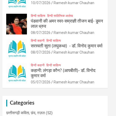
10/07/2026
Ramesh kumar Chauhan
हिन्दी साहित्य
हिन्दी साहित्यिक आलेख
पंडवानी की अमर स्वर-सम्राज्ञी तीजन बाई- डुमन
लाल ध्रुव
08/07/2026
Ramesh kumar Chauhan
हिन्दी कहानी
हिन्दी साहित्य
सरस्वती सुता (लघुकथा) ​- डॉ. विनोद कुमार वर्मा
08/07/2026
Ramesh kumar Chauhan
हिन्दी कहानी
हिन्दी साहित्य
कहानी: लंगड़ा कौन? (आपबीती)​- डॉ. विनोद
कुमार वर्मा
05/07/2026
Ramesh kumar Chauhan
Categories
छत्तीसगढ़ी कविता, छंद, ग़ज़ल
(52)