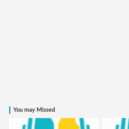
You may Missed