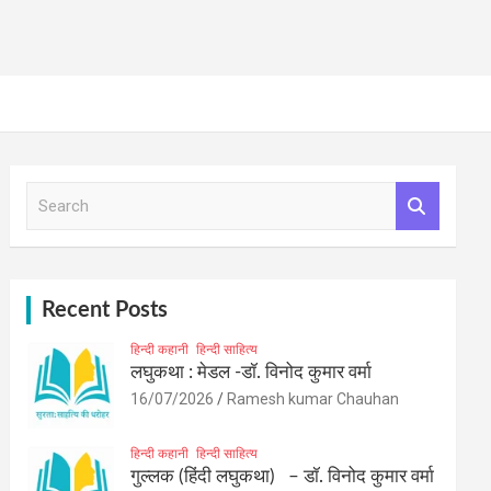
S
e
a
r
c
h
Recent Posts
हिन्दी कहानी
हिन्दी साहित्य
लघुकथा : मेडल -डॉ. विनोद कुमार वर्मा
16/07/2026
Ramesh kumar Chauhan
हिन्दी कहानी
हिन्दी साहित्य
गुल्लक (हिंदी लघुकथा) – डॉ. विनोद कुमार वर्मा