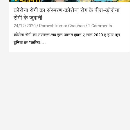
कोरोना रोगी का संस्‍मरण-कोरोना रोग के पीरा-कोरोना
रोगी के जुबानी
24/12/2020
Ramesh kumar Chauhan
2 Comments
कोरोना रोगी का संस्‍मरण-सब झन जानत हावन ए साल 2020 ह हमर पूरा
दुनिया बर "करिया-…