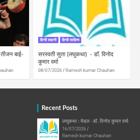
हिन्दी कहानी
हिन्दी साहित्य
ी तीजन बाई-
सरस्वती सुता (लघुकथा) ​- डॉ. विनोद
कुमार वर्मा
hauhan
08/07/2026
Ramesh kumar Chauhan
Recent Posts
लघुकथा : मेडल -डॉ. विनोद कुमार वर्मा
16/07/2026
Ramesh kumar Chauhan