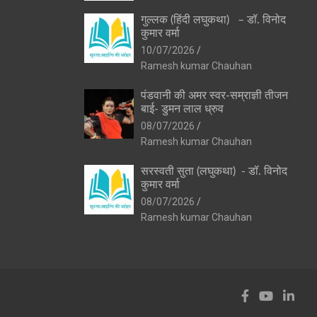
गुल्लक (हिंदी लघुकथा) – डॉ. विनोद
कुमार वर्मा
10/07/2026
Ramesh kumar Chauhan
पंडवानी की अमर स्वर-सम्राज्ञी तीजन
बाई- डुमन लाल ध्रुव
08/07/2026
Ramesh kumar Chauhan
सरस्वती सुता (लघुकथा) ​- डॉ. विनोद
कुमार वर्मा
08/07/2026
Ramesh kumar Chauhan