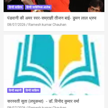
हिन्दी साहित्य
हिन्दी साहित्यिक आलेख
पंडवानी की अमर स्वर-सम्राज्ञी तीजन बाई- डुमन लाल ध्रुव
08/07/2026
Ramesh kumar Chauhan
हिन्दी कहानी
हिन्दी साहित्य
सरस्वती सुता (लघुकथा) ​- डॉ. विनोद कुमार वर्मा
08/07/2026
Ramesh kumar Chauhan