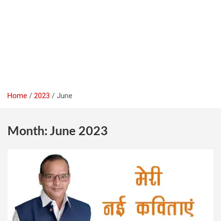
Home
2023
June
Month:
June 2023