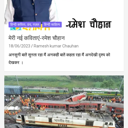
हिन्दी कविता, छंद, ग़ज़ल
हिन्दी साहित्य
मेरी नई कविताएं-रमेश चौहान
18/06/2023
Ramesh kumar Chauhan
अनसुनी बातें सुनता रहा मैं अनकही बातें कहता रहा मैं अनदेखी दृश्य को
देखकर ।