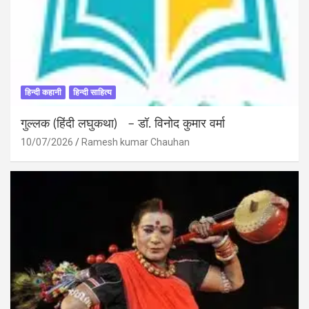
हिन्दी कहानी
हिन्दी साहित्य
गुल्लक (हिंदी लघुकथा) – डॉ. विनोद कुमार वर्मा
10/07/2026
Ramesh kumar Chauhan