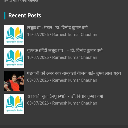
हिन्दी साहित्यिक आलेख
Recent Posts
लघुकथा : मेडल -डॉ. विनोद कुमार वर्मा
16/07/2026
Ramesh kumar Chauhan
गुल्लक (हिंदी लघुकथा) – डॉ. विनोद कुमार वर्मा
10/07/2026
Ramesh kumar Chauhan
पंडवानी की अमर स्वर-सम्राज्ञी तीजन बाई- डुमन लाल ध्रुव
08/07/2026
Ramesh kumar Chauhan
सरस्वती सुता (लघुकथा) ​- डॉ. विनोद कुमार वर्मा
08/07/2026
Ramesh kumar Chauhan