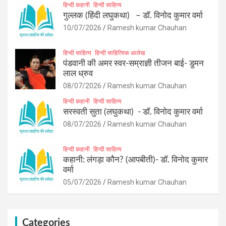
हिन्दी कहानी
हिन्दी साहित्य
गुल्लक (हिंदी लघुकथा) – डॉ. विनोद कुमार वर्मा
10/07/2026
Ramesh kumar Chauhan
हिन्दी साहित्य
हिन्दी साहित्यिक आलेख
पंडवानी की अमर स्वर-सम्राज्ञी तीजन बाई- डुमन
लाल ध्रुव
08/07/2026
Ramesh kumar Chauhan
हिन्दी कहानी
हिन्दी साहित्य
सरस्वती सुता (लघुकथा) ​- डॉ. विनोद कुमार वर्मा
08/07/2026
Ramesh kumar Chauhan
हिन्दी कहानी
हिन्दी साहित्य
कहानी: लंगड़ा कौन? (आपबीती)​- डॉ. विनोद कुमार
वर्मा
05/07/2026
Ramesh kumar Chauhan
Categories