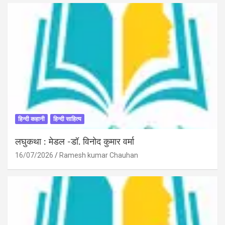
हिन्दी कहानी
हिन्दी साहित्य
लघुकथा : मेडल -डॉ. विनोद कुमार वर्मा
16/07/2026
Ramesh kumar Chauhan