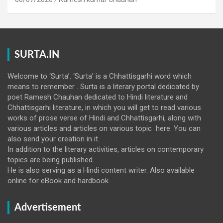
SURTA.IN
Welcome to ‘Surta’. ‘Surta’ is a Chhattisgarhi word which
means to remember . Surta is a literary portal dedicated by
poet Ramesh Chauhan dedicated to Hindi literature and
Chhattisgarhi literature, in which you will get to read various
works of prose verse of Hindi and Chhattisgarhi, along with
various articles and articles on various topic here. You can
also send your creation in it.
In addition to the literary activities, articles on contemporary
topics are being published.
He is also serving as a Hindi content writer. Also available
online for eBook and hardbook
Advertisement