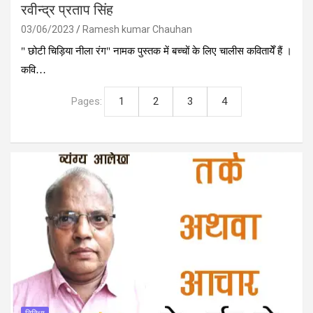
रवीन्द्र प्रताप सिंह
03/06/2023
Ramesh kumar Chauhan
" छोटी चिड़िया नीला रंग" नामक पुस्तक में बच्चों के लिए चालीस कवितायेँ हैं ।
कवि…
Pages:
1
2
3
4