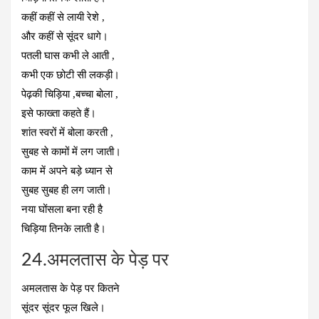
कहीं कहीं से लायी रेशे ,
और कहीं से सूंदर धागे।
पतली घास कभी ले आती ,
कभी एक छोटी सी लकड़ी।
पेढ़की चिड़िया ,बच्चा बोला ,
इसे फाख्ता कहते हैं।
शांत स्वरों में बोला करती ,
सुबह से कामों में लग जाती।
काम में अपने बड़े ध्यान से
सुबह सुबह ही लग जाती।
नया घोंसला बना रही है
चिड़िया तिनके लाती है।
24.अमलतास के पेड़ पर
अमलतास के पेड़ पर कितने
सूंदर सूंदर फूल खिले।