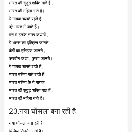
भारत की सुदृढ़ शक्ति गाते हैं ,
भारत की महिमा गाते हैं।
ये गायक चलते रहते हैं ,
पूरे भारत में जाते हैं।
मन में इनके लाख कथायें ,
ये भारत का इतिहास जानते।
वंशों का इतिहास जानते ,
प्राचीन कथा , पुराण जानते।
ये गायक चलते रहते हैं ,
भारत महिमा गाते रहते हैं।
भारत महिमा के ये गायक
भारत की सुदृढ़ शक्ति गाते हैं ,
भारत की महिमा गाते हैं।
23.नया घोंसला बना रही है
नया घोंसला बना रही है
चिड़िया तिनके लाती है।