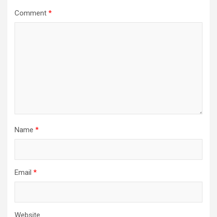
Comment
*
Name
*
Email
*
Website