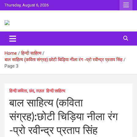
Skip
Thursday, August 6, 2026
to
content
Sahitya ki Dharohar
Surta
Home
हिन्दी साहित्य
बाल साहित्य (कविता संग्रह):छोटी चिड़िया नीला रंग -प्रो रवीन्द्र प्रताप सिंह
Page 3
हिन्दी कविता, छंद, ग़ज़ल
हिन्दी साहित्य
बाल साहित्य (कविता
संग्रह):छोटी चिड़िया नीला रंग
-प्रो रवीन्द्र प्रताप सिंह