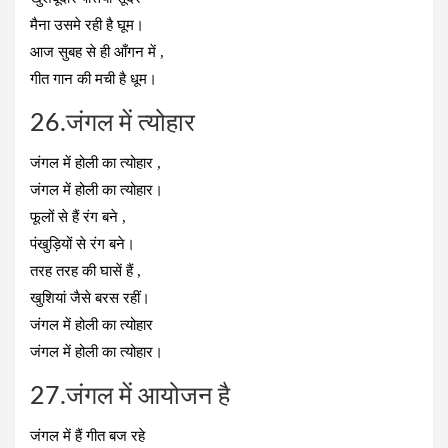
मैना उसमे रही है घूम।
आज सुबह से ही आँगन में ,
गीत गान की मची है धूम।
26.जंगल में त्योहार
जंगल में होली का त्योहार ,
जंगल में होली का त्योहार।
फूलों से हैं रंग बने ,
पंखुड़ियों से रंग बने।
तरह तरह की घासें हैं ,
खुशियां जैसे बरस रहीं।
जंगल में होली का त्योहार
जंगल में होली का त्योहार।
27.जंगल में आयोजन है
जंगल में हैं गीत बज रहे