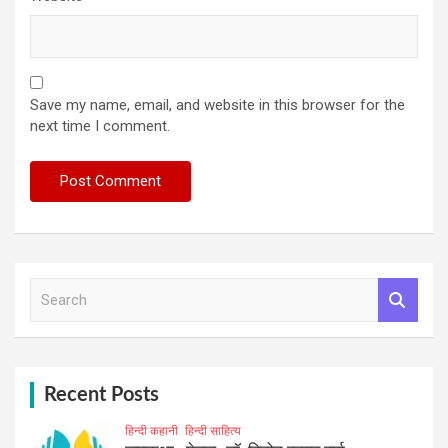
Save my name, email, and website in this browser for the
next time I comment.
S
e
a
r
c
h
Recent Posts
हिन्दी कहानी
हिन्दी साहित्य