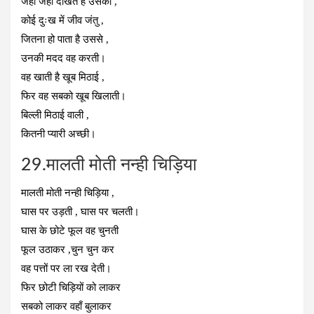
जहाँ जहाँ दीखते हैं उसको ,
कोई दुःख में जीव जंतु ,
जितना हो पाता है उससे ,
उनकी मदद वह करती।
वह खाती है खूब मिठाई ,
फिर वह सबको खूब खिलाती।
बिल्ली मिठाई वाली ,
कितनी प्यारी अच्छी।
29.मालती मोती नन्ही चिड़िया
मालती मोती नन्ही चिड़िया ,
घास पर उड़ती , घास पर चलती।
घास के छोटे फूल वह चुनती
फूल उठाकर ,चुन चुन कर
वह पत्तों पर ला रख देती।
फिर छोटी चिड़ियों को लाकर
सबको लाकर वहाँ बुलाकर