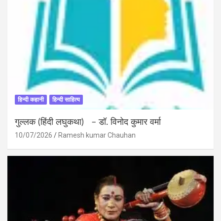
हिन्दी कहानी
हिन्दी साहित्य
गुल्लक (हिंदी लघुकथा) – डॉ. विनोद कुमार वर्मा
10/07/2026
Ramesh kumar Chauhan