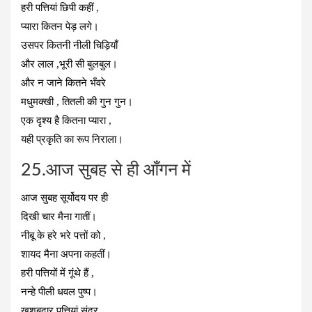
हरी पत्तियां छिपी कहीं ,
प्यारा कितन पेड़ लगे।
उसपर कितनी नीली चिड़ियाँ
और लाल ,भूरी सी बुलबुल।
और न जाने कितने भँवरे
मधुमक्खी , तितली की गुन गुन।
एक दृश्य है कितना प्यारा ,
यही प्रकृति का रूप निराला।
25.आज सुबह से ही आँगन में
आज सुबह सूर्योदय पर ही
दिखी चार मैना गातीं।
नीबू के हरे भरे पत्तों को ,
शायद मैना अपना कहतीं।
हरी पत्तियों में गूंथे हैं ,
नन्हे पीली धवल पुष्प।
खुशबूदार पत्तियां सूंदर