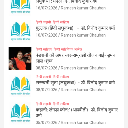
लघुकथा : मेडल -डॉ. विनोद कुमार वर्मा
16/07/2026
Ramesh kumar Chauhan
हिन्दी कहानी
हिन्दी साहित्य
गुल्लक (हिंदी लघुकथा) – डॉ. विनोद कुमार वर्मा
10/07/2026
Ramesh kumar Chauhan
हिन्दी साहित्य
हिन्दी साहित्यिक आलेख
पंडवानी की अमर स्वर-सम्राज्ञी तीजन बाई- डुमन
लाल ध्रुव
08/07/2026
Ramesh kumar Chauhan
हिन्दी कहानी
हिन्दी साहित्य
सरस्वती सुता (लघुकथा) ​- डॉ. विनोद कुमार वर्मा
08/07/2026
Ramesh kumar Chauhan
हिन्दी कहानी
हिन्दी साहित्य
कहानी: लंगड़ा कौन? (आपबीती)​- डॉ. विनोद कुमार
वर्मा
05/07/2026
Ramesh kumar Chauhan