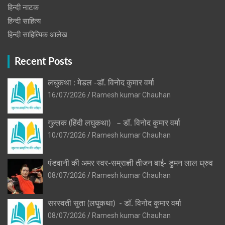
हिन्‍दी नाटक
हिन्दी साहित्य
हिन्दी साहित्यिक आलेख
Recent Posts
लघुकथा : मेडल -डॉ. विनोद कुमार वर्मा
16/07/2026
Ramesh kumar Chauhan
गुल्लक (हिंदी लघुकथा) – डॉ. विनोद कुमार वर्मा
10/07/2026
Ramesh kumar Chauhan
पंडवानी की अमर स्वर-सम्राज्ञी तीजन बाई- डुमन लाल ध्रुव
08/07/2026
Ramesh kumar Chauhan
सरस्वती सुता (लघुकथा) ​- डॉ. विनोद कुमार वर्मा
08/07/2026
Ramesh kumar Chauhan