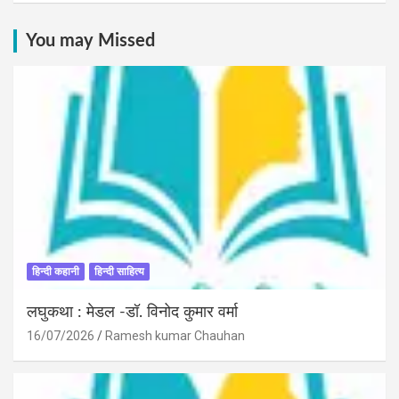
You may Missed
हिन्दी कहानी
हिन्दी साहित्य
लघुकथा : मेडल -डॉ. विनोद कुमार वर्मा
16/07/2026
Ramesh kumar Chauhan