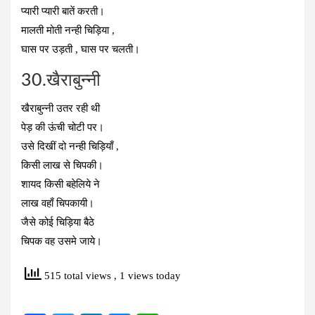
प्यारी प्यारी बातें करती।
मालती मोती नन्ही चिड़िया ,
घास पर उड़ती , घास पर चलती।
30.खैराबुन्नी
खैराबुन्नी उतर रही थी
पेड़ की ऊंची चोटी पर।
उसे दिखीं दो नन्ही चिड़ियाँ ,
किसी लाख से चिपकी।
शायद किसी बहेलिये ने
लाख वहाँ चिपकायी।
जैसे कोई चिड़िया बैठे
चिपक वह उसमे जाये।
515 total views
, 1 views today