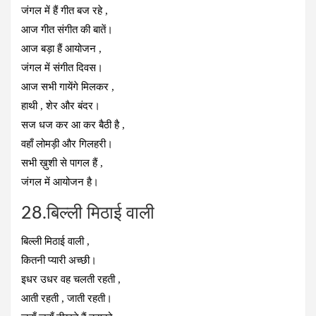
जंगल में हैं गीत बज रहे ,
आज गीत संगीत की बातें।
आज बड़ा हैं आयोजन ,
जंगल में संगीत दिवस।
आज सभी गायेंगे मिलकर ,
हाथी , शेर और बंदर।
सज धज कर आ कर बैठी है ,
वहाँ लोमड़ी और गिलहरी।
सभी ख़ुशी से पागल हैं ,
जंगल में आयोजन है।
28.बिल्ली मिठाई वाली
बिल्ली मिठाई वाली ,
कितनी प्यारी अच्छी।
इधर उधर वह चलती रहती ,
आती रहती , जाती रहती।