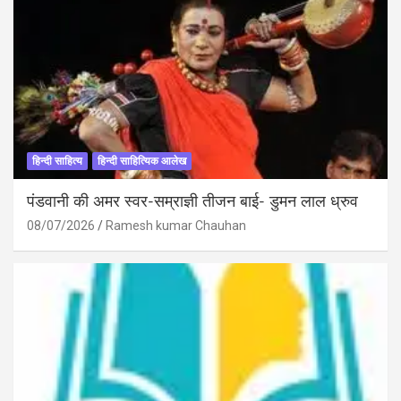
हिन्दी साहित्य
हिन्दी साहित्यिक आलेख
पंडवानी की अमर स्वर-सम्राज्ञी तीजन बाई- डुमन लाल ध्रुव
08/07/2026
Ramesh kumar Chauhan