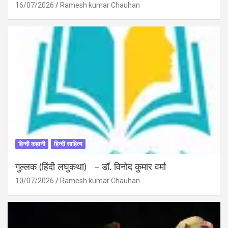
16/07/2026
Ramesh kumar Chauhan
हिन्दी कहानी
हिन्दी साहित्य
गुल्लक (हिंदी लघुकथा) – डॉ. विनोद कुमार वर्मा
10/07/2026
Ramesh kumar Chauhan