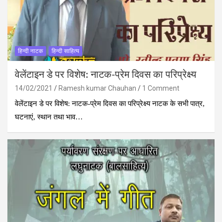
हिन्‍दी नाटक
हिन्दी साहित्य
वेलेंटाइन डे पर विशेष: नाटक-प्रेम दिवस का परिप्रेक्ष्य
14/02/2021
Ramesh kumar Chauhan
1 Comment
वेलेंटाइन डे पर विशेष: नाटक-प्रेम दिवस का परिप्रेक्ष्य नाटक के सभी पात्र,
घटनाएं, स्थान तथा भाव…