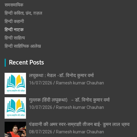
समसमायिक
हिन्दी कविता, छंद, ग़ज़ल
हिन्दी कहानी
हिन्‍दी नाटक
हिन्दी साहित्य
हिन्दी साहित्यिक आलेख
Recent Posts
लघुकथा : मेडल -डॉ. विनोद कुमार वर्मा
16/07/2026
Ramesh kumar Chauhan
गुल्लक (हिंदी लघुकथा) – डॉ. विनोद कुमार वर्मा
10/07/2026
Ramesh kumar Chauhan
पंडवानी की अमर स्वर-सम्राज्ञी तीजन बाई- डुमन लाल ध्रुव
08/07/2026
Ramesh kumar Chauhan