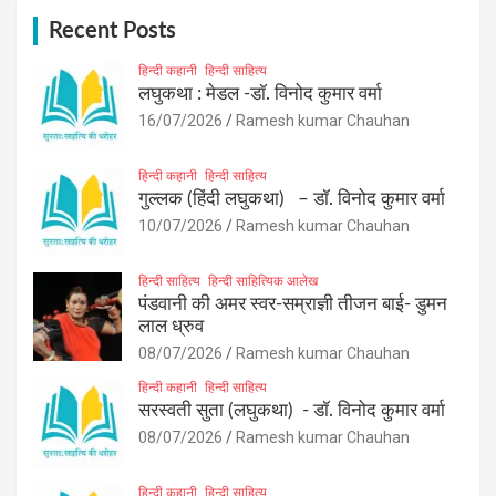
c
h
Recent Posts
हिन्दी कहानी
हिन्दी साहित्य
लघुकथा : मेडल -डॉ. विनोद कुमार वर्मा
16/07/2026
Ramesh kumar Chauhan
हिन्दी कहानी
हिन्दी साहित्य
गुल्लक (हिंदी लघुकथा) – डॉ. विनोद कुमार वर्मा
10/07/2026
Ramesh kumar Chauhan
हिन्दी साहित्य
हिन्दी साहित्यिक आलेख
पंडवानी की अमर स्वर-सम्राज्ञी तीजन बाई- डुमन
लाल ध्रुव
08/07/2026
Ramesh kumar Chauhan
हिन्दी कहानी
हिन्दी साहित्य
सरस्वती सुता (लघुकथा) ​- डॉ. विनोद कुमार वर्मा
08/07/2026
Ramesh kumar Chauhan
हिन्दी कहानी
हिन्दी साहित्य