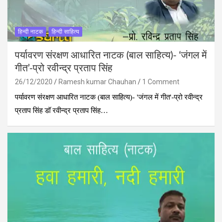
हिन्‍दी नाटक
हिन्दी साहित्य
पर्यावरण संरक्षण आधारित नाटक (बाल साहित्‍य)- ‘जंगल में
गीत’-प्रो रवीन्द्र प्रताप सिंह
26/12/2020
Ramesh kumar Chauhan
1 Comment
पर्यावरण संरक्षण आधारित नाटक (बाल साहित्‍य)- 'जंगल में गीत'-प्रो रवीन्द्र
प्रताप सिंह डॉ रवीन्द्र प्रताप सिंह…