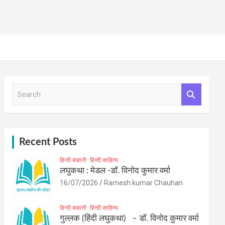
S
e
a
r
c
h
Recent Posts
हिन्दी कहानी
हिन्दी साहित्य
लघुकथा : मेडल -डॉ. विनोद कुमार वर्मा
16/07/2026
Ramesh kumar Chauhan
हिन्दी कहानी
हिन्दी साहित्य
गुल्लक (हिंदी लघुकथा) – डॉ. विनोद कुमार वर्मा