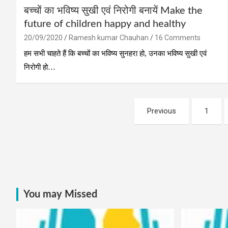
बच्चों का भविष्य सुखी एवं निरोगी बनायें Make the
future of children happy and healthy
20/09/2020
Ramesh kumar Chauhan
16 Comments
हम सभी चाहते हैं कि बच्‍चों का भविष्‍य सुनहरा हो, उनका भविष्‍य सुखी एवं
निरोगी हो…
Posts
Previous
1
pagination
You may Missed