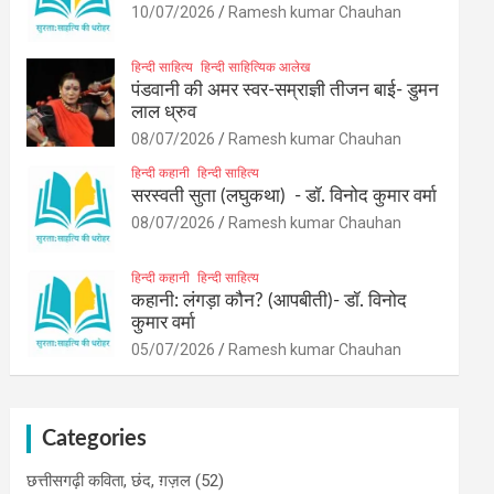
10/07/2026
Ramesh kumar Chauhan
हिन्दी साहित्य
हिन्दी साहित्यिक आलेख
पंडवानी की अमर स्वर-सम्राज्ञी तीजन बाई- डुमन
लाल ध्रुव
08/07/2026
Ramesh kumar Chauhan
हिन्दी कहानी
हिन्दी साहित्य
सरस्वती सुता (लघुकथा) ​- डॉ. विनोद कुमार वर्मा
08/07/2026
Ramesh kumar Chauhan
हिन्दी कहानी
हिन्दी साहित्य
कहानी: लंगड़ा कौन? (आपबीती)​- डॉ. विनोद
कुमार वर्मा
05/07/2026
Ramesh kumar Chauhan
Categories
छत्तीसगढ़ी कविता, छंद, ग़ज़ल
(52)