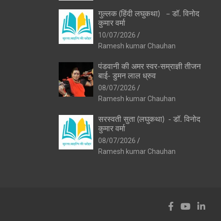
गुल्लक (हिंदी लघुकथा) – डॉ. विनोद
कुमार वर्मा
10/07/2026
Ramesh kumar Chauhan
पंडवानी की अमर स्वर-सम्राज्ञी तीजन
बाई- डुमन लाल ध्रुव
08/07/2026
Ramesh kumar Chauhan
सरस्वती सुता (लघुकथा) ​- डॉ. विनोद
कुमार वर्मा
08/07/2026
Ramesh kumar Chauhan