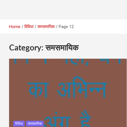
Home
विविधा
समसमायिक
Page 12
Category:
समसमायिक
विविधा
समसमायिक