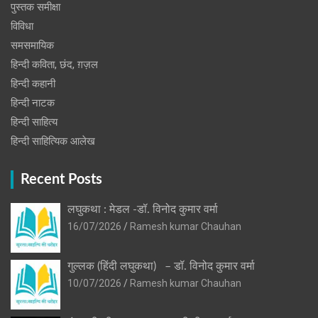
पुस्‍तक समीक्षा
विविधा
समसमायिक
हिन्दी कविता, छंद, ग़ज़ल
हिन्दी कहानी
हिन्‍दी नाटक
हिन्दी साहित्य
हिन्दी साहित्यिक आलेख
Recent Posts
लघुकथा : मेडल -डॉ. विनोद कुमार वर्मा
16/07/2026
Ramesh kumar Chauhan
गुल्लक (हिंदी लघुकथा) – डॉ. विनोद कुमार वर्मा
10/07/2026
Ramesh kumar Chauhan