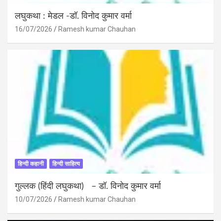
लघुकथा : मेडल -डॉ. विनोद कुमार वर्मा
16/07/2026
Ramesh kumar Chauhan
हिन्दी कहानी
हिन्दी साहित्य
गुल्लक (हिंदी लघुकथा) – डॉ. विनोद कुमार वर्मा
10/07/2026
Ramesh kumar Chauhan