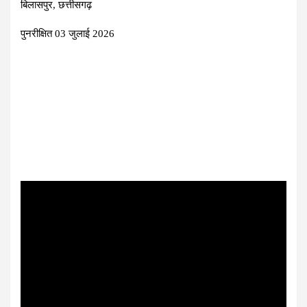
बिलासपुर, छत्तीसगढ़
पुनरीक्षित 03 जुलाई 2026