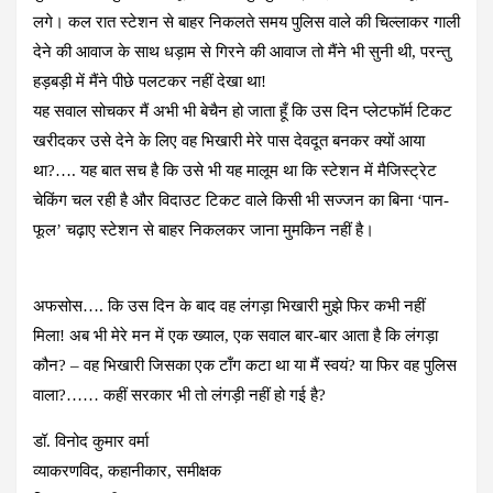
लगे। कल रात स्टेशन से बाहर निकलते समय पुलिस वाले की चिल्लाकर गाली
देने की आवाज के साथ धड़ाम से गिरने की आवाज तो मैंने भी सुनी थी, परन्तु
हड़बड़ी में मैंने पीछे पलटकर नहीं देखा था!
​यह सवाल सोचकर मैं अभी भी बेचैन हो जाता हूँ कि उस दिन प्लेटफॉर्म टिकट
खरीदकर उसे देने के लिए वह भिखारी मेरे पास देवदूत बनकर क्यों आया
था?…. यह बात सच है कि उसे भी यह मालूम था कि स्टेशन में मैजिस्ट्रेट
चेकिंग चल रही है और विदाउट टिकट वाले किसी भी सज्जन का बिना ‘पान-
फूल’ चढ़ाए स्टेशन से बाहर निकलकर जाना मुमकिन नहीं है।
​अफसोस…. कि उस दिन के बाद वह लंगड़ा भिखारी मुझे फिर कभी नहीं
मिला! अब भी मेरे मन में एक ख्याल, एक सवाल बार-बार आता है कि लंगड़ा
कौन? – वह भिखारी जिसका एक टाँग कटा था या मैं स्वयं? या फिर वह पुलिस
वाला?…… कहीं सरकार भी तो लंगड़ी नहीं हो गई है?
डॉ. विनोद कुमार वर्मा
व्याकरणविद, कहानीकार, समीक्षक