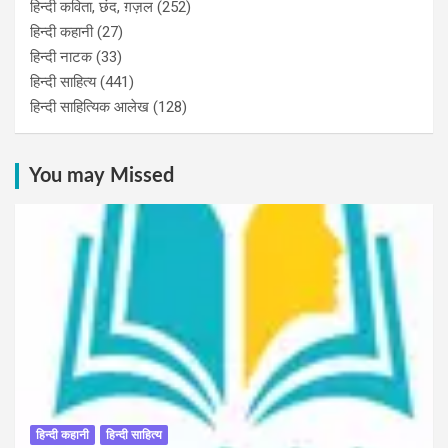
हिन्दी कविता, छंद, ग़ज़ल
(252)
हिन्दी कहानी
(27)
हिन्‍दी नाटक
(33)
हिन्दी साहित्य
(441)
हिन्दी साहित्यिक आलेख
(128)
You may Missed
हिन्दी कहानी
हिन्दी साहित्य