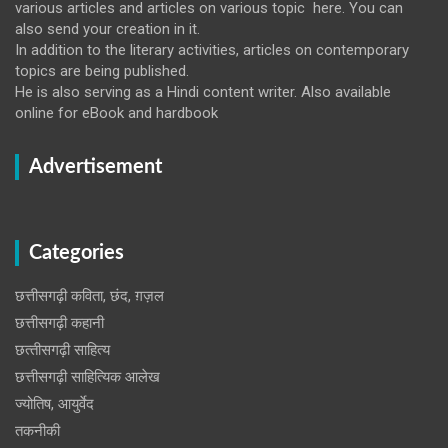
various articles and articles on various topic here. You can
also send your creation in it.
In addition to the literary activities, articles on contemporary
topics are being published.
He is also serving as a Hindi content writer. Also available
online for eBook and hardbook
Advertisement
Categories
छत्तीसगढ़ी कविता, छंद, ग़ज़ल
छत्तीसगढ़ी कहानी
छत्‍तीसगढ़ी साहित्‍य
छत्तीसगढ़ी साहित्यिक आलेख
ज्योतिष, आयुर्वेद
तकनीकी