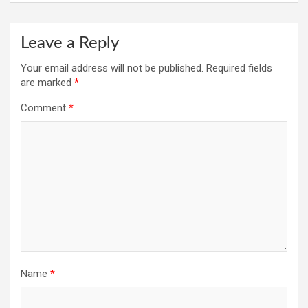
Leave a Reply
Your email address will not be published.
Required fields
are marked
*
Comment
*
Name
*