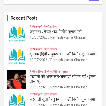
a
r
c
h
Recent Posts
हिन्दी कहानी
हिन्दी साहित्य
लघुकथा : मेडल -डॉ. विनोद कुमार वर्मा
16/07/2026
Ramesh kumar Chauhan
हिन्दी कहानी
हिन्दी साहित्य
गुल्लक (हिंदी लघुकथा) – डॉ. विनोद कुमार वर्मा
10/07/2026
Ramesh kumar Chauhan
हिन्दी साहित्य
हिन्दी साहित्यिक आलेख
पंडवानी की अमर स्वर-सम्राज्ञी तीजन बाई- डुमन
लाल ध्रुव
08/07/2026
Ramesh kumar Chauhan
हिन्दी कहानी
हिन्दी साहित्य
सरस्वती सुता (लघुकथा) ​- डॉ. विनोद कुमार वर्मा
08/07/2026
Ramesh kumar Chauhan