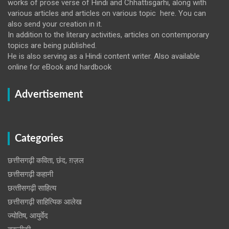
works of prose verse of Hindi and Chhattisgarhi, along with
various articles and articles on various topic here. You can
also send your creation in it.
In addition to the literary activities, articles on contemporary
topics are being published.
He is also serving as a Hindi content writer. Also available
online for eBook and hardbook
Advertisement
Categories
छत्तीसगढ़ी कविता, छंद, ग़ज़ल
छत्तीसगढ़ी कहानी
छत्‍तीसगढ़ी साहित्‍य
छत्तीसगढ़ी साहित्यिक आलेख
ज्योतिष, आयुर्वेद