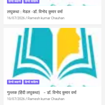
हिन्दी कहानी
हिन्दी साहित्य
लघुकथा : मेडल -डॉ. विनोद कुमार वर्मा
16/07/2026
Ramesh kumar Chauhan
हिन्दी कहानी
हिन्दी साहित्य
गुल्लक (हिंदी लघुकथा) – डॉ. विनोद कुमार वर्मा
10/07/2026
Ramesh kumar Chauhan