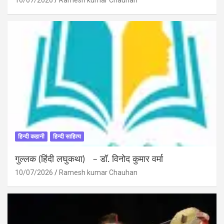
हिन्दी कहानी
हिन्दी साहित्य
गुल्लक (हिंदी लघुकथा) – डॉ. विनोद कुमार वर्मा
10/07/2026
Ramesh kumar Chauhan