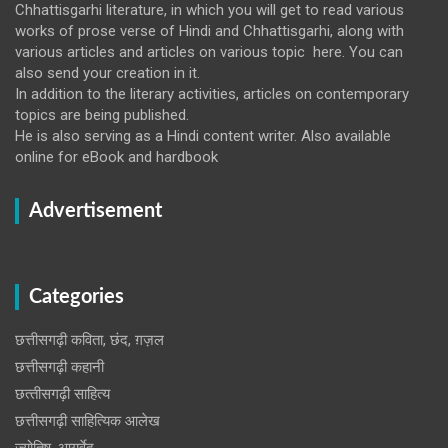
Chhattisgarhi literature, in which you will get to read various
works of prose verse of Hindi and Chhattisgarhi, along with
various articles and articles on various topic here. You can
also send your creation in it.
In addition to the literary activities, articles on contemporary
topics are being published.
He is also serving as a Hindi content writer. Also available
online for eBook and hardbook
Advertisement
Categories
छत्तीसगढ़ी कविता, छंद, ग़ज़ल
छत्तीसगढ़ी कहानी
छत्‍तीसगढ़ी साहित्‍य
छत्तीसगढ़ी साहित्यिक आलेख