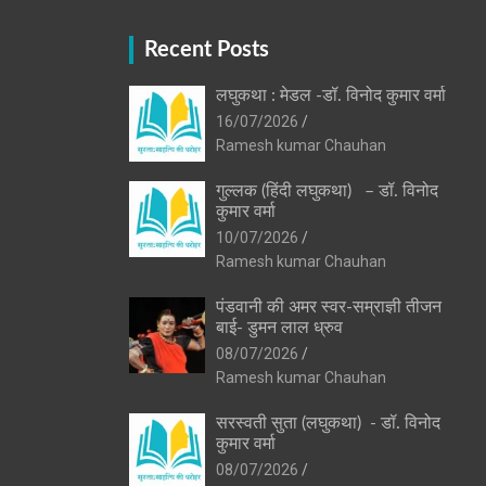
Recent Posts
लघुकथा : मेडल -डॉ. विनोद कुमार वर्मा
16/07/2026
Ramesh kumar Chauhan
गुल्लक (हिंदी लघुकथा) – डॉ. विनोद
कुमार वर्मा
10/07/2026
Ramesh kumar Chauhan
पंडवानी की अमर स्वर-सम्राज्ञी तीजन
बाई- डुमन लाल ध्रुव
08/07/2026
Ramesh kumar Chauhan
सरस्वती सुता (लघुकथा) ​- डॉ. विनोद
कुमार वर्मा
08/07/2026