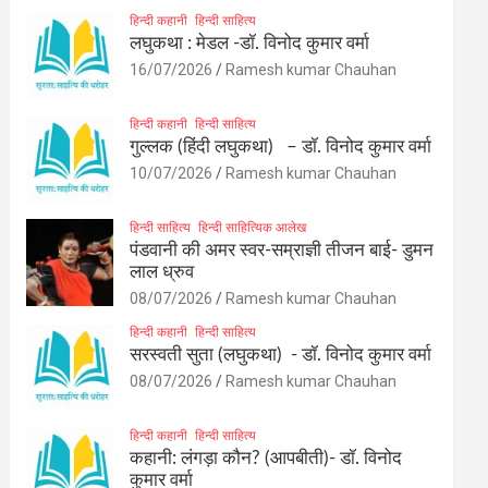
हिन्दी कहानी
हिन्दी साहित्य
लघुकथा : मेडल -डॉ. विनोद कुमार वर्मा
16/07/2026
Ramesh kumar Chauhan
हिन्दी कहानी
हिन्दी साहित्य
गुल्लक (हिंदी लघुकथा) – डॉ. विनोद कुमार वर्मा
10/07/2026
Ramesh kumar Chauhan
हिन्दी साहित्य
हिन्दी साहित्यिक आलेख
पंडवानी की अमर स्वर-सम्राज्ञी तीजन बाई- डुमन
लाल ध्रुव
08/07/2026
Ramesh kumar Chauhan
हिन्दी कहानी
हिन्दी साहित्य
सरस्वती सुता (लघुकथा) ​- डॉ. विनोद कुमार वर्मा
08/07/2026
Ramesh kumar Chauhan
हिन्दी कहानी
हिन्दी साहित्य
कहानी: लंगड़ा कौन? (आपबीती)​- डॉ. विनोद
कुमार वर्मा