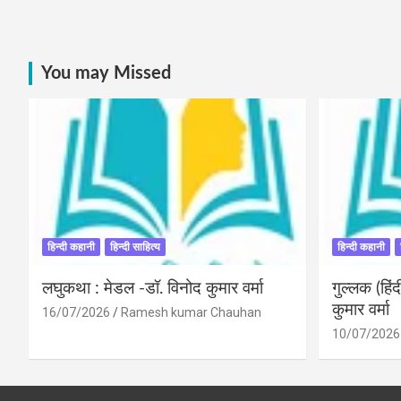
You may Missed
हिन्दी कहानी
हिन्दी साहित्य
हिन्दी कहानी
लघुकथा : मेडल -डॉ. विनोद कुमार वर्मा
गुल्लक (हि
कुमार वर्मा
16/07/2026
Ramesh kumar Chauhan
10/07/2026