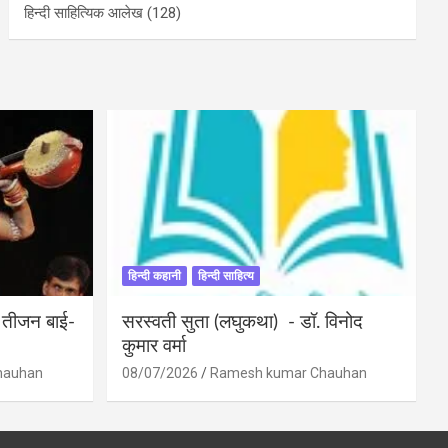
हिन्दी साहित्यिक आलेख
(128)
हिन्दी कहानी
हिन्दी साहित्य
ी तीजन बाई-
सरस्वती सुता (लघुकथा) ​- डॉ. विनोद
कुमार वर्मा
hauhan
08/07/2026
Ramesh kumar Chauhan