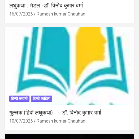
लघुकथा : मेडल -डॉ. विनोद कुमार वर्मा
16/07/2026
Ramesh kumar Chauhan
हिन्दी कहानी
हिन्दी साहित्य
गुल्लक (हिंदी लघुकथा) – डॉ. विनोद कुमार वर्मा
10/07/2026
Ramesh kumar Chauhan