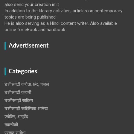
also send your creation in it.
In addition to the literary activities, articles on contemporary
topics are being published.
He is also serving as a Hindi content writer. Also available
online for eBook and hardbook
Advertisement
Categories
छत्तीसगढ़ी कविता, छंद, ग़ज़ल
छत्तीसगढ़ी कहानी
छत्‍तीसगढ़ी साहित्‍य
छत्तीसगढ़ी साहित्यिक आलेख
ज्योतिष, आयुर्वेद
तकनीकी
पुस्‍तक समीक्षा