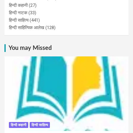
हिन्दी कहानी
(27)
हिन्‍दी नाटक
(33)
हिन्दी साहित्य
(441)
हिन्दी साहित्यिक आलेख
(128)
You may Missed
हिन्दी कहानी
हिन्दी साहित्य