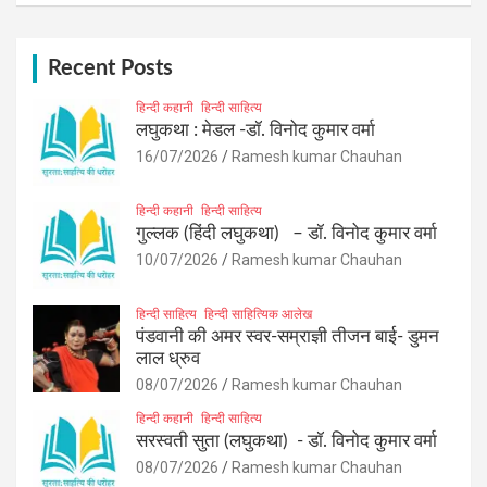
r
c
h
Recent Posts
हिन्दी कहानी
हिन्दी साहित्य
लघुकथा : मेडल -डॉ. विनोद कुमार वर्मा
16/07/2026
Ramesh kumar Chauhan
हिन्दी कहानी
हिन्दी साहित्य
गुल्लक (हिंदी लघुकथा) – डॉ. विनोद कुमार वर्मा
10/07/2026
Ramesh kumar Chauhan
हिन्दी साहित्य
हिन्दी साहित्यिक आलेख
पंडवानी की अमर स्वर-सम्राज्ञी तीजन बाई- डुमन
लाल ध्रुव
08/07/2026
Ramesh kumar Chauhan
हिन्दी कहानी
हिन्दी साहित्य
सरस्वती सुता (लघुकथा) ​- डॉ. विनोद कुमार वर्मा
08/07/2026
Ramesh kumar Chauhan