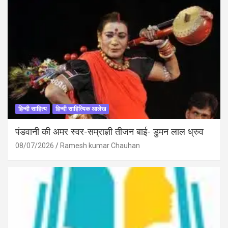
हिन्दी साहित्य
हिन्दी साहित्यिक आलेख
पंडवानी की अमर स्वर-सम्राज्ञी तीजन बाई- डुमन लाल ध्रुव
08/07/2026
Ramesh kumar Chauhan