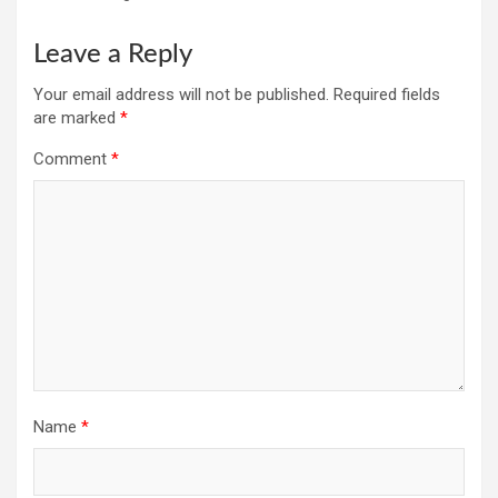
Leave a Reply
Your email address will not be published.
Required fields
are marked
*
Comment
*
Name
*