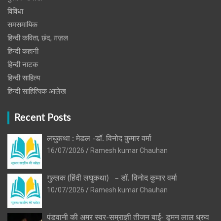
विविधा
समसमायिक
हिन्दी कविता, छंद, ग़ज़ल
हिन्दी कहानी
हिन्‍दी नाटक
हिन्दी साहित्य
हिन्दी साहित्यिक आलेख
Recent Posts
लघुकथा : मेडल -डॉ. विनोद कुमार वर्मा
16/07/2026
Ramesh kumar Chauhan
गुल्लक (हिंदी लघुकथा) – डॉ. विनोद कुमार वर्मा
10/07/2026
Ramesh kumar Chauhan
पंडवानी की अमर स्वर-सम्राज्ञी तीजन बाई- डुमन लाल ध्रुव