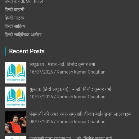
हिन्दी कविता, छंद, ग़ज़ल
हिन्दी कहानी
हिन्‍दी नाटक
हिन्दी साहित्य
हिन्दी साहित्यिक आलेख
Recent Posts
लघुकथा : मेडल -डॉ. विनोद कुमार वर्मा
16/07/2026
Ramesh kumar Chauhan
गुल्लक (हिंदी लघुकथा) – डॉ. विनोद कुमार वर्मा
10/07/2026
Ramesh kumar Chauhan
पंडवानी की अमर स्वर-सम्राज्ञी तीजन बाई- डुमन लाल ध्रुव
08/07/2026
Ramesh kumar Chauhan
सरस्वती सुता (लघुकथा) ​- डॉ. विनोद कुमार वर्मा