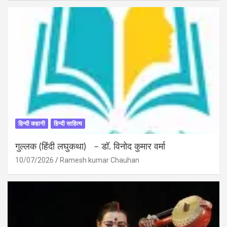
हिन्दी कहानी
हिन्दी साहित्य
गुल्लक (हिंदी लघुकथा) – डॉ. विनोद कुमार वर्मा
10/07/2026
Ramesh kumar Chauhan