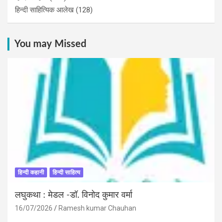
हिन्दी साहित्यिक आलेख
(128)
You may Missed
हिन्दी कहानी
हिन्दी साहित्य
लघुकथा : मेडल -डॉ. विनोद कुमार वर्मा
16/07/2026
Ramesh kumar Chauhan