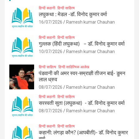
हिन्दी कहानी
हिन्दी साहित्य
लघुकथा : मेडल -डॉ. विनोद कुमार वर्मा
16/07/2026
Ramesh kumar Chauhan
हिन्दी कहानी
हिन्दी साहित्य
गुल्लक (हिंदी लघुकथा) – डॉ. विनोद कुमार वर्मा
10/07/2026
Ramesh kumar Chauhan
हिन्दी साहित्य
हिन्दी साहित्यिक आलेख
पंडवानी की अमर स्वर-सम्राज्ञी तीजन बाई- डुमन
लाल ध्रुव
08/07/2026
Ramesh kumar Chauhan
हिन्दी कहानी
हिन्दी साहित्य
सरस्वती सुता (लघुकथा) ​- डॉ. विनोद कुमार वर्मा
08/07/2026
Ramesh kumar Chauhan
हिन्दी कहानी
हिन्दी साहित्य
कहानी: लंगड़ा कौन? (आपबीती)​- डॉ. विनोद कुमार
वर्मा