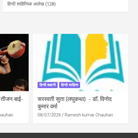
हिन्दी साहित्यिक आलेख
(128)
हिन्दी कहानी
हिन्दी साहित्य
ी तीजन बाई-
सरस्वती सुता (लघुकथा) ​- डॉ. विनोद
कुमार वर्मा
hauhan
08/07/2026
Ramesh kumar Chauhan