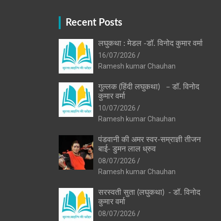
Recent Posts
लघुकथा : मेडल -डॉ. विनोद कुमार वर्मा
16/07/2026
Ramesh kumar Chauhan
गुल्लक (हिंदी लघुकथा) – डॉ. विनोद
कुमार वर्मा
10/07/2026
Ramesh kumar Chauhan
पंडवानी की अमर स्वर-सम्राज्ञी तीजन
बाई- डुमन लाल ध्रुव
08/07/2026
Ramesh kumar Chauhan
सरस्वती सुता (लघुकथा) ​- डॉ. विनोद
कुमार वर्मा
08/07/2026