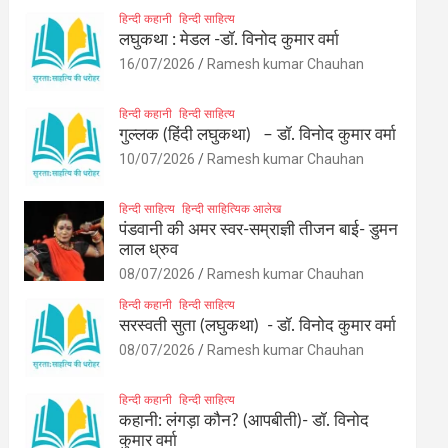
हिन्दी कहानी
हिन्दी साहित्य
लघुकथा : मेडल -डॉ. विनोद कुमार वर्मा
16/07/2026
Ramesh kumar Chauhan
हिन्दी कहानी
हिन्दी साहित्य
गुल्लक (हिंदी लघुकथा) – डॉ. विनोद कुमार वर्मा
10/07/2026
Ramesh kumar Chauhan
हिन्दी साहित्य
हिन्दी साहित्यिक आलेख
पंडवानी की अमर स्वर-सम्राज्ञी तीजन बाई- डुमन
लाल ध्रुव
08/07/2026
Ramesh kumar Chauhan
हिन्दी कहानी
हिन्दी साहित्य
सरस्वती सुता (लघुकथा) ​- डॉ. विनोद कुमार वर्मा
08/07/2026
Ramesh kumar Chauhan
हिन्दी कहानी
हिन्दी साहित्य
कहानी: लंगड़ा कौन? (आपबीती)​- डॉ. विनोद
कुमार वर्मा