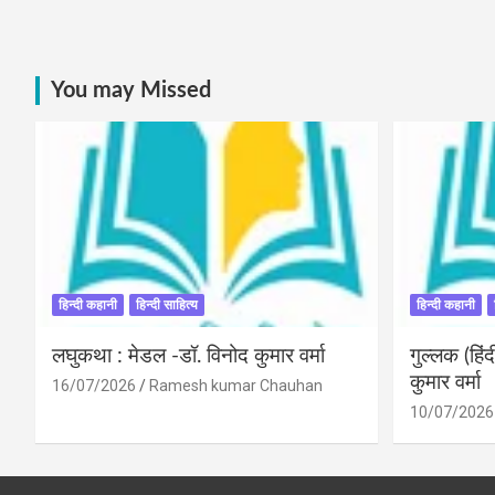
You may Missed
हिन्दी कहानी
हिन्दी साहित्य
हिन्दी कहानी
लघुकथा : मेडल -डॉ. विनोद कुमार वर्मा
गुल्लक (हि
कुमार वर्मा
16/07/2026
Ramesh kumar Chauhan
10/07/2026