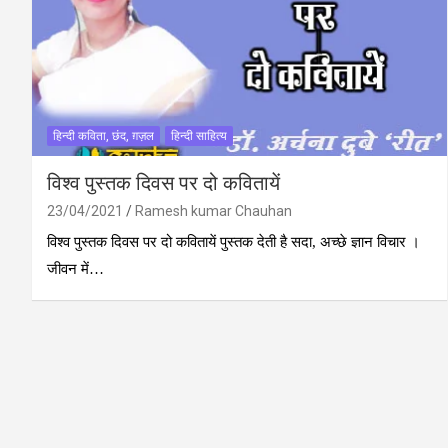
हिन्दी कविता, छंद, ग़ज़ल
हिन्दी साहित्य
विश्व पुस्तक दिवस पर दो कवितायें
23/04/2021
Ramesh kumar Chauhan
विश्व पुस्तक दिवस पर दो कवितायें पुस्तक देती है सदा, अच्छे ज्ञान विचार ।
जीवन में…