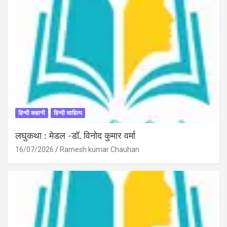
हिन्दी कहानी
हिन्दी साहित्य
लघुकथा : मेडल -डॉ. विनोद कुमार वर्मा
16/07/2026
Ramesh kumar Chauhan