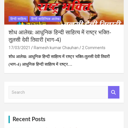
हिन्दी साहित्य
हिन्दी साहित्यिक आलेख
शोध आलेख: आधुनिक हिन्दी साहित्य में राष्ट्र भक्ति-
तुलसी देवी तिवारी (भाग-4)
17/03/2021
Ramesh kumar Chauhan
2 Comments
शोध आलेख: आधुनिक हिन्दी साहित्य में राष्ट्र भक्ति-तुलसी देवी तिवारी
(भाग-4) आधुनिक हिन्दी साहित्य में राष्ट्र…
S
e
a
r
c
h
Recent Posts