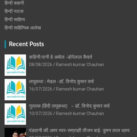
हिन्दी कहानी
हिन्‍दी नाटक
हिन्दी साहित्य
हिन्दी साहित्यिक आलेख
Recent Posts
कहिनी:पानी हे अमोल -डोरेलाल कैवर्त
08/08/2026
Ramesh kumar Chauhan
लघुकथा : मेडल -डॉ. विनोद कुमार वर्मा
16/07/2026
Ramesh kumar Chauhan
गुल्लक (हिंदी लघुकथा) – डॉ. विनोद कुमार वर्मा
10/07/2026
Ramesh kumar Chauhan
पंडवानी की अमर स्वर-सम्राज्ञी तीजन बाई- डुमन लाल ध्रुव