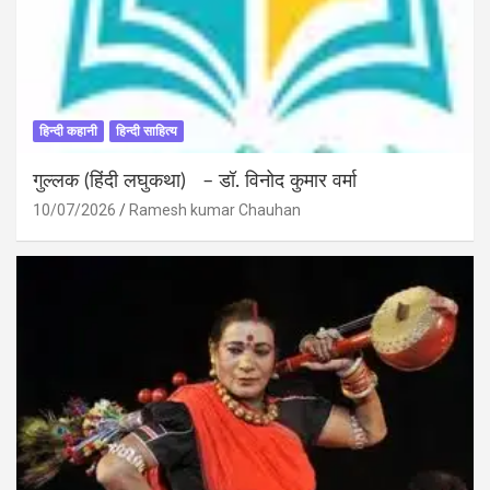
हिन्दी कहानी
हिन्दी साहित्य
गुल्लक (हिंदी लघुकथा) – डॉ. विनोद कुमार वर्मा
10/07/2026
Ramesh kumar Chauhan