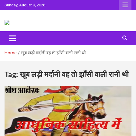
Skip
Sunday, August 9, 2026
to
content
Sahitya ki Dharohar
Surta
Home
खूब लड़ी मर्दानी वह तो झाँसी वाली रानी थी
Tag:
खूब लड़ी मर्दानी वह तो झाँसी वाली रानी थी