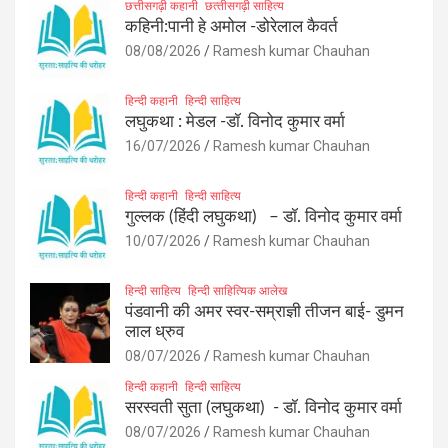
छत्तीसगढ़ी कहानी
छत्‍तीसगढ़ी साहित्‍य
कहिनी:पानी हे अमोल -डोरेलाल कैवर्त
08/08/2026
Ramesh kumar Chauhan
हिन्दी कहानी
हिन्दी साहित्य
लघुकथा : मेडल -डॉ. विनोद कुमार वर्मा
16/07/2026
Ramesh kumar Chauhan
हिन्दी कहानी
हिन्दी साहित्य
गुल्लक (हिंदी लघुकथा) – डॉ. विनोद कुमार वर्मा
10/07/2026
Ramesh kumar Chauhan
हिन्दी साहित्य
हिन्दी साहित्यिक आलेख
पंडवानी की अमर स्वर-सम्राज्ञी तीजन बाई- डुमन
लाल ध्रुव
08/07/2026
Ramesh kumar Chauhan
हिन्दी कहानी
हिन्दी साहित्य
सरस्वती सुता (लघुकथा) ​- डॉ. विनोद कुमार वर्मा
08/07/2026
Ramesh kumar Chauhan