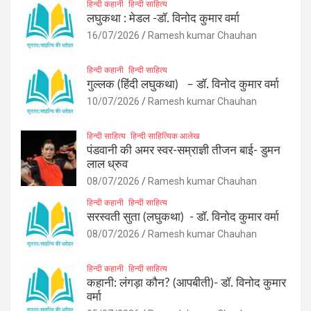
हिन्दी कहानी
हिन्दी साहित्य
लघुकथा : मेडल -डॉ. विनोद कुमार वर्मा
16/07/2026
Ramesh kumar Chauhan
हिन्दी कहानी
हिन्दी साहित्य
गुल्लक (हिंदी लघुकथा) – डॉ. विनोद कुमार वर्मा
10/07/2026
Ramesh kumar Chauhan
हिन्दी साहित्य
हिन्दी साहित्यिक आलेख
पंडवानी की अमर स्वर-सम्राज्ञी तीजन बाई- डुमन
लाल ध्रुव
08/07/2026
Ramesh kumar Chauhan
हिन्दी कहानी
हिन्दी साहित्य
सरस्वती सुता (लघुकथा) ​- डॉ. विनोद कुमार वर्मा
08/07/2026
Ramesh kumar Chauhan
हिन्दी कहानी
हिन्दी साहित्य
कहानी: लंगड़ा कौन? (आपबीती)​- डॉ. विनोद कुमार
वर्मा