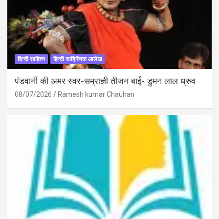
हिन्दी साहित्य
हिन्दी साहित्यिक आलेख
पंडवानी की अमर स्वर-सम्राज्ञी तीजन बाई- डुमन लाल ध्रुव
08/07/2026
Ramesh kumar Chauhan