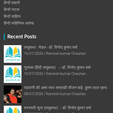
हिन्दी कहानी
हिन्‍दी नाटक
हिन्दी साहित्य
हिन्दी साहित्यिक आलेख
Recent Posts
लघुकथा : मेडल -डॉ. विनोद कुमार वर्मा
16/07/2026
Ramesh kumar Chauhan
गुल्लक (हिंदी लघुकथा) – डॉ. विनोद कुमार वर्मा
10/07/2026
Ramesh kumar Chauhan
पंडवानी की अमर स्वर-सम्राज्ञी तीजन बाई- डुमन लाल ध्रुव
08/07/2026
Ramesh kumar Chauhan
सरस्वती सुता (लघुकथा) ​- डॉ. विनोद कुमार वर्मा