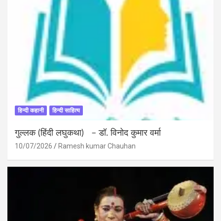
हिन्दी कहानी
हिन्दी साहित्य
गुल्लक (हिंदी लघुकथा) – डॉ. विनोद कुमार वर्मा
10/07/2026
Ramesh kumar Chauhan