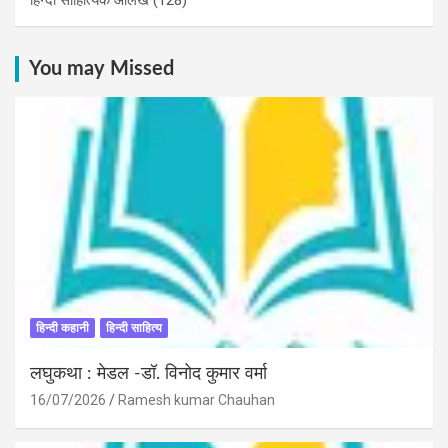
You may Missed
हिन्दी कहानी
हिन्दी साहित्य
लघुकथा : मेडल -डॉ. विनोद कुमार वर्मा
16/07/2026
Ramesh kumar Chauhan