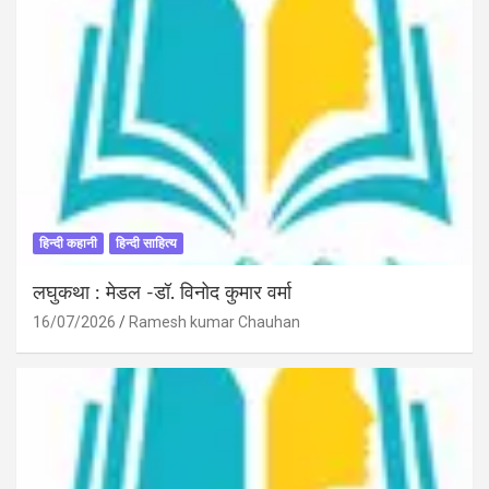
हिन्दी कहानी
हिन्दी साहित्य
लघुकथा : मेडल -डॉ. विनोद कुमार वर्मा
16/07/2026
Ramesh kumar Chauhan