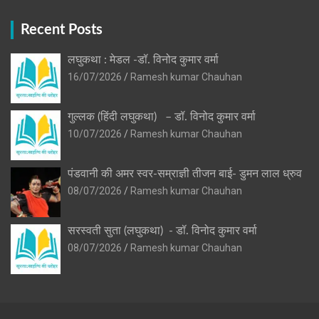
Recent Posts
लघुकथा : मेडल -डॉ. विनोद कुमार वर्मा
16/07/2026
Ramesh kumar Chauhan
गुल्लक (हिंदी लघुकथा) – डॉ. विनोद कुमार वर्मा
10/07/2026
Ramesh kumar Chauhan
पंडवानी की अमर स्वर-सम्राज्ञी तीजन बाई- डुमन लाल ध्रुव
08/07/2026
Ramesh kumar Chauhan
सरस्वती सुता (लघुकथा) ​- डॉ. विनोद कुमार वर्मा
08/07/2026
Ramesh kumar Chauhan