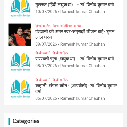
गुल्लक (हिंदी लघुकथा) – डॉ. विनोद कुमार वर्मा
10/07/2026
Ramesh kumar Chauhan
हिन्दी साहित्य
हिन्दी साहित्यिक आलेख
पंडवानी की अमर स्वर-सम्राज्ञी तीजन बाई- डुमन
लाल ध्रुव
08/07/2026
Ramesh kumar Chauhan
हिन्दी कहानी
हिन्दी साहित्य
सरस्वती सुता (लघुकथा) ​- डॉ. विनोद कुमार वर्मा
08/07/2026
Ramesh kumar Chauhan
हिन्दी कहानी
हिन्दी साहित्य
कहानी: लंगड़ा कौन? (आपबीती)​- डॉ. विनोद कुमार
वर्मा
05/07/2026
Ramesh kumar Chauhan
Categories