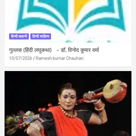
हिन्दी कहानी
हिन्दी साहित्य
गुल्लक (हिंदी लघुकथा) – डॉ. विनोद कुमार वर्मा
10/07/2026
Ramesh kumar Chauhan