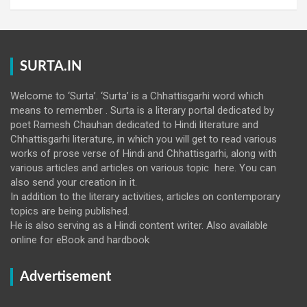
SURTA.IN
Welcome to ‘Surta’. ‘Surta’ is a Chhattisgarhi word which
means to remember . Surta is a literary portal dedicated by
poet Ramesh Chauhan dedicated to Hindi literature and
Chhattisgarhi literature, in which you will get to read various
works of prose verse of Hindi and Chhattisgarhi, along with
various articles and articles on various topic here. You can
also send your creation in it.
In addition to the literary activities, articles on contemporary
topics are being published.
He is also serving as a Hindi content writer. Also available
online for eBook and hardbook
Advertisement