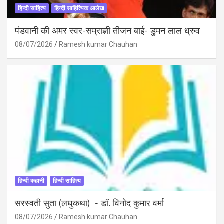
हिन्दी साहित्य
हिन्दी साहित्यिक आलेख
पंडवानी की अमर स्वर-सम्राज्ञी तीजन बाई- डुमन लाल ध्रुव
08/07/2026
Ramesh kumar Chauhan
हिन्दी कहानी
हिन्दी साहित्य
सरस्वती सुता (लघुकथा) ​- डॉ. विनोद कुमार वर्मा
08/07/2026
Ramesh kumar Chauhan