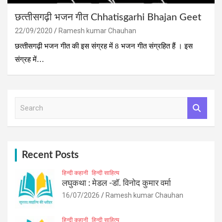
छत्‍तीसगढ़ी भजन गीत Chhatisgarhi Bhajan Geet
22/09/2020
Ramesh kumar Chauhan
छत्‍तीसगढ़ी भजन गीत की इस संग्रह में 8 भजन गीत संग्रहित हैं । इस
संग्रह में…
S
e
a
r
c
h
Recent Posts
हिन्दी कहानी
हिन्दी साहित्य
लघुकथा : मेडल -डॉ. विनोद कुमार वर्मा
16/07/2026
Ramesh kumar Chauhan
हिन्दी कहानी
हिन्दी साहित्य