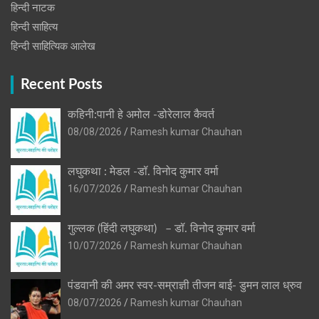
हिन्‍दी नाटक
हिन्दी साहित्य
हिन्दी साहित्यिक आलेख
Recent Posts
कहिनी:पानी हे अमोल -डोरेलाल कैवर्त
08/08/2026
Ramesh kumar Chauhan
लघुकथा : मेडल -डॉ. विनोद कुमार वर्मा
16/07/2026
Ramesh kumar Chauhan
गुल्लक (हिंदी लघुकथा) – डॉ. विनोद कुमार वर्मा
10/07/2026
Ramesh kumar Chauhan
पंडवानी की अमर स्वर-सम्राज्ञी तीजन बाई- डुमन लाल ध्रुव
08/07/2026
Ramesh kumar Chauhan