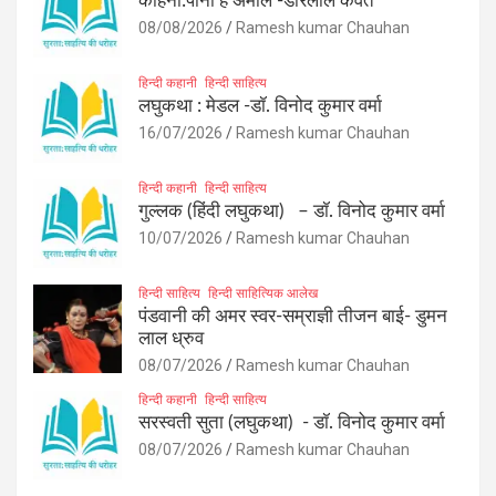
कहिनी:पानी हे अमोल -डोरेलाल कैवर्त
08/08/2026
Ramesh kumar Chauhan
हिन्दी कहानी
हिन्दी साहित्य
लघुकथा : मेडल -डॉ. विनोद कुमार वर्मा
16/07/2026
Ramesh kumar Chauhan
हिन्दी कहानी
हिन्दी साहित्य
गुल्लक (हिंदी लघुकथा) – डॉ. विनोद कुमार वर्मा
10/07/2026
Ramesh kumar Chauhan
हिन्दी साहित्य
हिन्दी साहित्यिक आलेख
पंडवानी की अमर स्वर-सम्राज्ञी तीजन बाई- डुमन
लाल ध्रुव
08/07/2026
Ramesh kumar Chauhan
हिन्दी कहानी
हिन्दी साहित्य
सरस्वती सुता (लघुकथा) ​- डॉ. विनोद कुमार वर्मा
08/07/2026
Ramesh kumar Chauhan