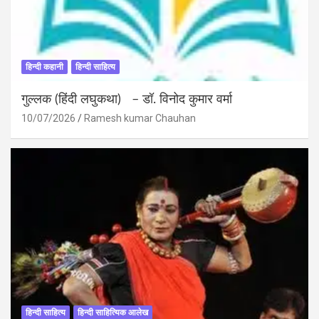
हिन्दी कहानी
हिन्दी साहित्य
गुल्लक (हिंदी लघुकथा) – डॉ. विनोद कुमार वर्मा
10/07/2026
Ramesh kumar Chauhan
हिन्दी साहित्य
हिन्दी साहित्यिक आलेख