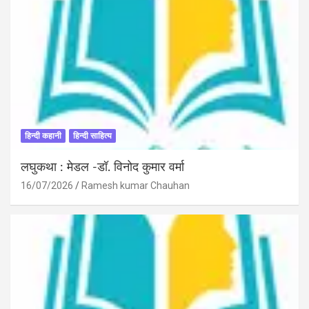
हिन्दी कहानी
हिन्दी साहित्य
लघुकथा : मेडल -डॉ. विनोद कुमार वर्मा
16/07/2026
Ramesh kumar Chauhan