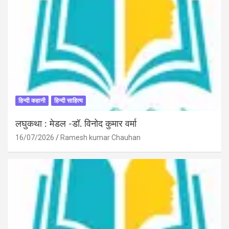
हिन्दी कहानी
हिन्दी साहित्य
लघुकथा : मेडल -डॉ. विनोद कुमार वर्मा
16/07/2026
Ramesh kumar Chauhan