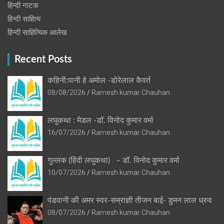
हिन्‍दी नाटक
हिन्दी साहित्य
हिन्दी साहित्यिक आलेख
Recent Posts
कहिनी:पानी हे अमोल -डोरेलाल कैवर्त
08/08/2026
Ramesh kumar Chauhan
लघुकथा : मेडल -डॉ. विनोद कुमार वर्मा
16/07/2026
Ramesh kumar Chauhan
गुल्लक (हिंदी लघुकथा) – डॉ. विनोद कुमार वर्मा
10/07/2026
Ramesh kumar Chauhan
पंडवानी की अमर स्वर-सम्राज्ञी तीजन बाई- डुमन लाल ध्रुव
08/07/2026
Ramesh kumar Chauhan