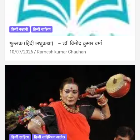
हिन्दी कहानी
हिन्दी साहित्य
गुल्लक (हिंदी लघुकथा) – डॉ. विनोद कुमार वर्मा
10/07/2026
Ramesh kumar Chauhan
हिन्दी साहित्य
हिन्दी साहित्यिक आलेख