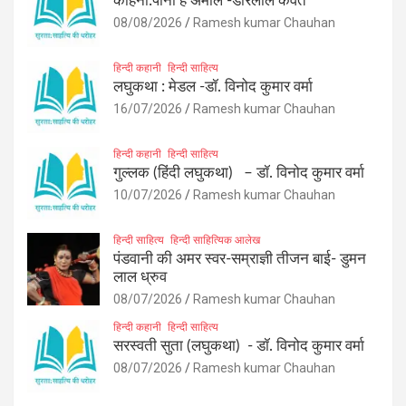
कहिनी:पानी हे अमोल -डोरेलाल कैवर्त
08/08/2026
Ramesh kumar Chauhan
हिन्दी कहानी
हिन्दी साहित्य
लघुकथा : मेडल -डॉ. विनोद कुमार वर्मा
16/07/2026
Ramesh kumar Chauhan
हिन्दी कहानी
हिन्दी साहित्य
गुल्लक (हिंदी लघुकथा) – डॉ. विनोद कुमार वर्मा
10/07/2026
Ramesh kumar Chauhan
हिन्दी साहित्य
हिन्दी साहित्यिक आलेख
पंडवानी की अमर स्वर-सम्राज्ञी तीजन बाई- डुमन
लाल ध्रुव
08/07/2026
Ramesh kumar Chauhan
हिन्दी कहानी
हिन्दी साहित्य
सरस्वती सुता (लघुकथा) ​- डॉ. विनोद कुमार वर्मा
08/07/2026
Ramesh kumar Chauhan