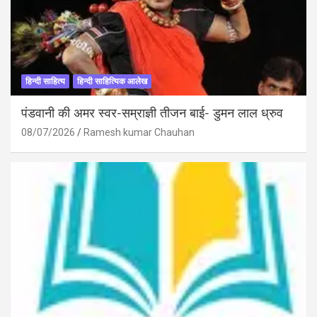
हिन्दी साहित्य
हिन्दी साहित्यिक आलेख
पंडवानी की अमर स्वर-सम्राज्ञी तीजन बाई- डुमन लाल ध्रुव
08/07/2026
Ramesh kumar Chauhan