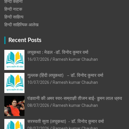
हिन्दी कहानी
हिन्‍दी नाटक
हिन्दी साहित्य
हिन्दी साहित्यिक आलेख
Recent Posts
लघुकथा : मेडल -डॉ. विनोद कुमार वर्मा
16/07/2026
Ramesh kumar Chauhan
गुल्लक (हिंदी लघुकथा) – डॉ. विनोद कुमार वर्मा
10/07/2026
Ramesh kumar Chauhan
पंडवानी की अमर स्वर-सम्राज्ञी तीजन बाई- डुमन लाल ध्रुव
08/07/2026
Ramesh kumar Chauhan
सरस्वती सुता (लघुकथा) ​- डॉ. विनोद कुमार वर्मा
08/07/2026
Ramesh kumar Chauhan