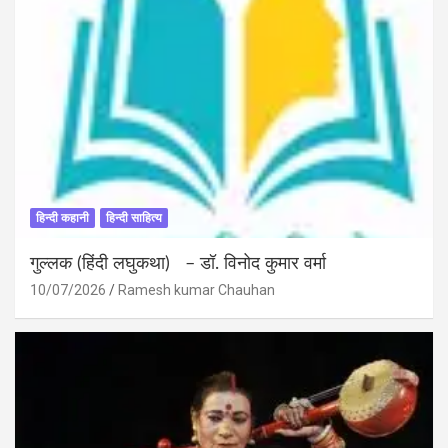
हिन्दी कहानी
हिन्दी साहित्य
गुल्लक (हिंदी लघुकथा) – डॉ. विनोद कुमार वर्मा
10/07/2026
Ramesh kumar Chauhan