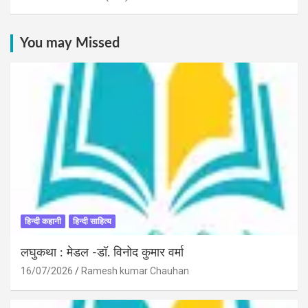
You may Missed
हिन्दी कहानी
हिन्दी साहित्य
लघुकथा : मेडल -डॉ. विनोद कुमार वर्मा
16/07/2026
Ramesh kumar Chauhan