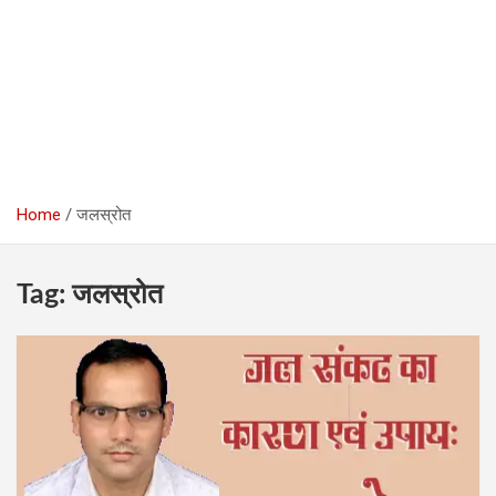
Home
जलस्रोत
Tag:
जलस्रोत