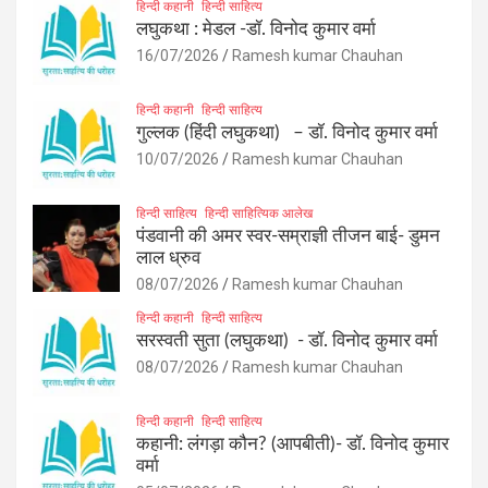
हिन्दी कहानी
हिन्दी साहित्य
लघुकथा : मेडल -डॉ. विनोद कुमार वर्मा
16/07/2026
Ramesh kumar Chauhan
हिन्दी कहानी
हिन्दी साहित्य
गुल्लक (हिंदी लघुकथा) – डॉ. विनोद कुमार वर्मा
10/07/2026
Ramesh kumar Chauhan
हिन्दी साहित्य
हिन्दी साहित्यिक आलेख
पंडवानी की अमर स्वर-सम्राज्ञी तीजन बाई- डुमन
लाल ध्रुव
08/07/2026
Ramesh kumar Chauhan
हिन्दी कहानी
हिन्दी साहित्य
सरस्वती सुता (लघुकथा) ​- डॉ. विनोद कुमार वर्मा
08/07/2026
Ramesh kumar Chauhan
हिन्दी कहानी
हिन्दी साहित्य
कहानी: लंगड़ा कौन? (आपबीती)​- डॉ. विनोद कुमार
वर्मा