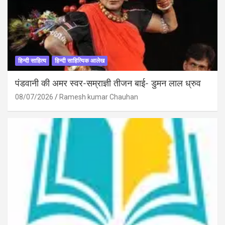
हिन्दी साहित्य
हिन्दी साहित्यिक आलेख
पंडवानी की अमर स्वर-सम्राज्ञी तीजन बाई- डुमन लाल ध्रुव
08/07/2026
Ramesh kumar Chauhan