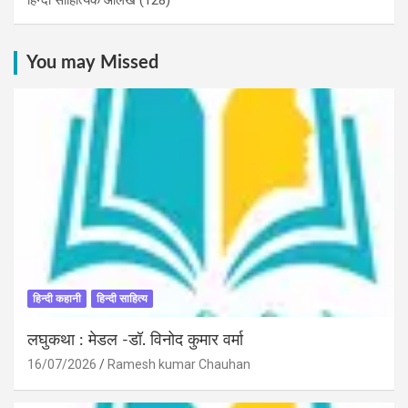
You may Missed
हिन्दी कहानी
हिन्दी साहित्य
लघुकथा : मेडल -डॉ. विनोद कुमार वर्मा
16/07/2026
Ramesh kumar Chauhan