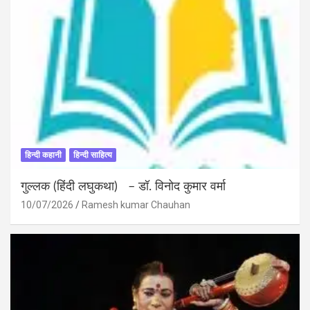
हिन्दी कहानी
हिन्दी साहित्य
गुल्लक (हिंदी लघुकथा) – डॉ. विनोद कुमार वर्मा
10/07/2026
Ramesh kumar Chauhan