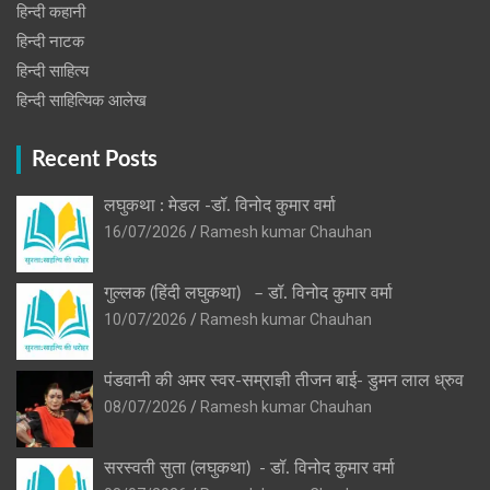
हिन्दी कहानी
हिन्‍दी नाटक
हिन्दी साहित्य
हिन्दी साहित्यिक आलेख
Recent Posts
लघुकथा : मेडल -डॉ. विनोद कुमार वर्मा
16/07/2026
Ramesh kumar Chauhan
गुल्लक (हिंदी लघुकथा) – डॉ. विनोद कुमार वर्मा
10/07/2026
Ramesh kumar Chauhan
पंडवानी की अमर स्वर-सम्राज्ञी तीजन बाई- डुमन लाल ध्रुव
08/07/2026
Ramesh kumar Chauhan
सरस्वती सुता (लघुकथा) ​- डॉ. विनोद कुमार वर्मा