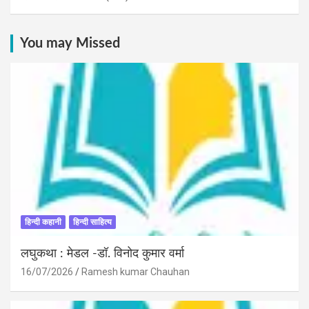
You may Missed
हिन्दी कहानी
हिन्दी साहित्य
लघुकथा : मेडल -डॉ. विनोद कुमार वर्मा
16/07/2026
Ramesh kumar Chauhan