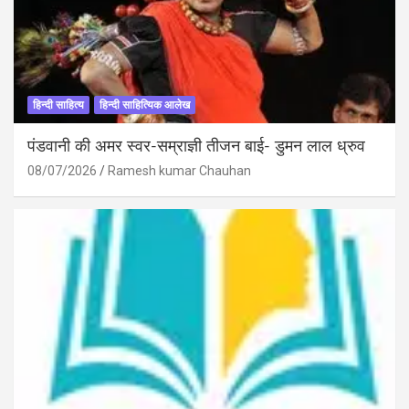
हिन्दी साहित्य
हिन्दी साहित्यिक आलेख
पंडवानी की अमर स्वर-सम्राज्ञी तीजन बाई- डुमन लाल ध्रुव
08/07/2026
Ramesh kumar Chauhan