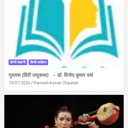
हिन्दी कहानी
हिन्दी साहित्य
गुल्लक (हिंदी लघुकथा) – डॉ. विनोद कुमार वर्मा
10/07/2026
Ramesh kumar Chauhan