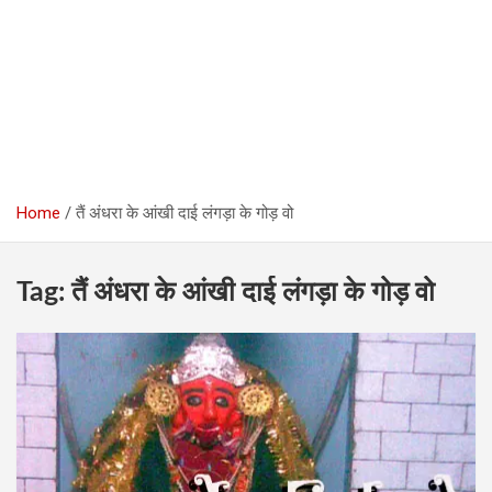
Home
तैं अंधरा के आंखी दाई लंगड़ा के गोड़ वो
Tag:
तैं अंधरा के आंखी दाई लंगड़ा के गोड़ वो