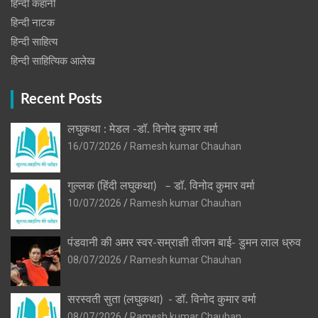
हिन्दी कहानी
हिन्‍दी नाटक
हिन्दी साहित्य
हिन्दी साहित्यिक आलेख
Recent Posts
लघुकथा : मेडल -डॉ. विनोद कुमार वर्मा
16/07/2026
Ramesh kumar Chauhan
गुल्लक (हिंदी लघुकथा) – डॉ. विनोद कुमार वर्मा
10/07/2026
Ramesh kumar Chauhan
पंडवानी की अमर स्वर-सम्राज्ञी तीजन बाई- डुमन लाल ध्रुव
08/07/2026
Ramesh kumar Chauhan
सरस्वती सुता (लघुकथा) ​- डॉ. विनोद कुमार वर्मा
08/07/2026
Ramesh kumar Chauhan