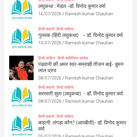
लघुकथा : मेडल -डॉ. विनोद कुमार वर्मा
16/07/2026
Ramesh kumar Chauhan
हिन्दी कहानी
हिन्दी साहित्य
गुल्लक (हिंदी लघुकथा) – डॉ. विनोद कुमार वर्मा
10/07/2026
Ramesh kumar Chauhan
हिन्दी साहित्य
हिन्दी साहित्यिक आलेख
पंडवानी की अमर स्वर-सम्राज्ञी तीजन बाई- डुमन
लाल ध्रुव
08/07/2026
Ramesh kumar Chauhan
हिन्दी कहानी
हिन्दी साहित्य
सरस्वती सुता (लघुकथा) ​- डॉ. विनोद कुमार वर्मा
08/07/2026
Ramesh kumar Chauhan
हिन्दी कहानी
हिन्दी साहित्य
कहानी: लंगड़ा कौन? (आपबीती)​- डॉ. विनोद कुमार
वर्मा
05/07/2026
Ramesh kumar Chauhan