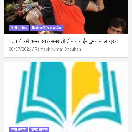
हिन्दी साहित्य
हिन्दी साहित्यिक आलेख
पंडवानी की अमर स्वर-सम्राज्ञी तीजन बाई- डुमन लाल ध्रुव
08/07/2026
Ramesh kumar Chauhan
हिन्दी कहानी
हिन्दी साहित्य