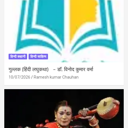
हिन्दी कहानी
हिन्दी साहित्य
गुल्लक (हिंदी लघुकथा) – डॉ. विनोद कुमार वर्मा
10/07/2026
Ramesh kumar Chauhan