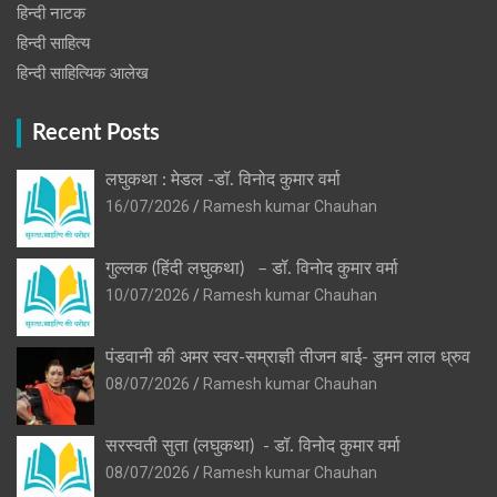
हिन्‍दी नाटक
हिन्दी साहित्य
हिन्दी साहित्यिक आलेख
Recent Posts
लघुकथा : मेडल -डॉ. विनोद कुमार वर्मा
16/07/2026
Ramesh kumar Chauhan
गुल्लक (हिंदी लघुकथा) – डॉ. विनोद कुमार वर्मा
10/07/2026
Ramesh kumar Chauhan
पंडवानी की अमर स्वर-सम्राज्ञी तीजन बाई- डुमन लाल ध्रुव
08/07/2026
Ramesh kumar Chauhan
सरस्वती सुता (लघुकथा) ​- डॉ. विनोद कुमार वर्मा
08/07/2026
Ramesh kumar Chauhan