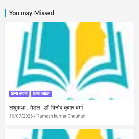
You may Missed
हिन्दी कहानी
हिन्दी साहित्य
लघुकथा : मेडल -डॉ. विनोद कुमार वर्मा
16/07/2026
Ramesh kumar Chauhan