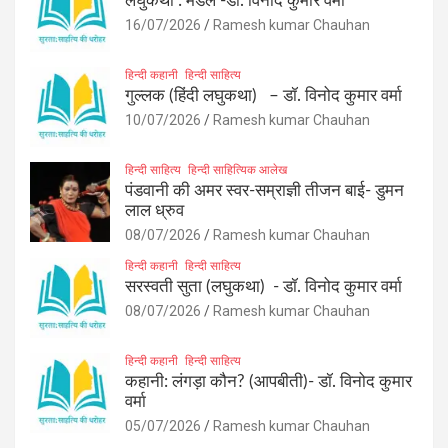
लघुकथा : मेडल -डॉ. विनोद कुमार वर्मा
16/07/2026
Ramesh kumar Chauhan
हिन्दी कहानी
हिन्दी साहित्य
गुल्लक (हिंदी लघुकथा) – डॉ. विनोद कुमार वर्मा
10/07/2026
Ramesh kumar Chauhan
हिन्दी साहित्य
हिन्दी साहित्यिक आलेख
पंडवानी की अमर स्वर-सम्राज्ञी तीजन बाई- डुमन
लाल ध्रुव
08/07/2026
Ramesh kumar Chauhan
हिन्दी कहानी
हिन्दी साहित्य
सरस्वती सुता (लघुकथा) ​- डॉ. विनोद कुमार वर्मा
08/07/2026
Ramesh kumar Chauhan
हिन्दी कहानी
हिन्दी साहित्य
कहानी: लंगड़ा कौन? (आपबीती)​- डॉ. विनोद कुमार
वर्मा
05/07/2026
Ramesh kumar Chauhan