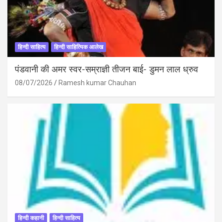
हिन्दी साहित्य
हिन्दी साहित्यिक आलेख
पंडवानी की अमर स्वर-सम्राज्ञी तीजन बाई- डुमन लाल ध्रुव
08/07/2026
Ramesh kumar Chauhan
हिन्दी कहानी
हिन्दी साहित्य