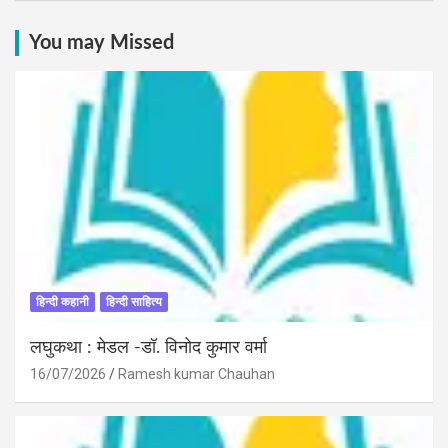
You may Missed
हिन्दी कहानी
हिन्दी साहित्य
लघुकथा : मेडल -डॉ. विनोद कुमार वर्मा
16/07/2026
Ramesh kumar Chauhan