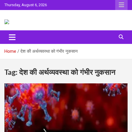
Skip
Thursday, August 6, 2026
to
content
Sahitya ki Dharohar
Surta
Home
देश की अर्थव्यवस्था को गंभीर नुकसान
Tag:
देश की अर्थव्यवस्था को गंभीर नुकसान