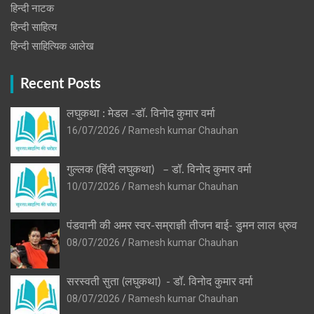
हिन्‍दी नाटक
हिन्दी साहित्य
हिन्दी साहित्यिक आलेख
Recent Posts
लघुकथा : मेडल -डॉ. विनोद कुमार वर्मा
16/07/2026
Ramesh kumar Chauhan
गुल्लक (हिंदी लघुकथा) – डॉ. विनोद कुमार वर्मा
10/07/2026
Ramesh kumar Chauhan
पंडवानी की अमर स्वर-सम्राज्ञी तीजन बाई- डुमन लाल ध्रुव
08/07/2026
Ramesh kumar Chauhan
सरस्वती सुता (लघुकथा) ​- डॉ. विनोद कुमार वर्मा
08/07/2026
Ramesh kumar Chauhan