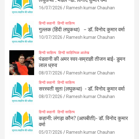
लघुकथा : मेडल -डॉ. विनोद कुमार वर्मा
16/07/2026
Ramesh kumar Chauhan
हिन्दी कहानी
हिन्दी साहित्य
गुल्लक (हिंदी लघुकथा) – डॉ. विनोद कुमार वर्मा
10/07/2026
Ramesh kumar Chauhan
हिन्दी साहित्य
हिन्दी साहित्यिक आलेख
पंडवानी की अमर स्वर-सम्राज्ञी तीजन बाई- डुमन
लाल ध्रुव
08/07/2026
Ramesh kumar Chauhan
हिन्दी कहानी
हिन्दी साहित्य
सरस्वती सुता (लघुकथा) ​- डॉ. विनोद कुमार वर्मा
08/07/2026
Ramesh kumar Chauhan
हिन्दी कहानी
हिन्दी साहित्य
कहानी: लंगड़ा कौन? (आपबीती)​- डॉ. विनोद कुमार
वर्मा
05/07/2026
Ramesh kumar Chauhan