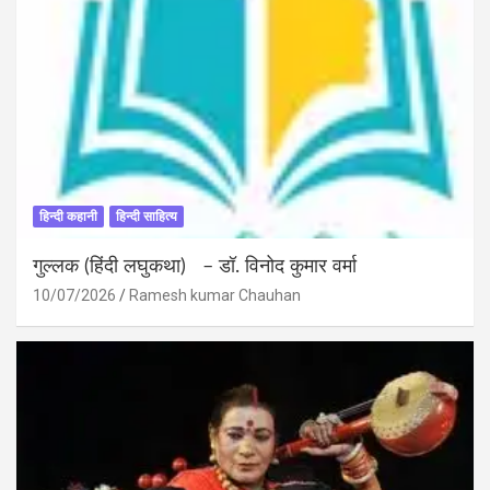
हिन्दी कहानी
हिन्दी साहित्य
गुल्लक (हिंदी लघुकथा) – डॉ. विनोद कुमार वर्मा
10/07/2026
Ramesh kumar Chauhan