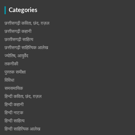
Categories
छत्तीसगढ़ी कविता, छंद, ग़ज़ल
छत्तीसगढ़ी कहानी
छत्‍तीसगढ़ी साहित्‍य
छत्तीसगढ़ी साहित्यिक आलेख
ज्योतिष, आयुर्वेद
तकनीकी
पुस्‍तक समीक्षा
विविधा
समसमायिक
हिन्दी कविता, छंद, ग़ज़ल
हिन्दी कहानी
हिन्‍दी नाटक
हिन्दी साहित्य
हिन्दी साहित्यिक आलेख