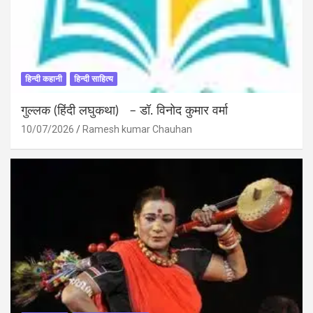
हिन्दी कहानी
हिन्दी साहित्य
गुल्लक (हिंदी लघुकथा) – डॉ. विनोद कुमार वर्मा
10/07/2026
Ramesh kumar Chauhan