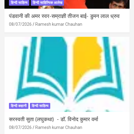
हिन्दी साहित्य
हिन्दी साहित्यिक आलेख
पंडवानी की अमर स्वर-सम्राज्ञी तीजन बाई- डुमन लाल ध्रुव
08/07/2026
Ramesh kumar Chauhan
हिन्दी कहानी
हिन्दी साहित्य
सरस्वती सुता (लघुकथा) ​- डॉ. विनोद कुमार वर्मा
08/07/2026
Ramesh kumar Chauhan