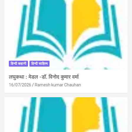
हिन्दी कहानी
हिन्दी साहित्य
लघुकथा : मेडल -डॉ. विनोद कुमार वर्मा
16/07/2026
Ramesh kumar Chauhan