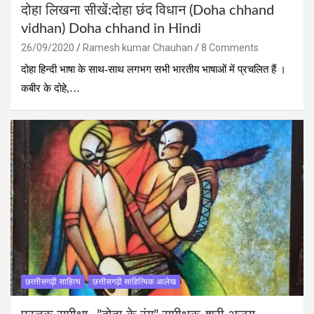
दोहा लिखना सीखें:दोहा छंद विधान (Doha chhand
vidhan) Doha chhand in Hindi
26/09/2020
Ramesh kumar Chauhan
8 Comments
दोहा हिन्‍दी भाषा के साथ-साथ लगभग सभी भारतीय भाषाओं में प्रचलित हैं ।
कबीर के दोहे,…
छत्‍तीसगढ़ी साहित्‍य
छत्तीसगढ़ी साहित्यिक आलेख