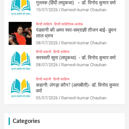
गुल्लक (हिंदी लघुकथा) – डॉ. विनोद कुमार वर्मा
10/07/2026
Ramesh kumar Chauhan
हिन्दी साहित्य
हिन्दी साहित्यिक आलेख
पंडवानी की अमर स्वर-सम्राज्ञी तीजन बाई- डुमन
लाल ध्रुव
08/07/2026
Ramesh kumar Chauhan
हिन्दी कहानी
हिन्दी साहित्य
सरस्वती सुता (लघुकथा) ​- डॉ. विनोद कुमार वर्मा
08/07/2026
Ramesh kumar Chauhan
हिन्दी कहानी
हिन्दी साहित्य
कहानी: लंगड़ा कौन? (आपबीती)​- डॉ. विनोद कुमार
वर्मा
05/07/2026
Ramesh kumar Chauhan
Categories