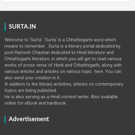
SURTA.IN
Welcome to ‘Surta’. ‘Surta’ is a Chhattisgarhi word which
means to remember . Surta is a literary portal dedicated by
poet Ramesh Chauhan dedicated to Hindi literature and
Chhattisgarhi literature, in which you will get to read various
works of prose verse of Hindi and Chhattisgarhi, along with
various articles and articles on various topic here. You can
also send your creation in it.
In addition to the literary activities, articles on contemporary
topics are being published.
He is also serving as a Hindi content writer. Also available
online for eBook and hardbook
Advertisement