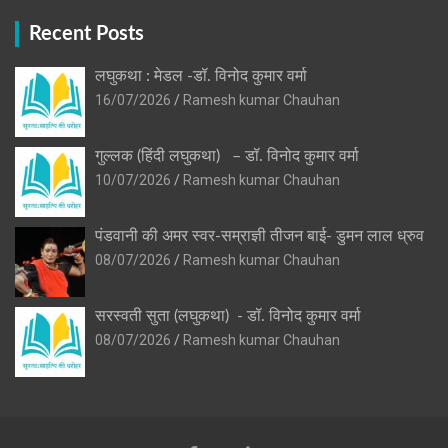
Recent Posts
लघुकथा : मेडल -डॉ. विनोद कुमार वर्मा
16/07/2026
Ramesh kumar Chauhan
गुल्लक (हिंदी लघुकथा) – डॉ. विनोद कुमार वर्मा
10/07/2026
Ramesh kumar Chauhan
पंडवानी की अमर स्वर-सम्राज्ञी तीजन बाई- डुमन लाल ध्रुव
08/07/2026
Ramesh kumar Chauhan
सरस्वती सुता (लघुकथा) ​- डॉ. विनोद कुमार वर्मा
08/07/2026
Ramesh kumar Chauhan