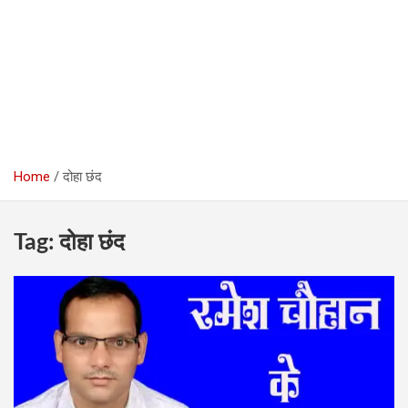
Home
दोहा छंद
Tag:
दोहा छंद