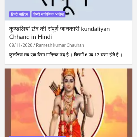
हिन्दी साहित्य
हिन्दी साहित्यिक आलेख
कुण्‍डलियां छंद की संपूर्ण जानकारी kundaliyan
Chhand in Hindi
08/11/2020
Ramesh kumar Chauhan
कुंडलियां छंद एक विषम मात्रिक छंद है । जिसमें 6 पद 12 चरण होते हैं ।…