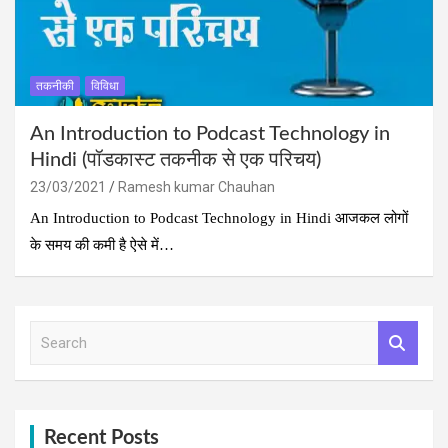
तकनीकी
विविधा
An Introduction to Podcast Technology in
Hindi (पॉडकास्ट तकनीक से एक परिचय)
23/03/2021
Ramesh kumar Chauhan
An Introduction to Podcast Technology in Hindi आजकल लोगों
के समय की कमी है ऐसे में…
S
e
a
r
c
h
Recent Posts