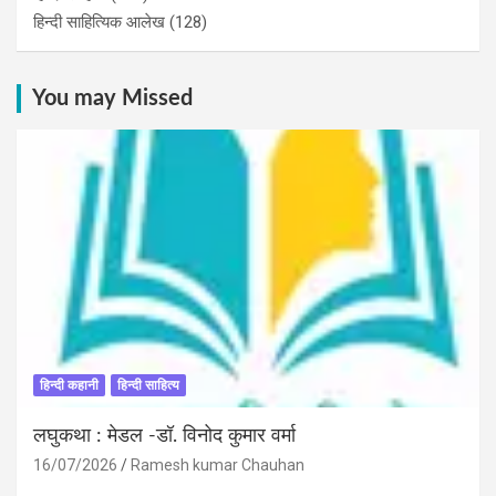
हिन्दी साहित्यिक आलेख
(128)
You may Missed
हिन्दी कहानी
हिन्दी साहित्य
लघुकथा : मेडल -डॉ. विनोद कुमार वर्मा
16/07/2026
Ramesh kumar Chauhan