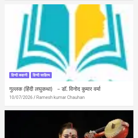
हिन्दी कहानी
हिन्दी साहित्य
गुल्लक (हिंदी लघुकथा) – डॉ. विनोद कुमार वर्मा
10/07/2026
Ramesh kumar Chauhan