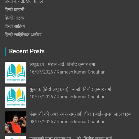
हिन्दी कविता, छंद, ग़ज़ल
हिन्दी कहानी
हिन्‍दी नाटक
हिन्दी साहित्य
हिन्दी साहित्यिक आलेख
Recent Posts
लघुकथा : मेडल -डॉ. विनोद कुमार वर्मा
16/07/2026
Ramesh kumar Chauhan
गुल्लक (हिंदी लघुकथा) – डॉ. विनोद कुमार वर्मा
10/07/2026
Ramesh kumar Chauhan
पंडवानी की अमर स्वर-सम्राज्ञी तीजन बाई- डुमन लाल ध्रुव
08/07/2026
Ramesh kumar Chauhan
सरस्वती सुता (लघुकथा) ​- डॉ. विनोद कुमार वर्मा