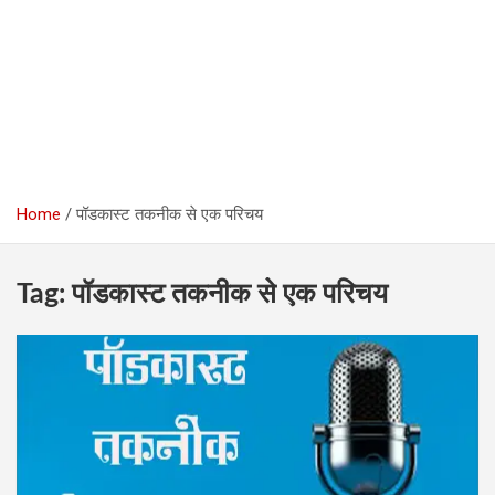
Home
पॉडकास्ट तकनीक से एक परिचय
Tag:
पॉडकास्ट तकनीक से एक परिचय