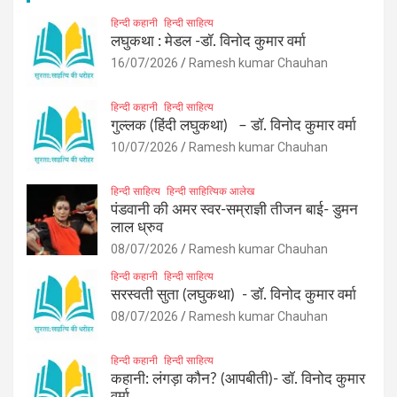
हिन्दी कहानी
हिन्दी साहित्य
लघुकथा : मेडल -डॉ. विनोद कुमार वर्मा
16/07/2026
Ramesh kumar Chauhan
हिन्दी कहानी
हिन्दी साहित्य
गुल्लक (हिंदी लघुकथा) – डॉ. विनोद कुमार वर्मा
10/07/2026
Ramesh kumar Chauhan
हिन्दी साहित्य
हिन्दी साहित्यिक आलेख
पंडवानी की अमर स्वर-सम्राज्ञी तीजन बाई- डुमन
लाल ध्रुव
08/07/2026
Ramesh kumar Chauhan
हिन्दी कहानी
हिन्दी साहित्य
सरस्वती सुता (लघुकथा) ​- डॉ. विनोद कुमार वर्मा
08/07/2026
Ramesh kumar Chauhan
हिन्दी कहानी
हिन्दी साहित्य
कहानी: लंगड़ा कौन? (आपबीती)​- डॉ. विनोद कुमार
वर्मा