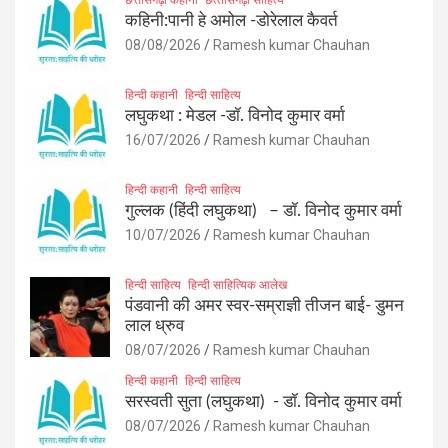
कहिनी:पानी हे अमोल -डोरेलाल कैवर्त
08/08/2026
Ramesh kumar Chauhan
हिन्दी कहानी
हिन्दी साहित्य
लघुकथा : मेडल -डॉ. विनोद कुमार वर्मा
16/07/2026
Ramesh kumar Chauhan
हिन्दी कहानी
हिन्दी साहित्य
गुल्लक (हिंदी लघुकथा) – डॉ. विनोद कुमार वर्मा
10/07/2026
Ramesh kumar Chauhan
हिन्दी साहित्य
हिन्दी साहित्यिक आलेख
पंडवानी की अमर स्वर-सम्राज्ञी तीजन बाई- डुमन
लाल ध्रुव
08/07/2026
Ramesh kumar Chauhan
हिन्दी कहानी
हिन्दी साहित्य
सरस्वती सुता (लघुकथा) ​- डॉ. विनोद कुमार वर्मा
08/07/2026
Ramesh kumar Chauhan