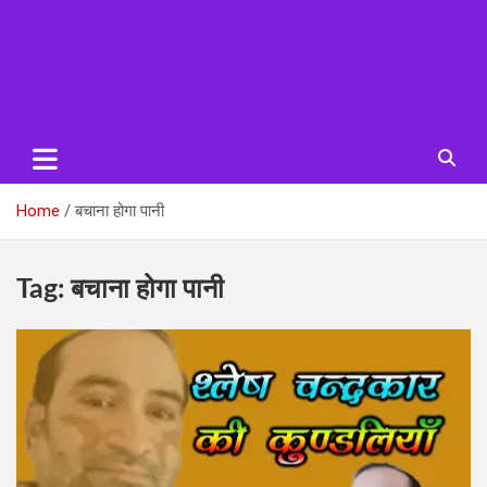
Home
बचाना होगा पानी
Tag:
बचाना होगा पानी