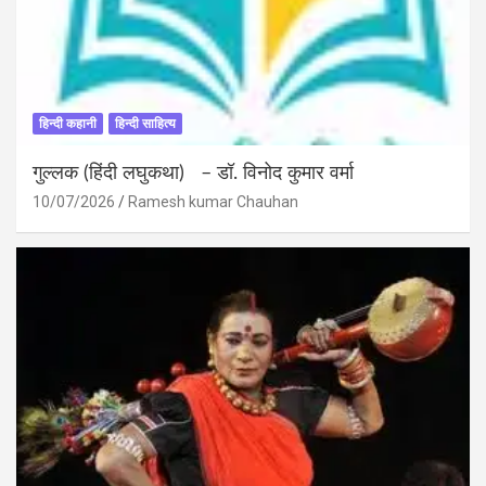
हिन्दी कहानी
हिन्दी साहित्य
गुल्लक (हिंदी लघुकथा) – डॉ. विनोद कुमार वर्मा
10/07/2026
Ramesh kumar Chauhan