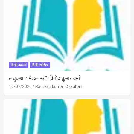
हिन्दी कहानी
हिन्दी साहित्य
लघुकथा : मेडल -डॉ. विनोद कुमार वर्मा
16/07/2026
Ramesh kumar Chauhan