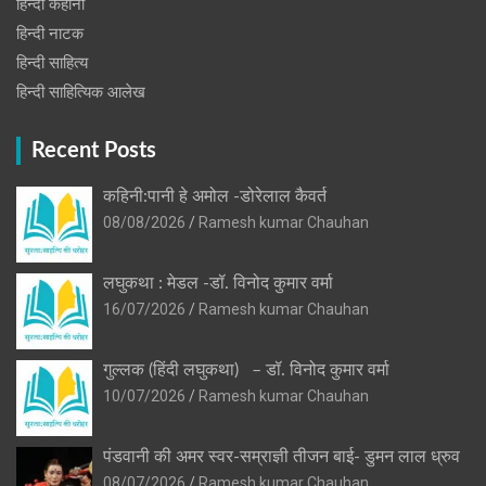
हिन्दी कहानी
हिन्‍दी नाटक
हिन्दी साहित्य
हिन्दी साहित्यिक आलेख
Recent Posts
कहिनी:पानी हे अमोल -डोरेलाल कैवर्त
08/08/2026
Ramesh kumar Chauhan
लघुकथा : मेडल -डॉ. विनोद कुमार वर्मा
16/07/2026
Ramesh kumar Chauhan
गुल्लक (हिंदी लघुकथा) – डॉ. विनोद कुमार वर्मा
10/07/2026
Ramesh kumar Chauhan
पंडवानी की अमर स्वर-सम्राज्ञी तीजन बाई- डुमन लाल ध्रुव
08/07/2026
Ramesh kumar Chauhan