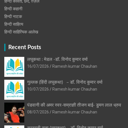
हिन्दी कविता, छंद, ग़ज़ल
हिन्दी कहानी
हिन्‍दी नाटक
हिन्दी साहित्य
हिन्दी साहित्यिक आलेख
Recent Posts
लघुकथा : मेडल -डॉ. विनोद कुमार वर्मा
16/07/2026
Ramesh kumar Chauhan
गुल्लक (हिंदी लघुकथा) – डॉ. विनोद कुमार वर्मा
10/07/2026
Ramesh kumar Chauhan
पंडवानी की अमर स्वर-सम्राज्ञी तीजन बाई- डुमन लाल ध्रुव
08/07/2026
Ramesh kumar Chauhan
सरस्वती सुता (लघुकथा) ​- डॉ. विनोद कुमार वर्मा