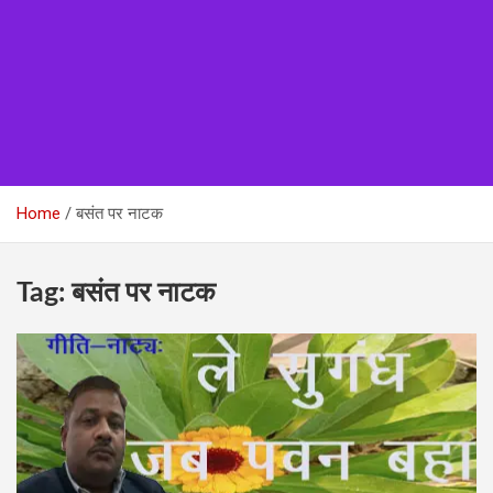
Home
बसंत पर नाटक
Tag:
बसंत पर नाटक