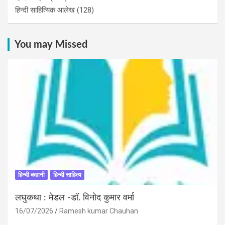
हिन्दी साहित्यिक आलेख
(128)
You may Missed
हिन्दी कहानी
हिन्दी साहित्य
लघुकथा : मेडल -डॉ. विनोद कुमार वर्मा
16/07/2026
Ramesh kumar Chauhan