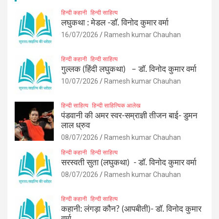
हिन्दी कहानी
हिन्दी साहित्य
लघुकथा : मेडल -डॉ. विनोद कुमार वर्मा
16/07/2026
Ramesh kumar Chauhan
हिन्दी कहानी
हिन्दी साहित्य
गुल्लक (हिंदी लघुकथा) – डॉ. विनोद कुमार वर्मा
10/07/2026
Ramesh kumar Chauhan
हिन्दी साहित्य
हिन्दी साहित्यिक आलेख
पंडवानी की अमर स्वर-सम्राज्ञी तीजन बाई- डुमन
लाल ध्रुव
08/07/2026
Ramesh kumar Chauhan
हिन्दी कहानी
हिन्दी साहित्य
सरस्वती सुता (लघुकथा) ​- डॉ. विनोद कुमार वर्मा
08/07/2026
Ramesh kumar Chauhan
हिन्दी कहानी
हिन्दी साहित्य
कहानी: लंगड़ा कौन? (आपबीती)​- डॉ. विनोद कुमार
वर्मा