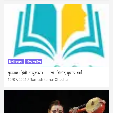
हिन्दी कहानी
हिन्दी साहित्य
गुल्लक (हिंदी लघुकथा) – डॉ. विनोद कुमार वर्मा
10/07/2026
Ramesh kumar Chauhan