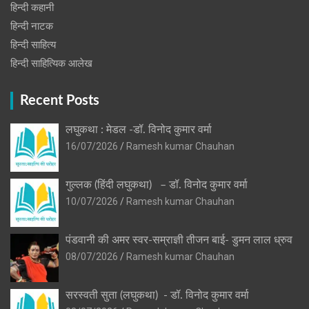
हिन्दी कहानी
हिन्‍दी नाटक
हिन्दी साहित्य
हिन्दी साहित्यिक आलेख
Recent Posts
लघुकथा : मेडल -डॉ. विनोद कुमार वर्मा
16/07/2026
Ramesh kumar Chauhan
गुल्लक (हिंदी लघुकथा) – डॉ. विनोद कुमार वर्मा
10/07/2026
Ramesh kumar Chauhan
पंडवानी की अमर स्वर-सम्राज्ञी तीजन बाई- डुमन लाल ध्रुव
08/07/2026
Ramesh kumar Chauhan
सरस्वती सुता (लघुकथा) ​- डॉ. विनोद कुमार वर्मा