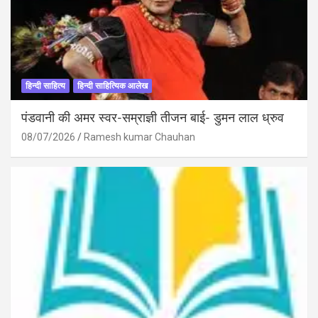
हिन्दी साहित्य
हिन्दी साहित्यिक आलेख
पंडवानी की अमर स्वर-सम्राज्ञी तीजन बाई- डुमन लाल ध्रुव
08/07/2026
Ramesh kumar Chauhan