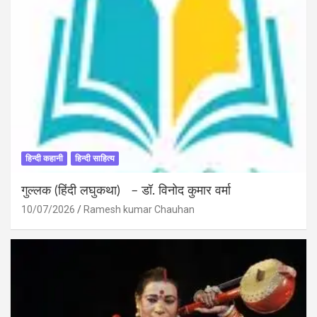
हिन्दी कहानी
हिन्दी साहित्य
गुल्लक (हिंदी लघुकथा) – डॉ. विनोद कुमार वर्मा
10/07/2026
Ramesh kumar Chauhan