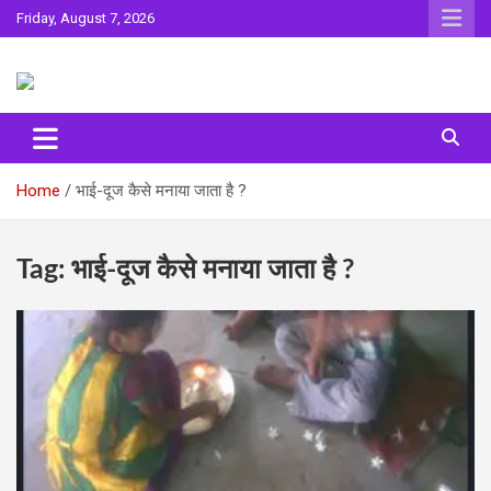
Skip
Friday, August 7, 2026
to
content
Sahitya ki Dharohar
Surta
Home
भाई-दूज कैसे मनाया जाता है ?
Tag:
भाई-दूज कैसे मनाया जाता है ?