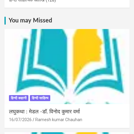
You may Missed
हिन्दी कहानी
हिन्दी साहित्य
लघुकथा : मेडल -डॉ. विनोद कुमार वर्मा
16/07/2026
Ramesh kumar Chauhan