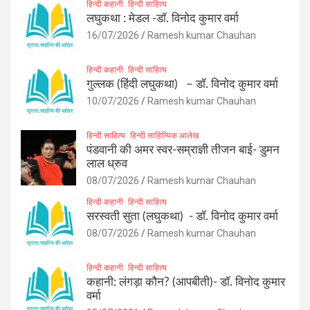
हिन्दी कहानी
हिन्दी साहित्य
लघुकथा : मेडल -डॉ. विनोद कुमार वर्मा
16/07/2026
Ramesh kumar Chauhan
हिन्दी कहानी
हिन्दी साहित्य
गुल्लक (हिंदी लघुकथा) – डॉ. विनोद कुमार वर्मा
10/07/2026
Ramesh kumar Chauhan
हिन्दी साहित्य
हिन्दी साहित्यिक आलेख
पंडवानी की अमर स्वर-सम्राज्ञी तीजन बाई- डुमन
लाल ध्रुव
08/07/2026
Ramesh kumar Chauhan
हिन्दी कहानी
हिन्दी साहित्य
सरस्वती सुता (लघुकथा) ​- डॉ. विनोद कुमार वर्मा
08/07/2026
Ramesh kumar Chauhan
हिन्दी कहानी
हिन्दी साहित्य
कहानी: लंगड़ा कौन? (आपबीती)​- डॉ. विनोद कुमार
वर्मा