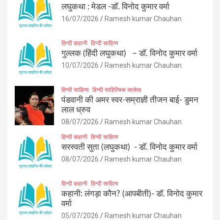
लघुकथा : मेडल -डॉ. विनोद कुमार वर्मा
16/07/2026
Ramesh kumar Chauhan
हिन्दी कहानी
हिन्दी साहित्य
गुल्लक (हिंदी लघुकथा) – डॉ. विनोद कुमार वर्मा
10/07/2026
Ramesh kumar Chauhan
हिन्दी साहित्य
हिन्दी साहित्यिक आलेख
पंडवानी की अमर स्वर-सम्राज्ञी तीजन बाई- डुमन
लाल ध्रुव
08/07/2026
Ramesh kumar Chauhan
हिन्दी कहानी
हिन्दी साहित्य
सरस्वती सुता (लघुकथा) ​- डॉ. विनोद कुमार वर्मा
08/07/2026
Ramesh kumar Chauhan
हिन्दी कहानी
हिन्दी साहित्य
कहानी: लंगड़ा कौन? (आपबीती)​- डॉ. विनोद कुमार
वर्मा
05/07/2026
Ramesh kumar Chauhan