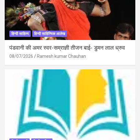
हिन्दी साहित्य
हिन्दी साहित्यिक आलेख
पंडवानी की अमर स्वर-सम्राज्ञी तीजन बाई- डुमन लाल ध्रुव
08/07/2026
Ramesh kumar Chauhan