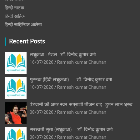
हिन्‍दी नाटक
हिन्दी साहित्य
हिन्दी साहित्यिक आलेख
Recent Posts
लघुकथा : मेडल -डॉ. विनोद कुमार वर्मा
16/07/2026
Ramesh kumar Chauhan
गुल्लक (हिंदी लघुकथा) – डॉ. विनोद कुमार वर्मा
10/07/2026
Ramesh kumar Chauhan
पंडवानी की अमर स्वर-सम्राज्ञी तीजन बाई- डुमन लाल ध्रुव
08/07/2026
Ramesh kumar Chauhan
सरस्वती सुता (लघुकथा) ​- डॉ. विनोद कुमार वर्मा
08/07/2026
Ramesh kumar Chauhan