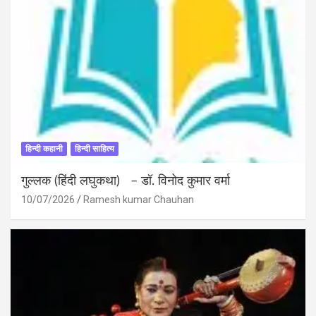
हिन्दी कहानी
हिन्दी साहित्य
गुल्लक (हिंदी लघुकथा) – डॉ. विनोद कुमार वर्मा
10/07/2026
Ramesh kumar Chauhan