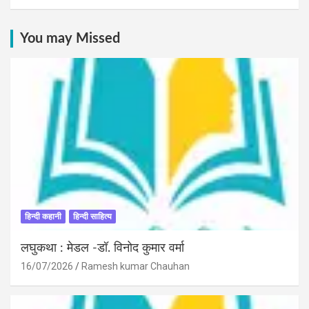
You may Missed
हिन्दी कहानी
हिन्दी साहित्य
लघुकथा : मेडल -डॉ. विनोद कुमार वर्मा
16/07/2026
Ramesh kumar Chauhan