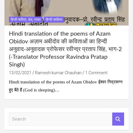
हिन्दी कविता, छंद, ग़ज़ल
हिन्दी साहित्य
Hindi translation of the poems of Azam
Obidov अज़ाम अबीदोव की कविताओं का हिन्‍दी
अनुवाद-अनुवादक प्रोफेसर रवीन्द्र प्रताप सिंह, भाग-2
(-Translator Professor Ravindra Pratap
Singh)
13/02/2021
Ramesh kumar Chauhan
1 Comment
Hindi translation of the poems of Azam Obidov ईश्वर निद्रामग्न
हुए बैठे हैं (God is sleeping)…
S
e
a