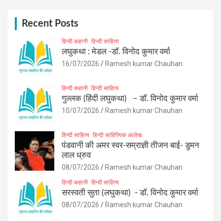
r
c
h
Recent Posts
हिन्दी कहानी
हिन्दी साहित्य
लघुकथा : मेडल -डॉ. विनोद कुमार वर्मा
16/07/2026
Ramesh kumar Chauhan
हिन्दी कहानी
हिन्दी साहित्य
गुल्लक (हिंदी लघुकथा) – डॉ. विनोद कुमार वर्मा
10/07/2026
Ramesh kumar Chauhan
हिन्दी साहित्य
हिन्दी साहित्यिक आलेख
पंडवानी की अमर स्वर-सम्राज्ञी तीजन बाई- डुमन
लाल ध्रुव
08/07/2026
Ramesh kumar Chauhan
हिन्दी कहानी
हिन्दी साहित्य
सरस्वती सुता (लघुकथा) ​- डॉ. विनोद कुमार वर्मा
08/07/2026
Ramesh kumar Chauhan