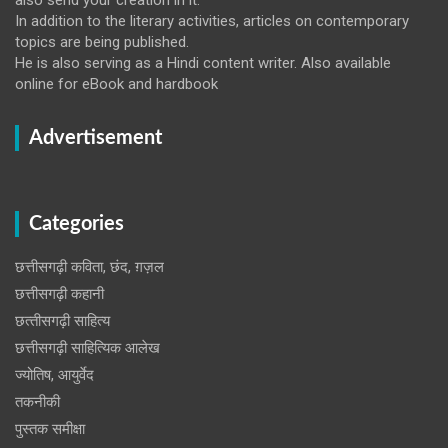
In addition to the literary activities, articles on contemporary
topics are being published.
He is also serving as a Hindi content writer. Also available
online for eBook and hardbook
Advertisement
Categories
छत्तीसगढ़ी कविता, छंद, ग़ज़ल
छत्तीसगढ़ी कहानी
छत्‍तीसगढ़ी साहित्‍य
छत्तीसगढ़ी साहित्यिक आलेख
ज्योतिष, आयुर्वेद
तकनीकी
पुस्‍तक समीक्षा