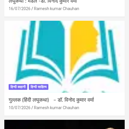
लघुकथा : मेडल -डॉ. विनोद कुमार वर्मा
16/07/2026
Ramesh kumar Chauhan
हिन्दी कहानी
हिन्दी साहित्य
गुल्लक (हिंदी लघुकथा) – डॉ. विनोद कुमार वर्मा
10/07/2026
Ramesh kumar Chauhan