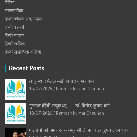
विविधा
समसमायिक
हिन्दी कविता, छंद, ग़ज़ल
हिन्दी कहानी
हिन्‍दी नाटक
हिन्दी साहित्य
हिन्दी साहित्यिक आलेख
Recent Posts
लघुकथा : मेडल -डॉ. विनोद कुमार वर्मा
16/07/2026
Ramesh kumar Chauhan
गुल्लक (हिंदी लघुकथा) – डॉ. विनोद कुमार वर्मा
10/07/2026
Ramesh kumar Chauhan
पंडवानी की अमर स्वर-सम्राज्ञी तीजन बाई- डुमन लाल ध्रुव