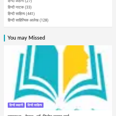
हिन्दी कहानी
(27)
हिन्‍दी नाटक
(33)
हिन्दी साहित्य
(441)
हिन्दी साहित्यिक आलेख
(128)
You may Missed
हिन्दी कहानी
हिन्दी साहित्य