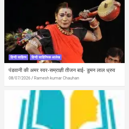
हिन्दी साहित्य
हिन्दी साहित्यिक आलेख
पंडवानी की अमर स्वर-सम्राज्ञी तीजन बाई- डुमन लाल ध्रुव
08/07/2026
Ramesh kumar Chauhan