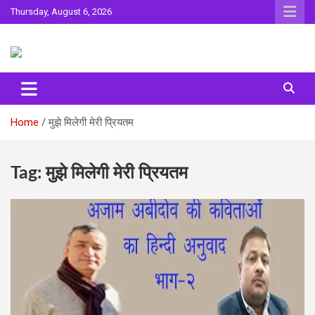
Skip
Thursday, August 6, 2026
to
content
Sahitya ki Dharohar
Surta
Home
मुझे मिलेगी मेरी प्रियतम
Tag:
मुझे मिलेगी मेरी प्रियतम