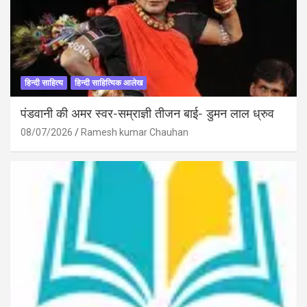
हिन्दी साहित्य
हिन्दी साहित्यिक आलेख
पंडवानी की अमर स्वर-सम्राज्ञी तीजन बाई- डुमन लाल ध्रुव
08/07/2026
Ramesh kumar Chauhan