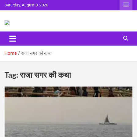
Skip
Saturday, August 8, 2026
to
content
Sahitya ki Dharohar
Surta
Home
राजा सगर की कथा
Tag:
राजा सगर की कथा