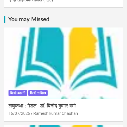
You may Missed
हिन्दी कहानी
हिन्दी साहित्य
लघुकथा : मेडल -डॉ. विनोद कुमार वर्मा
16/07/2026
Ramesh kumar Chauhan