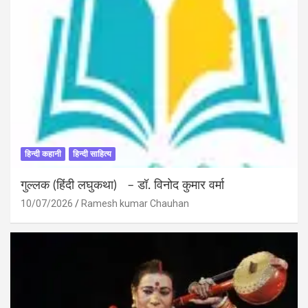
हिन्दी कहानी
हिन्दी साहित्य
गुल्लक (हिंदी लघुकथा) – डॉ. विनोद कुमार वर्मा
10/07/2026
Ramesh kumar Chauhan