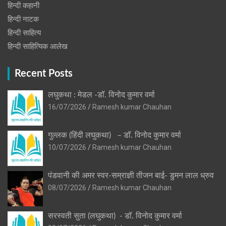
हिन्दी कहानी
हिन्‍दी नाटक
हिन्दी साहित्य
हिन्दी साहित्यिक आलेख
Recent Posts
लघुकथा : मेडल -डॉ. विनोद कुमार वर्मा
16/07/2026
Ramesh kumar Chauhan
गुल्लक (हिंदी लघुकथा) – डॉ. विनोद कुमार वर्मा
10/07/2026
Ramesh kumar Chauhan
पंडवानी की अमर स्वर-सम्राज्ञी तीजन बाई- डुमन लाल ध्रुव
08/07/2026
Ramesh kumar Chauhan
सरस्वती सुता (लघुकथा) ​- डॉ. विनोद कुमार वर्मा