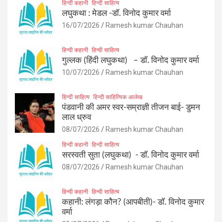
हिन्दी कहानी
हिन्दी साहित्य
लघुकथा : मेडल -डॉ. विनोद कुमार वर्मा
16/07/2026
Ramesh kumar Chauhan
हिन्दी कहानी
हिन्दी साहित्य
गुल्लक (हिंदी लघुकथा) – डॉ. विनोद कुमार वर्मा
10/07/2026
Ramesh kumar Chauhan
हिन्दी साहित्य
हिन्दी साहित्यिक आलेख
पंडवानी की अमर स्वर-सम्राज्ञी तीजन बाई- डुमन
लाल ध्रुव
08/07/2026
Ramesh kumar Chauhan
हिन्दी कहानी
हिन्दी साहित्य
सरस्वती सुता (लघुकथा) ​- डॉ. विनोद कुमार वर्मा
08/07/2026
Ramesh kumar Chauhan
हिन्दी कहानी
हिन्दी साहित्य
कहानी: लंगड़ा कौन? (आपबीती)​- डॉ. विनोद कुमार
वर्मा