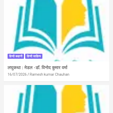
हिन्दी कहानी
हिन्दी साहित्य
लघुकथा : मेडल -डॉ. विनोद कुमार वर्मा
16/07/2026
Ramesh kumar Chauhan