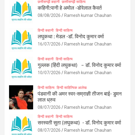
छत्तीसगढ़ी कहानी
छत्‍तीसगढ़ी साहित्‍य
कहिनी:पानी हे अमोल -डोरेलाल कैवर्त
08/08/2026
Ramesh kumar Chauhan
हिन्दी कहानी
हिन्दी साहित्य
लघुकथा : मेडल -डॉ. विनोद कुमार वर्मा
16/07/2026
Ramesh kumar Chauhan
हिन्दी कहानी
हिन्दी साहित्य
गुल्लक (हिंदी लघुकथा) – डॉ. विनोद कुमार वर्मा
10/07/2026
Ramesh kumar Chauhan
हिन्दी साहित्य
हिन्दी साहित्यिक आलेख
पंडवानी की अमर स्वर-सम्राज्ञी तीजन बाई- डुमन
लाल ध्रुव
08/07/2026
Ramesh kumar Chauhan
हिन्दी कहानी
हिन्दी साहित्य
सरस्वती सुता (लघुकथा) ​- डॉ. विनोद कुमार वर्मा
08/07/2026
Ramesh kumar Chauhan