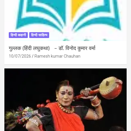
हिन्दी कहानी
हिन्दी साहित्य
गुल्लक (हिंदी लघुकथा) – डॉ. विनोद कुमार वर्मा
10/07/2026
Ramesh kumar Chauhan