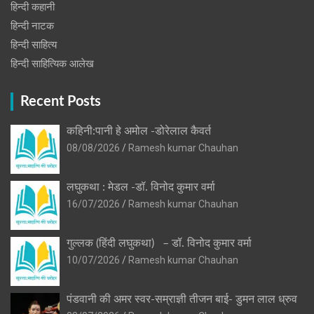
हिन्दी कहानी
हिन्‍दी नाटक
हिन्दी साहित्य
हिन्दी साहित्यिक आलेख
Recent Posts
कहिनी:पानी हे अमोल -डोरेलाल कैवर्त
08/08/2026
Ramesh kumar Chauhan
लघुकथा : मेडल -डॉ. विनोद कुमार वर्मा
16/07/2026
Ramesh kumar Chauhan
गुल्लक (हिंदी लघुकथा) – डॉ. विनोद कुमार वर्मा
10/07/2026
Ramesh kumar Chauhan
पंडवानी की अमर स्वर-सम्राज्ञी तीजन बाई- डुमन लाल ध्रुव