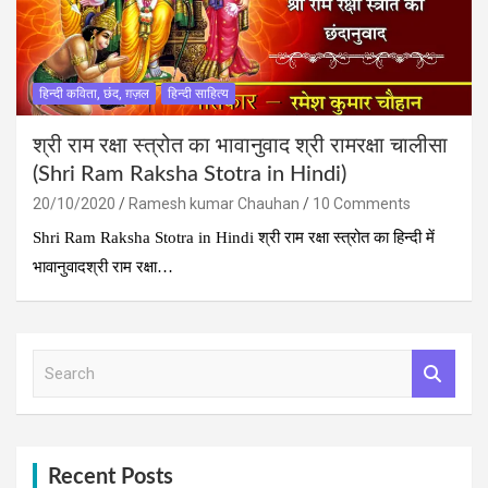
हिन्दी कविता, छंद, ग़ज़ल
हिन्दी साहित्य
श्री राम रक्षा स्‍त्रोत का भावानुवाद श्री रामरक्षा चालीसा
(Shri Ram Raksha Stotra in Hindi)
20/10/2020
Ramesh kumar Chauhan
10 Comments
Shri Ram Raksha Stotra in Hindi श्री राम रक्षा स्‍त्रोत का हिन्‍दी में
भावानुवादश्री राम रक्षा…
S
e
a
r
c
h
Recent Posts