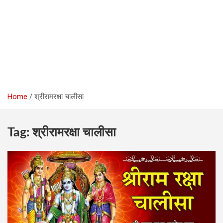
Home
श्रीरामरक्षा चालीसा
Tag:
श्रीरामरक्षा चालीसा