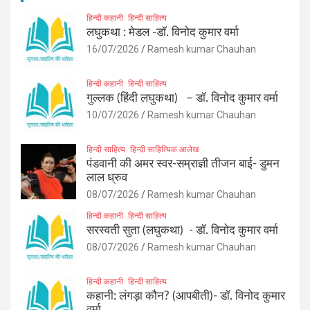
हिन्दी कहानी
हिन्दी साहित्य
लघुकथा : मेडल -डॉ. विनोद कुमार वर्मा
16/07/2026
Ramesh kumar Chauhan
हिन्दी कहानी
हिन्दी साहित्य
गुल्लक (हिंदी लघुकथा) – डॉ. विनोद कुमार वर्मा
10/07/2026
Ramesh kumar Chauhan
हिन्दी साहित्य
हिन्दी साहित्यिक आलेख
पंडवानी की अमर स्वर-सम्राज्ञी तीजन बाई- डुमन
लाल ध्रुव
08/07/2026
Ramesh kumar Chauhan
हिन्दी कहानी
हिन्दी साहित्य
सरस्वती सुता (लघुकथा) ​- डॉ. विनोद कुमार वर्मा
08/07/2026
Ramesh kumar Chauhan
हिन्दी कहानी
हिन्दी साहित्य
कहानी: लंगड़ा कौन? (आपबीती)​- डॉ. विनोद कुमार
वर्मा