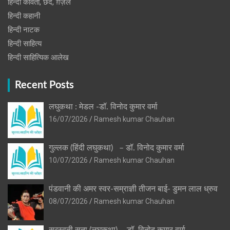
हिन्दी कविता, छंद, ग़ज़ल
हिन्दी कहानी
हिन्‍दी नाटक
हिन्दी साहित्य
हिन्दी साहित्यिक आलेख
Recent Posts
लघुकथा : मेडल -डॉ. विनोद कुमार वर्मा
16/07/2026
Ramesh kumar Chauhan
गुल्लक (हिंदी लघुकथा) – डॉ. विनोद कुमार वर्मा
10/07/2026
Ramesh kumar Chauhan
पंडवानी की अमर स्वर-सम्राज्ञी तीजन बाई- डुमन लाल ध्रुव
08/07/2026
Ramesh kumar Chauhan
सरस्वती सुता (लघुकथा) ​- डॉ. विनोद कुमार वर्मा