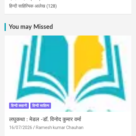
हिन्दी साहित्यिक आलेख
(128)
You may Missed
हिन्दी कहानी
हिन्दी साहित्य
लघुकथा : मेडल -डॉ. विनोद कुमार वर्मा
16/07/2026
Ramesh kumar Chauhan