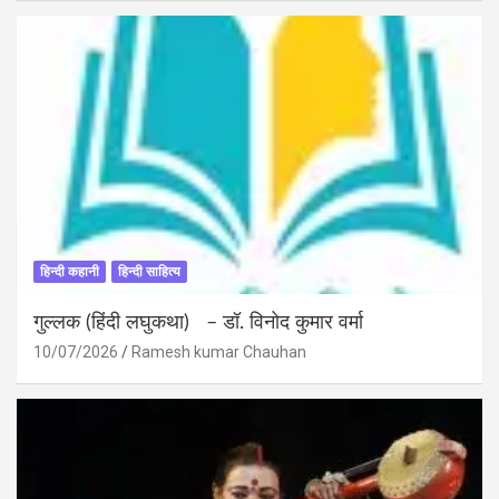
हिन्दी कहानी
हिन्दी साहित्य
गुल्लक (हिंदी लघुकथा) – डॉ. विनोद कुमार वर्मा
10/07/2026
Ramesh kumar Chauhan