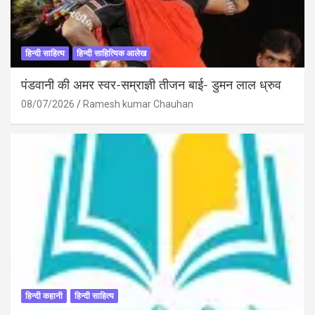
हिन्दी साहित्य
हिन्दी साहित्यिक आलेख
पंडवानी की अमर स्वर-सम्राज्ञी तीजन बाई- डुमन लाल ध्रुव
08/07/2026
Ramesh kumar Chauhan
हिन्दी कहानी
हिन्दी साहित्य