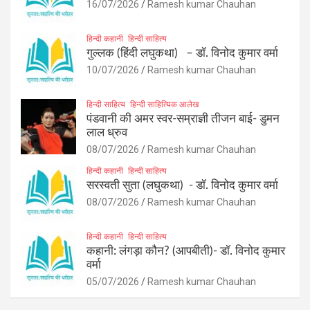
16/07/2026
Ramesh kumar Chauhan
हिन्दी कहानी
हिन्दी साहित्य
गुल्लक (हिंदी लघुकथा) – डॉ. विनोद कुमार वर्मा
10/07/2026
Ramesh kumar Chauhan
हिन्दी साहित्य
हिन्दी साहित्यिक आलेख
पंडवानी की अमर स्वर-सम्राज्ञी तीजन बाई- डुमन
लाल ध्रुव
08/07/2026
Ramesh kumar Chauhan
हिन्दी कहानी
हिन्दी साहित्य
सरस्वती सुता (लघुकथा) ​- डॉ. विनोद कुमार वर्मा
08/07/2026
Ramesh kumar Chauhan
हिन्दी कहानी
हिन्दी साहित्य
कहानी: लंगड़ा कौन? (आपबीती)​- डॉ. विनोद कुमार
वर्मा
05/07/2026
Ramesh kumar Chauhan