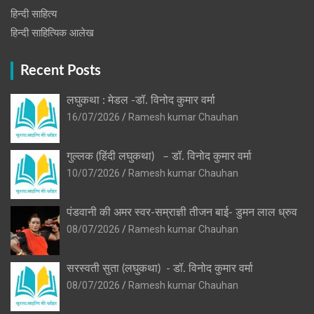
हिन्दी साहित्य
हिन्दी साहित्यिक आलेख
Recent Posts
लघुकथा : मेडल -डॉ. विनोद कुमार वर्मा
16/07/2026
Ramesh kumar Chauhan
गुल्लक (हिंदी लघुकथा) – डॉ. विनोद कुमार वर्मा
10/07/2026
Ramesh kumar Chauhan
पंडवानी की अमर स्वर-सम्राज्ञी तीजन बाई- डुमन लाल ध्रुव
08/07/2026
Ramesh kumar Chauhan
सरस्वती सुता (लघुकथा) ​- डॉ. विनोद कुमार वर्मा
08/07/2026
Ramesh kumar Chauhan