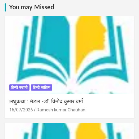
You may Missed
हिन्दी कहानी
हिन्दी साहित्य
लघुकथा : मेडल -डॉ. विनोद कुमार वर्मा
16/07/2026
Ramesh kumar Chauhan