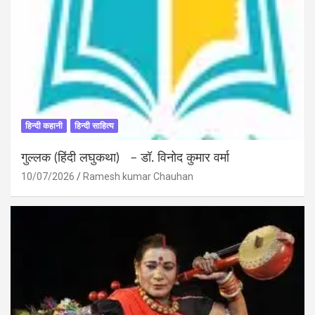
हिन्दी कहानी
हिन्दी साहित्य
गुल्लक (हिंदी लघुकथा) – डॉ. विनोद कुमार वर्मा
10/07/2026
Ramesh kumar Chauhan