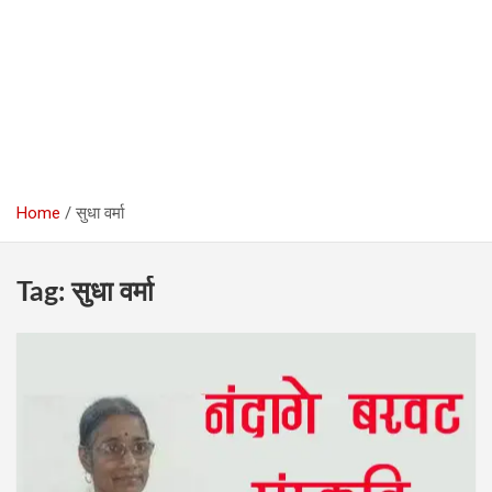
Home
सुधा वर्मा
Tag:
सुधा वर्मा