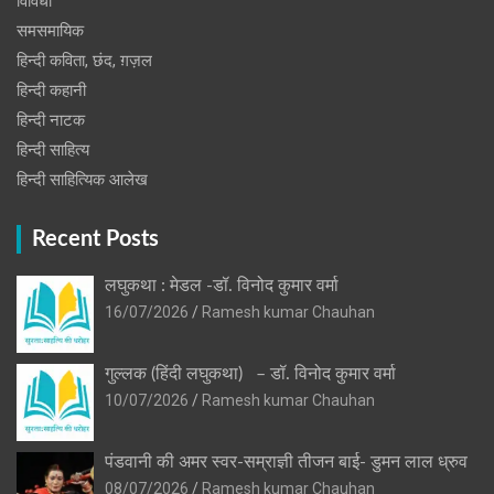
विविधा
समसमायिक
हिन्दी कविता, छंद, ग़ज़ल
हिन्दी कहानी
हिन्‍दी नाटक
हिन्दी साहित्य
हिन्दी साहित्यिक आलेख
Recent Posts
लघुकथा : मेडल -डॉ. विनोद कुमार वर्मा
16/07/2026
Ramesh kumar Chauhan
गुल्लक (हिंदी लघुकथा) – डॉ. विनोद कुमार वर्मा
10/07/2026
Ramesh kumar Chauhan
पंडवानी की अमर स्वर-सम्राज्ञी तीजन बाई- डुमन लाल ध्रुव
08/07/2026
Ramesh kumar Chauhan