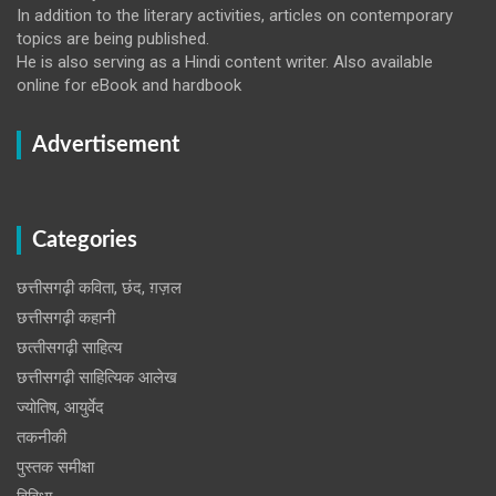
In addition to the literary activities, articles on contemporary
topics are being published.
He is also serving as a Hindi content writer. Also available
online for eBook and hardbook
Advertisement
Categories
छत्तीसगढ़ी कविता, छंद, ग़ज़ल
छत्तीसगढ़ी कहानी
छत्‍तीसगढ़ी साहित्‍य
छत्तीसगढ़ी साहित्यिक आलेख
ज्योतिष, आयुर्वेद
तकनीकी
पुस्‍तक समीक्षा