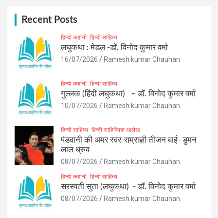
c
h
Recent Posts
हिन्दी कहानी
हिन्दी साहित्य
लघुकथा : मेडल -डॉ. विनोद कुमार वर्मा
16/07/2026
Ramesh kumar Chauhan
हिन्दी कहानी
हिन्दी साहित्य
गुल्लक (हिंदी लघुकथा) – डॉ. विनोद कुमार वर्मा
10/07/2026
Ramesh kumar Chauhan
हिन्दी साहित्य
हिन्दी साहित्यिक आलेख
पंडवानी की अमर स्वर-सम्राज्ञी तीजन बाई- डुमन
लाल ध्रुव
08/07/2026
Ramesh kumar Chauhan
हिन्दी कहानी
हिन्दी साहित्य
सरस्वती सुता (लघुकथा) ​- डॉ. विनोद कुमार वर्मा
08/07/2026
Ramesh kumar Chauhan