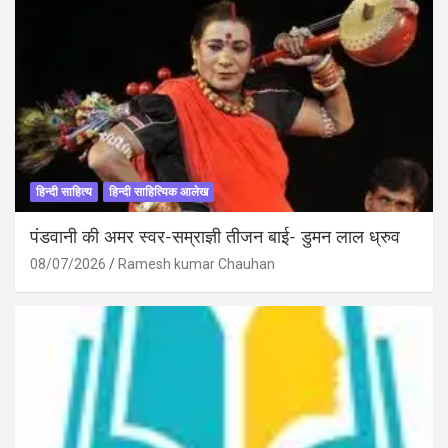
हिन्दी साहित्य
हिन्दी साहित्यिक आलेख
पंडवानी की अमर स्वर-सम्राज्ञी तीजन बाई- डुमन लाल ध्रुव
08/07/2026
Ramesh kumar Chauhan