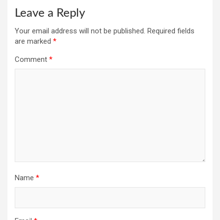
Leave a Reply
Your email address will not be published.
Required fields
are marked
*
Comment
*
Name
*