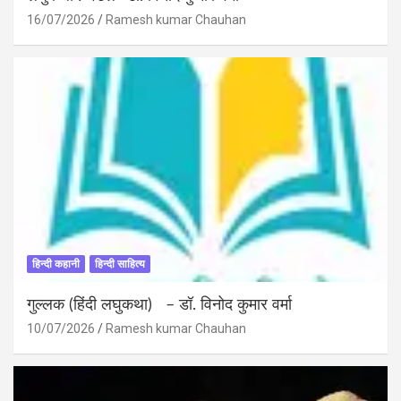
16/07/2026
Ramesh kumar Chauhan
हिन्दी कहानी
हिन्दी साहित्य
गुल्लक (हिंदी लघुकथा) – डॉ. विनोद कुमार वर्मा
10/07/2026
Ramesh kumar Chauhan