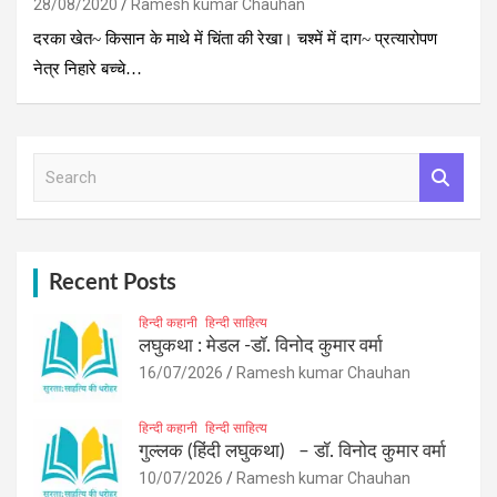
28/08/2020
Ramesh kumar Chauhan
दरका खेत~ किसान के माथे में चिंता की रेखा। चश्में में दाग~ प्रत्यारोपण
नेत्र निहारे बच्चे…
S
e
a
r
c
h
Recent Posts
हिन्दी कहानी
हिन्दी साहित्य
लघुकथा : मेडल -डॉ. विनोद कुमार वर्मा
16/07/2026
Ramesh kumar Chauhan
हिन्दी कहानी
हिन्दी साहित्य
गुल्लक (हिंदी लघुकथा) – डॉ. विनोद कुमार वर्मा
10/07/2026
Ramesh kumar Chauhan