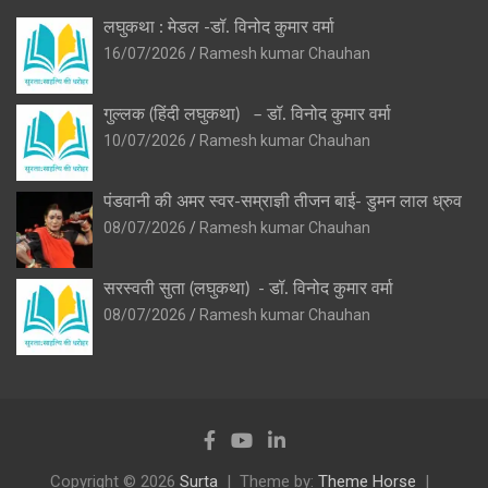
लघुकथा : मेडल -डॉ. विनोद कुमार वर्मा
16/07/2026
Ramesh kumar Chauhan
गुल्लक (हिंदी लघुकथा) – डॉ. विनोद कुमार वर्मा
10/07/2026
Ramesh kumar Chauhan
पंडवानी की अमर स्वर-सम्राज्ञी तीजन बाई- डुमन लाल ध्रुव
08/07/2026
Ramesh kumar Chauhan
सरस्वती सुता (लघुकथा) ​- डॉ. विनोद कुमार वर्मा
08/07/2026
Ramesh kumar Chauhan
Copyright © 2026
Surta
Theme by:
Theme Horse