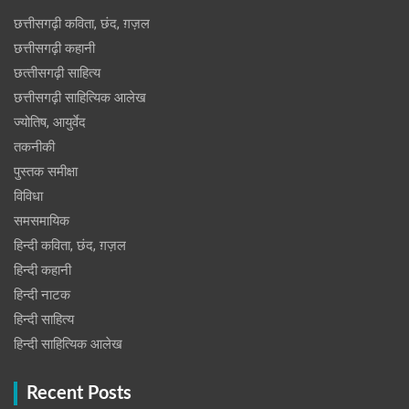
छत्तीसगढ़ी कविता, छंद, ग़ज़ल
छत्तीसगढ़ी कहानी
छत्‍तीसगढ़ी साहित्‍य
छत्तीसगढ़ी साहित्यिक आलेख
ज्योतिष, आयुर्वेद
तकनीकी
पुस्‍तक समीक्षा
विविधा
समसमायिक
हिन्दी कविता, छंद, ग़ज़ल
हिन्दी कहानी
हिन्‍दी नाटक
हिन्दी साहित्य
हिन्दी साहित्यिक आलेख
Recent Posts