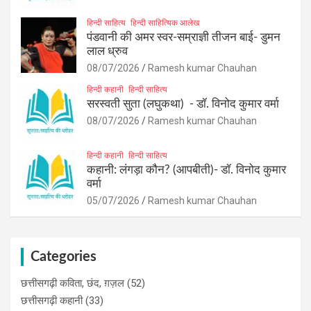
हिन्दी साहित्य
हिन्दी साहित्यिक आलेख
पंडवानी की अमर स्वर-सम्राज्ञी तीजन बाई- डुमन
लाल ध्रुव
08/07/2026
Ramesh kumar Chauhan
हिन्दी कहानी
हिन्दी साहित्य
सरस्वती सुता (लघुकथा) ​- डॉ. विनोद कुमार वर्मा
08/07/2026
Ramesh kumar Chauhan
हिन्दी कहानी
हिन्दी साहित्य
कहानी: लंगड़ा कौन? (आपबीती)​- डॉ. विनोद कुमार
वर्मा
05/07/2026
Ramesh kumar Chauhan
Categories
छत्तीसगढ़ी कविता, छंद, ग़ज़ल
(52)
छत्तीसगढ़ी कहानी
(33)