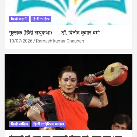
हिन्दी कहानी
हिन्दी साहित्य
गुल्लक (हिंदी लघुकथा) – डॉ. विनोद कुमार वर्मा
10/07/2026
Ramesh kumar Chauhan
हिन्दी साहित्य
हिन्दी साहित्यिक आलेख