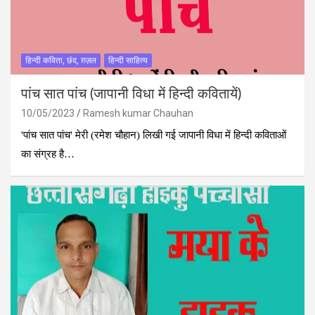
हिन्दी कविता, छंद, ग़ज़ल
हिन्दी साहित्य
पांच सात पांच (जापानी विधा में हिन्दी कवितायें)
10/05/2023
Ramesh kumar Chauhan
'पांच सात पांच' मेरी (रमेश चौहान) लिखी गई जापानी विधा में हिन्दी कविताओं
का संग्रह है…