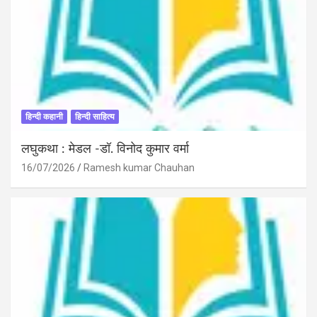
हिन्दी कहानी
हिन्दी साहित्य
लघुकथा : मेडल -डॉ. विनोद कुमार वर्मा
16/07/2026
Ramesh kumar Chauhan