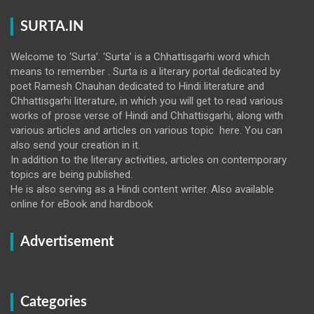
SURTA.IN
Welcome to ‘Surta’. ‘Surta’ is a Chhattisgarhi word which
means to remember . Surta is a literary portal dedicated by
poet Ramesh Chauhan dedicated to Hindi literature and
Chhattisgarhi literature, in which you will get to read various
works of prose verse of Hindi and Chhattisgarhi, along with
various articles and articles on various topic here. You can
also send your creation in it.
In addition to the literary activities, articles on contemporary
topics are being published.
He is also serving as a Hindi content writer. Also available
online for eBook and hardbook
Advertisement
Categories