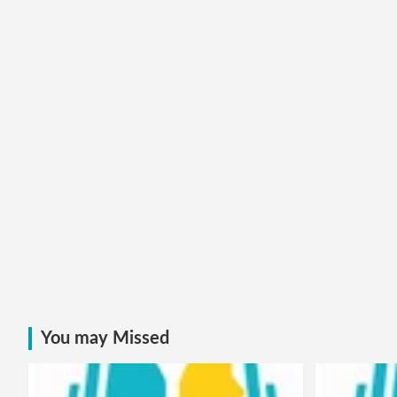
You may Missed