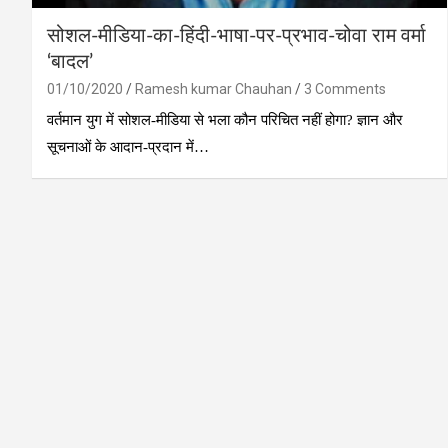
सोशल-मीडिया-का-हिंदी-भाषा-पर-प्रभाव-चोवा राम वर्मा
‘बादल’
01/10/2020
Ramesh kumar Chauhan
3 Comments
वर्तमान युग में सोशल-मीडिया से भला कौन परिचित नहीं होगा? ज्ञान और
सूचनाओं के आदान-प्रदान में…