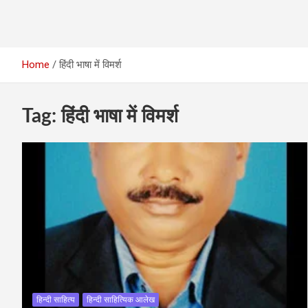
Home
हिंदी भाषा में विमर्श
Tag:
हिंदी भाषा में विमर्श
हिन्दी साहित्य
हिन्दी साहित्यिक आलेख