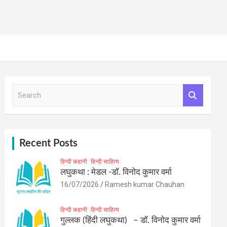
S
e
a
r
c
h
Recent Posts
हिन्दी कहानी
हिन्दी साहित्य
लघुकथा : मेडल -डॉ. विनोद कुमार वर्मा
16/07/2026
Ramesh kumar Chauhan
हिन्दी कहानी
हिन्दी साहित्य
गुल्लक (हिंदी लघुकथा) – डॉ. विनोद कुमार वर्मा