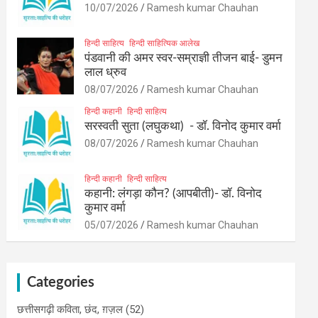
10/07/2026
Ramesh kumar Chauhan
हिन्दी साहित्य
हिन्दी साहित्यिक आलेख
पंडवानी की अमर स्वर-सम्राज्ञी तीजन बाई- डुमन
लाल ध्रुव
08/07/2026
Ramesh kumar Chauhan
हिन्दी कहानी
हिन्दी साहित्य
सरस्वती सुता (लघुकथा) ​- डॉ. विनोद कुमार वर्मा
08/07/2026
Ramesh kumar Chauhan
हिन्दी कहानी
हिन्दी साहित्य
कहानी: लंगड़ा कौन? (आपबीती)​- डॉ. विनोद
कुमार वर्मा
05/07/2026
Ramesh kumar Chauhan
Categories
छत्तीसगढ़ी कविता, छंद, ग़ज़ल
(52)