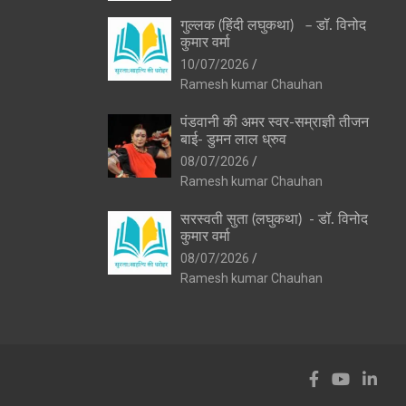
गुल्लक (हिंदी लघुकथा) – डॉ. विनोद
कुमार वर्मा
10/07/2026
Ramesh kumar Chauhan
पंडवानी की अमर स्वर-सम्राज्ञी तीजन
बाई- डुमन लाल ध्रुव
08/07/2026
Ramesh kumar Chauhan
सरस्वती सुता (लघुकथा) ​- डॉ. विनोद
कुमार वर्मा
08/07/2026
Ramesh kumar Chauhan