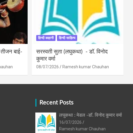
हिन्दी कहानी
हिन्दी साहित्य
ी तीजन बाई-
सरस्वती सुता (लघुकथा) ​- डॉ. विनोद
कुमार वर्मा
hauhan
08/07/2026
Ramesh kumar Chauhan
Recent Posts
लघुकथा : मेडल -डॉ. विनोद कुमार वर्मा
16/07/2026
Ramesh kumar Chauhan