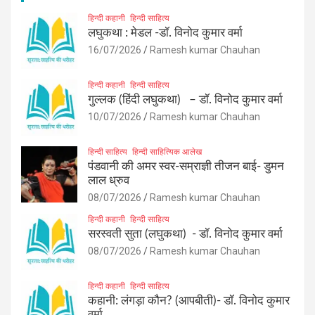
हिन्दी कहानी
हिन्दी साहित्य
लघुकथा : मेडल -डॉ. विनोद कुमार वर्मा
16/07/2026
Ramesh kumar Chauhan
हिन्दी कहानी
हिन्दी साहित्य
गुल्लक (हिंदी लघुकथा) – डॉ. विनोद कुमार वर्मा
10/07/2026
Ramesh kumar Chauhan
हिन्दी साहित्य
हिन्दी साहित्यिक आलेख
पंडवानी की अमर स्वर-सम्राज्ञी तीजन बाई- डुमन
लाल ध्रुव
08/07/2026
Ramesh kumar Chauhan
हिन्दी कहानी
हिन्दी साहित्य
सरस्वती सुता (लघुकथा) ​- डॉ. विनोद कुमार वर्मा
08/07/2026
Ramesh kumar Chauhan
हिन्दी कहानी
हिन्दी साहित्य
कहानी: लंगड़ा कौन? (आपबीती)​- डॉ. विनोद कुमार
वर्मा