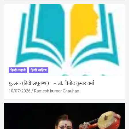
हिन्दी कहानी
हिन्दी साहित्य
गुल्लक (हिंदी लघुकथा) – डॉ. विनोद कुमार वर्मा
10/07/2026
Ramesh kumar Chauhan