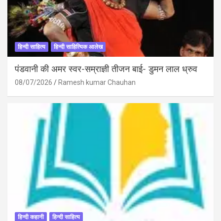
हिन्दी साहित्य
हिन्दी साहित्यिक आलेख
पंडवानी की अमर स्वर-सम्राज्ञी तीजन बाई- डुमन लाल ध्रुव
08/07/2026
Ramesh kumar Chauhan
हिन्दी कहानी
हिन्दी साहित्य