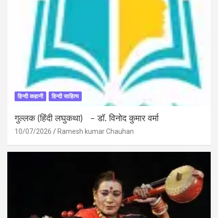
हिन्दी कहानी
हिन्दी साहित्य
गुल्लक (हिंदी लघुकथा) – डॉ. विनोद कुमार वर्मा
10/07/2026
Ramesh kumar Chauhan