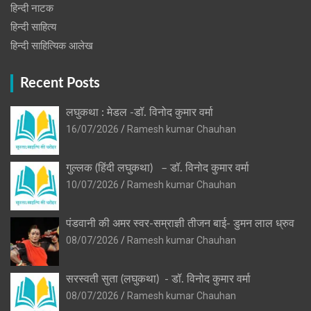
हिन्‍दी नाटक
हिन्दी साहित्य
हिन्दी साहित्यिक आलेख
Recent Posts
लघुकथा : मेडल -डॉ. विनोद कुमार वर्मा
16/07/2026
Ramesh kumar Chauhan
गुल्लक (हिंदी लघुकथा) – डॉ. विनोद कुमार वर्मा
10/07/2026
Ramesh kumar Chauhan
पंडवानी की अमर स्वर-सम्राज्ञी तीजन बाई- डुमन लाल ध्रुव
08/07/2026
Ramesh kumar Chauhan
सरस्वती सुता (लघुकथा) ​- डॉ. विनोद कुमार वर्मा
08/07/2026
Ramesh kumar Chauhan