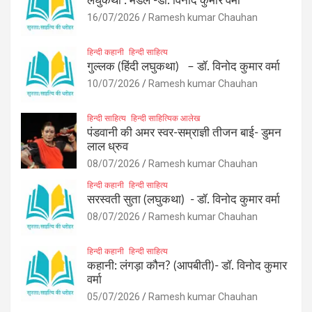
लघुकथा : मेडल -डॉ. विनोद कुमार वर्मा
16/07/2026
Ramesh kumar Chauhan
हिन्दी कहानी
हिन्दी साहित्य
गुल्लक (हिंदी लघुकथा) – डॉ. विनोद कुमार वर्मा
10/07/2026
Ramesh kumar Chauhan
हिन्दी साहित्य
हिन्दी साहित्यिक आलेख
पंडवानी की अमर स्वर-सम्राज्ञी तीजन बाई- डुमन
लाल ध्रुव
08/07/2026
Ramesh kumar Chauhan
हिन्दी कहानी
हिन्दी साहित्य
सरस्वती सुता (लघुकथा) ​- डॉ. विनोद कुमार वर्मा
08/07/2026
Ramesh kumar Chauhan
हिन्दी कहानी
हिन्दी साहित्य
कहानी: लंगड़ा कौन? (आपबीती)​- डॉ. विनोद कुमार
वर्मा
05/07/2026
Ramesh kumar Chauhan