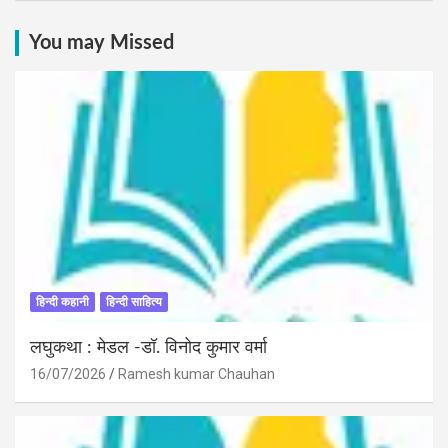
You may Missed
हिन्दी कहानी
हिन्दी साहित्य
लघुकथा : मेडल -डॉ. विनोद कुमार वर्मा
16/07/2026
Ramesh kumar Chauhan