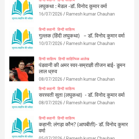
लघुकथा : मेडल -डॉ. विनोद कुमार वर्मा
16/07/2026
Ramesh kumar Chauhan
हिन्दी कहानी
हिन्दी साहित्य
गुल्लक (हिंदी लघुकथा) – डॉ. विनोद कुमार वर्मा
10/07/2026
Ramesh kumar Chauhan
हिन्दी साहित्य
हिन्दी साहित्यिक आलेख
पंडवानी की अमर स्वर-सम्राज्ञी तीजन बाई- डुमन
लाल ध्रुव
08/07/2026
Ramesh kumar Chauhan
हिन्दी कहानी
हिन्दी साहित्य
सरस्वती सुता (लघुकथा) ​- डॉ. विनोद कुमार वर्मा
08/07/2026
Ramesh kumar Chauhan
हिन्दी कहानी
हिन्दी साहित्य
कहानी: लंगड़ा कौन? (आपबीती)​- डॉ. विनोद कुमार
वर्मा
05/07/2026
Ramesh kumar Chauhan