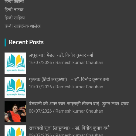
हिन्दी कहानी
हिन्‍दी नाटक
हिन्दी साहित्य
हिन्दी साहित्यिक आलेख
Recent Posts
लघुकथा : मेडल -डॉ. विनोद कुमार वर्मा
16/07/2026
Ramesh kumar Chauhan
गुल्लक (हिंदी लघुकथा) – डॉ. विनोद कुमार वर्मा
10/07/2026
Ramesh kumar Chauhan
पंडवानी की अमर स्वर-सम्राज्ञी तीजन बाई- डुमन लाल ध्रुव
08/07/2026
Ramesh kumar Chauhan
सरस्वती सुता (लघुकथा) ​- डॉ. विनोद कुमार वर्मा
08/07/2026
Ramesh kumar Chauhan