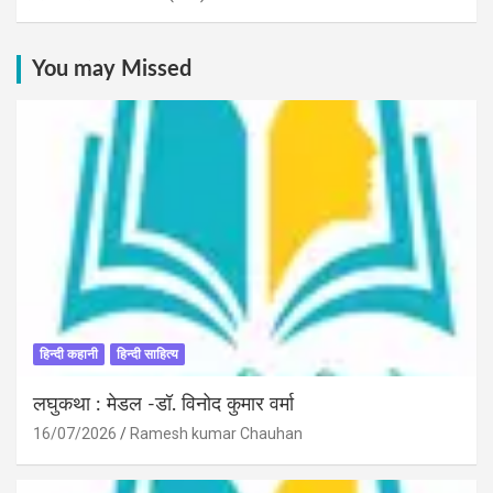
You may Missed
हिन्दी कहानी
हिन्दी साहित्य
लघुकथा : मेडल -डॉ. विनोद कुमार वर्मा
16/07/2026
Ramesh kumar Chauhan