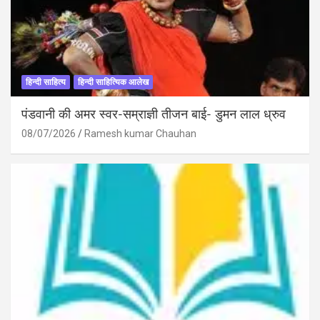
हिन्दी साहित्य
हिन्दी साहित्यिक आलेख
पंडवानी की अमर स्वर-सम्राज्ञी तीजन बाई- डुमन लाल ध्रुव
08/07/2026
Ramesh kumar Chauhan