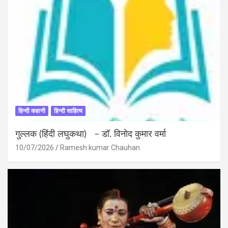
हिन्दी कहानी
हिन्दी साहित्य
गुल्लक (हिंदी लघुकथा) – डॉ. विनोद कुमार वर्मा
10/07/2026
Ramesh kumar Chauhan