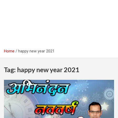
Home
happy new year 2021
Tag:
happy new year 2021