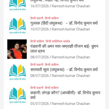
लघुकथा : मेडल -डॉ. विनोद कुमार वर्मा
16/07/2026
Ramesh kumar Chauhan
हिन्दी कहानी
हिन्दी साहित्य
गुल्लक (हिंदी लघुकथा) – डॉ. विनोद कुमार वर्मा
10/07/2026
Ramesh kumar Chauhan
हिन्दी साहित्य
हिन्दी साहित्यिक आलेख
पंडवानी की अमर स्वर-सम्राज्ञी तीजन बाई- डुमन
लाल ध्रुव
08/07/2026
Ramesh kumar Chauhan
हिन्दी कहानी
हिन्दी साहित्य
सरस्वती सुता (लघुकथा) ​- डॉ. विनोद कुमार वर्मा
08/07/2026
Ramesh kumar Chauhan
हिन्दी कहानी
हिन्दी साहित्य
कहानी: लंगड़ा कौन? (आपबीती)​- डॉ. विनोद कुमार
वर्मा
05/07/2026
Ramesh kumar Chauhan