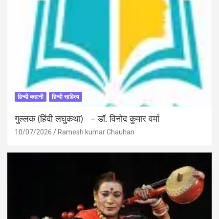
हिन्दी कहानी
हिन्दी साहित्य
गुल्लक (हिंदी लघुकथा) – डॉ. विनोद कुमार वर्मा
10/07/2026
Ramesh kumar Chauhan