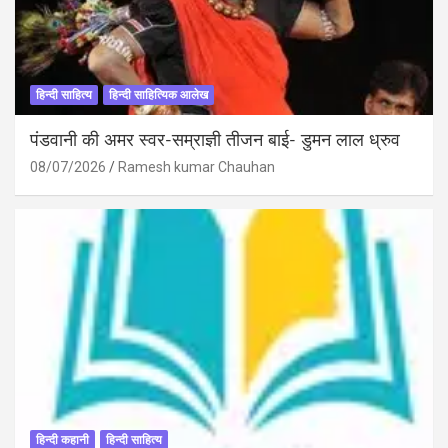
हिन्दी साहित्य
हिन्दी साहित्यिक आलेख
पंडवानी की अमर स्वर-सम्राज्ञी तीजन बाई- डुमन लाल ध्रुव
08/07/2026
Ramesh kumar Chauhan
हिन्दी कहानी
हिन्दी साहित्य