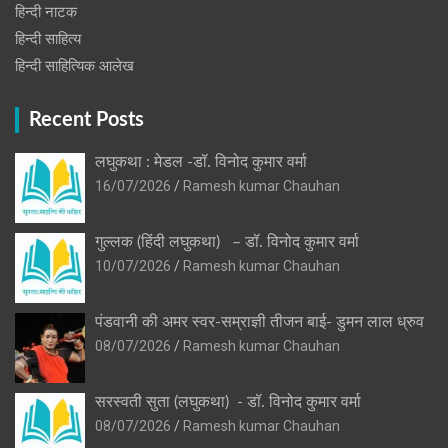
हिन्‍दी नाटक
हिन्दी साहित्य
हिन्दी साहित्यिक आलेख
Recent Posts
लघुकथा : मेडल -डॉ. विनोद कुमार वर्मा
16/07/2026
Ramesh kumar Chauhan
गुल्लक (हिंदी लघुकथा) – डॉ. विनोद कुमार वर्मा
10/07/2026
Ramesh kumar Chauhan
पंडवानी की अमर स्वर-सम्राज्ञी तीजन बाई- डुमन लाल ध्रुव
08/07/2026
Ramesh kumar Chauhan
सरस्वती सुता (लघुकथा) ​- डॉ. विनोद कुमार वर्मा
08/07/2026
Ramesh kumar Chauhan