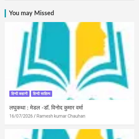
You may Missed
हिन्दी कहानी
हिन्दी साहित्य
लघुकथा : मेडल -डॉ. विनोद कुमार वर्मा
16/07/2026
Ramesh kumar Chauhan