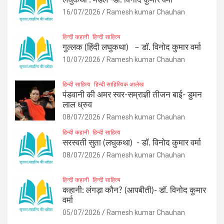
16/07/2026
Ramesh kumar Chauhan
हिन्दी कहानी
हिन्दी साहित्य
गुल्लक (हिंदी लघुकथा) – डॉ. विनोद कुमार वर्मा
10/07/2026
Ramesh kumar Chauhan
हिन्दी साहित्य
हिन्दी साहित्यिक आलेख
पंडवानी की अमर स्वर-सम्राज्ञी तीजन बाई- डुमन
लाल ध्रुव
08/07/2026
Ramesh kumar Chauhan
हिन्दी कहानी
हिन्दी साहित्य
सरस्वती सुता (लघुकथा) ​- डॉ. विनोद कुमार वर्मा
08/07/2026
Ramesh kumar Chauhan
हिन्दी कहानी
हिन्दी साहित्य
कहानी: लंगड़ा कौन? (आपबीती)​- डॉ. विनोद कुमार
वर्मा
05/07/2026
Ramesh kumar Chauhan