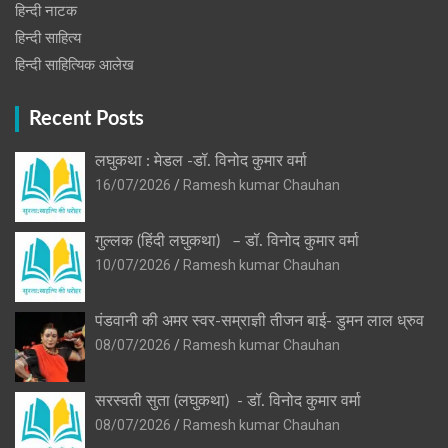
हिन्‍दी नाटक
हिन्दी साहित्य
हिन्दी साहित्यिक आलेख
Recent Posts
लघुकथा : मेडल -डॉ. विनोद कुमार वर्मा
16/07/2026
Ramesh kumar Chauhan
गुल्लक (हिंदी लघुकथा) – डॉ. विनोद कुमार वर्मा
10/07/2026
Ramesh kumar Chauhan
पंडवानी की अमर स्वर-सम्राज्ञी तीजन बाई- डुमन लाल ध्रुव
08/07/2026
Ramesh kumar Chauhan
सरस्वती सुता (लघुकथा) ​- डॉ. विनोद कुमार वर्मा
08/07/2026
Ramesh kumar Chauhan