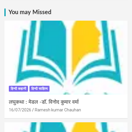
You may Missed
हिन्दी कहानी
हिन्दी साहित्य
लघुकथा : मेडल -डॉ. विनोद कुमार वर्मा
16/07/2026
Ramesh kumar Chauhan