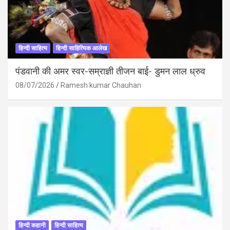
हिन्दी साहित्य
हिन्दी साहित्यिक आलेख
पंडवानी की अमर स्वर-सम्राज्ञी तीजन बाई- डुमन लाल ध्रुव
08/07/2026
Ramesh kumar Chauhan
हिन्दी कहानी
हिन्दी साहित्य