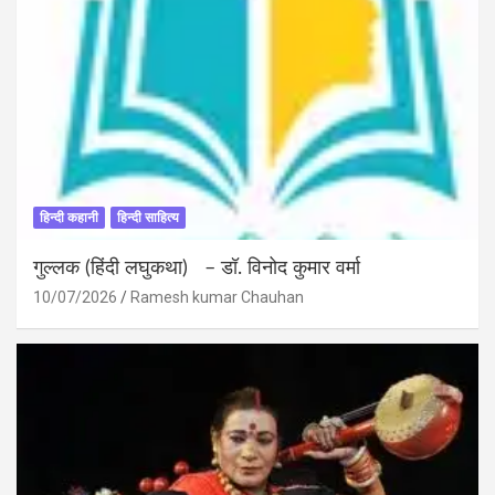
हिन्दी कहानी
हिन्दी साहित्य
गुल्लक (हिंदी लघुकथा) – डॉ. विनोद कुमार वर्मा
10/07/2026
Ramesh kumar Chauhan