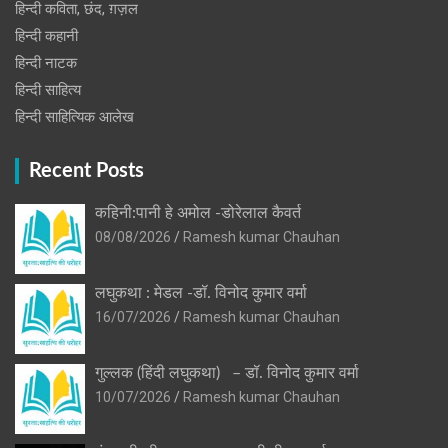
हिन्दी कविता, छंद, ग़ज़ल
हिन्दी कहानी
हिन्‍दी नाटक
हिन्दी साहित्य
हिन्दी साहित्यिक आलेख
Recent Posts
कहिनी:पानी हे अमोल -डोरेलाल कैवर्त
08/08/2026
Ramesh kumar Chauhan
लघुकथा : मेडल -डॉ. विनोद कुमार वर्मा
16/07/2026
Ramesh kumar Chauhan
गुल्लक (हिंदी लघुकथा) – डॉ. विनोद कुमार वर्मा
10/07/2026
Ramesh kumar Chauhan