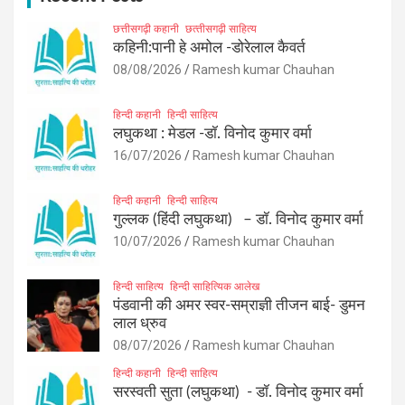
छत्तीसगढ़ी कहानी
छत्‍तीसगढ़ी साहित्‍य
कहिनी:पानी हे अमोल -डोरेलाल कैवर्त
08/08/2026
Ramesh kumar Chauhan
हिन्दी कहानी
हिन्दी साहित्य
लघुकथा : मेडल -डॉ. विनोद कुमार वर्मा
16/07/2026
Ramesh kumar Chauhan
हिन्दी कहानी
हिन्दी साहित्य
गुल्लक (हिंदी लघुकथा) – डॉ. विनोद कुमार वर्मा
10/07/2026
Ramesh kumar Chauhan
हिन्दी साहित्य
हिन्दी साहित्यिक आलेख
पंडवानी की अमर स्वर-सम्राज्ञी तीजन बाई- डुमन
लाल ध्रुव
08/07/2026
Ramesh kumar Chauhan
हिन्दी कहानी
हिन्दी साहित्य
सरस्वती सुता (लघुकथा) ​- डॉ. विनोद कुमार वर्मा