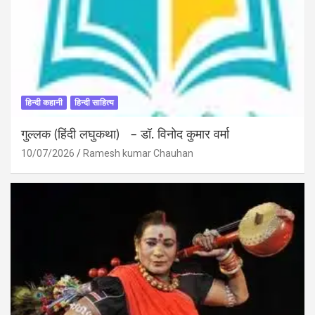
हिन्दी कहानी
हिन्दी साहित्य
गुल्लक (हिंदी लघुकथा) – डॉ. विनोद कुमार वर्मा
10/07/2026
Ramesh kumar Chauhan