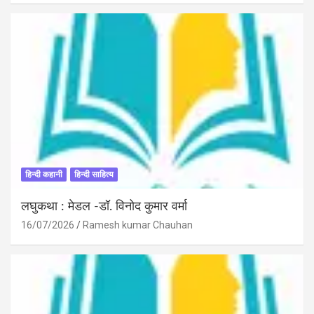
हिन्दी कहानी
हिन्दी साहित्य
लघुकथा : मेडल -डॉ. विनोद कुमार वर्मा
16/07/2026
Ramesh kumar Chauhan