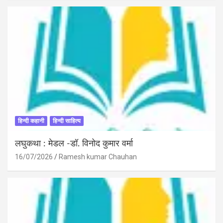
हिन्दी कहानी
हिन्दी साहित्य
लघुकथा : मेडल -डॉ. विनोद कुमार वर्मा
16/07/2026
Ramesh kumar Chauhan