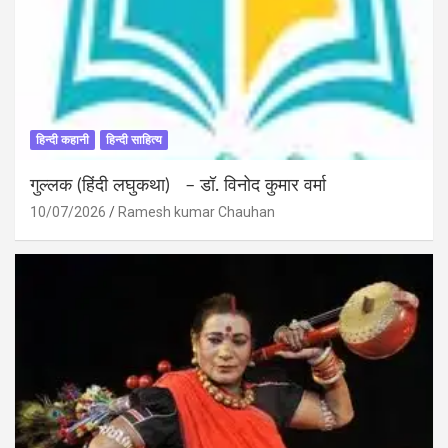
हिन्दी कहानी
हिन्दी साहित्य
गुल्लक (हिंदी लघुकथा) – डॉ. विनोद कुमार वर्मा
10/07/2026
Ramesh kumar Chauhan