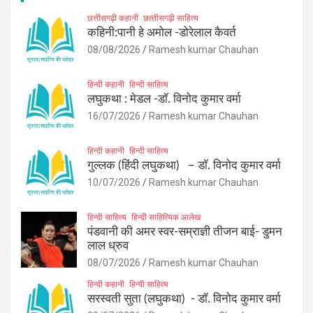
छत्तीसगढ़ी कहानी
छत्‍तीसगढ़ी साहित्‍य
कहिनी:पानी हे अमोल -डोरेलाल कैवर्त
08/08/2026
Ramesh kumar Chauhan
हिन्दी कहानी
हिन्दी साहित्य
लघुकथा : मेडल -डॉ. विनोद कुमार वर्मा
16/07/2026
Ramesh kumar Chauhan
हिन्दी कहानी
हिन्दी साहित्य
गुल्लक (हिंदी लघुकथा) – डॉ. विनोद कुमार वर्मा
10/07/2026
Ramesh kumar Chauhan
हिन्दी साहित्य
हिन्दी साहित्यिक आलेख
पंडवानी की अमर स्वर-सम्राज्ञी तीजन बाई- डुमन
लाल ध्रुव
08/07/2026
Ramesh kumar Chauhan
हिन्दी कहानी
हिन्दी साहित्य
सरस्वती सुता (लघुकथा) ​- डॉ. विनोद कुमार वर्मा