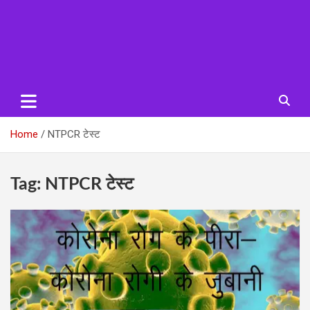
Home
NTPCR टेस्ट
Tag:
NTPCR टेस्ट