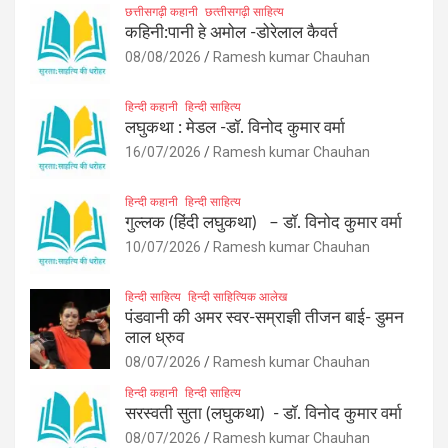
छत्तीसगढ़ी कहानी
छत्‍तीसगढ़ी साहित्‍य
कहिनी:पानी हे अमोल -डोरेलाल कैवर्त
08/08/2026
Ramesh kumar Chauhan
हिन्दी कहानी
हिन्दी साहित्य
लघुकथा : मेडल -डॉ. विनोद कुमार वर्मा
16/07/2026
Ramesh kumar Chauhan
हिन्दी कहानी
हिन्दी साहित्य
गुल्लक (हिंदी लघुकथा) – डॉ. विनोद कुमार वर्मा
10/07/2026
Ramesh kumar Chauhan
हिन्दी साहित्य
हिन्दी साहित्यिक आलेख
पंडवानी की अमर स्वर-सम्राज्ञी तीजन बाई- डुमन
लाल ध्रुव
08/07/2026
Ramesh kumar Chauhan
हिन्दी कहानी
हिन्दी साहित्य
सरस्वती सुता (लघुकथा) ​- डॉ. विनोद कुमार वर्मा
08/07/2026
Ramesh kumar Chauhan