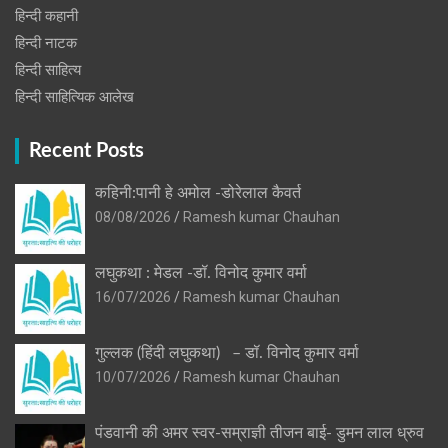
हिन्दी कहानी
हिन्‍दी नाटक
हिन्दी साहित्य
हिन्दी साहित्यिक आलेख
Recent Posts
कहिनी:पानी हे अमोल -डोरेलाल कैवर्त
08/08/2026
Ramesh kumar Chauhan
लघुकथा : मेडल -डॉ. विनोद कुमार वर्मा
16/07/2026
Ramesh kumar Chauhan
गुल्लक (हिंदी लघुकथा) – डॉ. विनोद कुमार वर्मा
10/07/2026
Ramesh kumar Chauhan
पंडवानी की अमर स्वर-सम्राज्ञी तीजन बाई- डुमन लाल ध्रुव