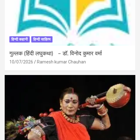
हिन्दी कहानी
हिन्दी साहित्य
गुल्लक (हिंदी लघुकथा) – डॉ. विनोद कुमार वर्मा
10/07/2026
Ramesh kumar Chauhan