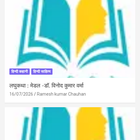
हिन्दी कहानी
हिन्दी साहित्य
लघुकथा : मेडल -डॉ. विनोद कुमार वर्मा
16/07/2026
Ramesh kumar Chauhan