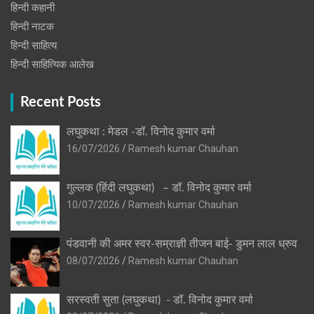
हिन्दी कहानी
हिन्‍दी नाटक
हिन्दी साहित्य
हिन्दी साहित्यिक आलेख
Recent Posts
लघुकथा : मेडल -डॉ. विनोद कुमार वर्मा
16/07/2026
Ramesh kumar Chauhan
गुल्लक (हिंदी लघुकथा) – डॉ. विनोद कुमार वर्मा
10/07/2026
Ramesh kumar Chauhan
पंडवानी की अमर स्वर-सम्राज्ञी तीजन बाई- डुमन लाल ध्रुव
08/07/2026
Ramesh kumar Chauhan
सरस्वती सुता (लघुकथा) ​- डॉ. विनोद कुमार वर्मा