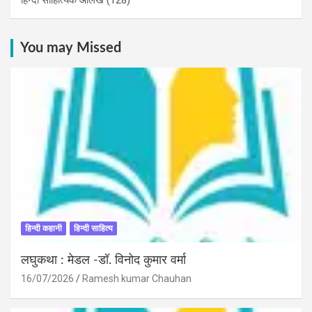
You may Missed
हिन्दी कहानी
हिन्दी साहित्य
लघुकथा : मेडल -डॉ. विनोद कुमार वर्मा
16/07/2026
Ramesh kumar Chauhan