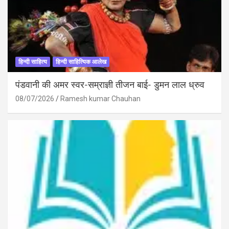
हिन्दी साहित्य
हिन्दी साहित्यिक आलेख
पंडवानी की अमर स्वर-सम्राज्ञी तीजन बाई- डुमन लाल ध्रुव
08/07/2026
Ramesh kumar Chauhan