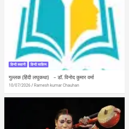
हिन्दी कहानी
हिन्दी साहित्य
गुल्लक (हिंदी लघुकथा) – डॉ. विनोद कुमार वर्मा
10/07/2026
Ramesh kumar Chauhan