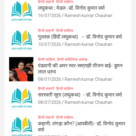
हिन्दी कहानी
हिन्दी साहित्य
लघुकथा : मेडल -डॉ. विनोद कुमार वर्मा
16/07/2026
Ramesh kumar Chauhan
हिन्दी कहानी
हिन्दी साहित्य
गुल्लक (हिंदी लघुकथा) – डॉ. विनोद कुमार वर्मा
10/07/2026
Ramesh kumar Chauhan
हिन्दी साहित्य
हिन्दी साहित्यिक आलेख
पंडवानी की अमर स्वर-सम्राज्ञी तीजन बाई- डुमन
लाल ध्रुव
08/07/2026
Ramesh kumar Chauhan
हिन्दी कहानी
हिन्दी साहित्य
सरस्वती सुता (लघुकथा) ​- डॉ. विनोद कुमार वर्मा
08/07/2026
Ramesh kumar Chauhan
हिन्दी कहानी
हिन्दी साहित्य
कहानी: लंगड़ा कौन? (आपबीती)​- डॉ. विनोद कुमार
वर्मा