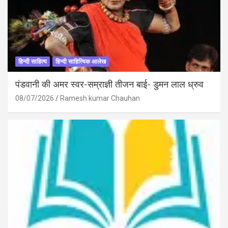
हिन्दी साहित्य
हिन्दी साहित्यिक आलेख
पंडवानी की अमर स्वर-सम्राज्ञी तीजन बाई- डुमन लाल ध्रुव
08/07/2026
Ramesh kumar Chauhan