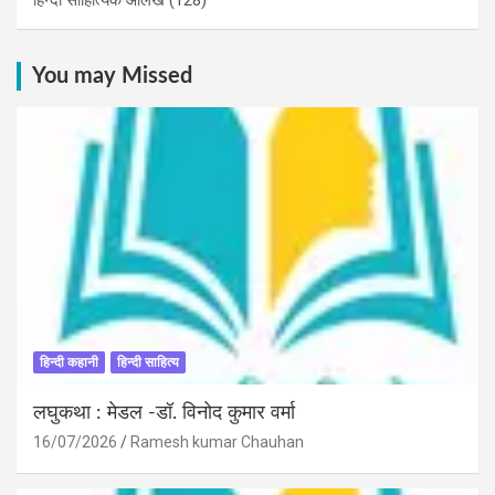
You may Missed
हिन्दी कहानी
हिन्दी साहित्य
लघुकथा : मेडल -डॉ. विनोद कुमार वर्मा
16/07/2026
Ramesh kumar Chauhan