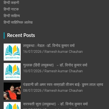
हिन्दी कहानी
हिन्‍दी नाटक
हिन्दी साहित्य
हिन्दी साहित्यिक आलेख
Recent Posts
लघुकथा : मेडल -डॉ. विनोद कुमार वर्मा
16/07/2026
Ramesh kumar Chauhan
गुल्लक (हिंदी लघुकथा) – डॉ. विनोद कुमार वर्मा
10/07/2026
Ramesh kumar Chauhan
पंडवानी की अमर स्वर-सम्राज्ञी तीजन बाई- डुमन लाल ध्रुव
08/07/2026
Ramesh kumar Chauhan
सरस्वती सुता (लघुकथा) ​- डॉ. विनोद कुमार वर्मा