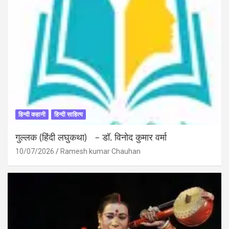
हिन्दी कहानी
हिन्दी साहित्य
गुल्लक (हिंदी लघुकथा) – डॉ. विनोद कुमार वर्मा
10/07/2026
Ramesh kumar Chauhan