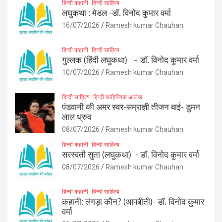
हिन्दी कहानी
हिन्दी साहित्य
लघुकथा : मेडल -डॉ. विनोद कुमार वर्मा
16/07/2026
Ramesh kumar Chauhan
हिन्दी कहानी
हिन्दी साहित्य
गुल्लक (हिंदी लघुकथा) – डॉ. विनोद कुमार वर्मा
10/07/2026
Ramesh kumar Chauhan
हिन्दी साहित्य
हिन्दी साहित्यिक आलेख
पंडवानी की अमर स्वर-सम्राज्ञी तीजन बाई- डुमन
लाल ध्रुव
08/07/2026
Ramesh kumar Chauhan
हिन्दी कहानी
हिन्दी साहित्य
सरस्वती सुता (लघुकथा) ​- डॉ. विनोद कुमार वर्मा
08/07/2026
Ramesh kumar Chauhan
हिन्दी कहानी
हिन्दी साहित्य
कहानी: लंगड़ा कौन? (आपबीती)​- डॉ. विनोद कुमार
वर्मा