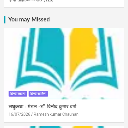
You may Missed
हिन्दी कहानी
हिन्दी साहित्य
लघुकथा : मेडल -डॉ. विनोद कुमार वर्मा
16/07/2026
Ramesh kumar Chauhan