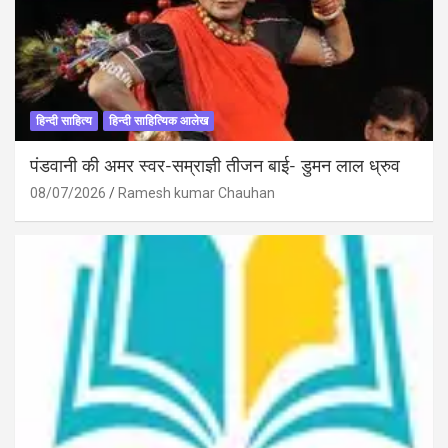
हिन्दी साहित्य
हिन्दी साहित्यिक आलेख
पंडवानी की अमर स्वर-सम्राज्ञी तीजन बाई- डुमन लाल ध्रुव
08/07/2026
Ramesh kumar Chauhan