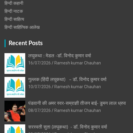
हिन्दी कहानी
हिन्‍दी नाटक
हिन्दी साहित्य
हिन्दी साहित्यिक आलेख
Recent Posts
लघुकथा : मेडल -डॉ. विनोद कुमार वर्मा
16/07/2026
Ramesh kumar Chauhan
गुल्लक (हिंदी लघुकथा) – डॉ. विनोद कुमार वर्मा
10/07/2026
Ramesh kumar Chauhan
पंडवानी की अमर स्वर-सम्राज्ञी तीजन बाई- डुमन लाल ध्रुव
08/07/2026
Ramesh kumar Chauhan
सरस्वती सुता (लघुकथा) ​- डॉ. विनोद कुमार वर्मा