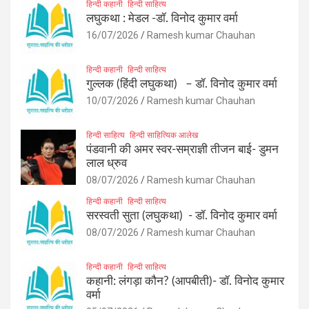
हिन्दी कहानी
हिन्दी साहित्य
लघुकथा : मेडल -डॉ. विनोद कुमार वर्मा
16/07/2026
Ramesh kumar Chauhan
हिन्दी कहानी
हिन्दी साहित्य
गुल्लक (हिंदी लघुकथा) – डॉ. विनोद कुमार वर्मा
10/07/2026
Ramesh kumar Chauhan
हिन्दी साहित्य
हिन्दी साहित्यिक आलेख
पंडवानी की अमर स्वर-सम्राज्ञी तीजन बाई- डुमन
लाल ध्रुव
08/07/2026
Ramesh kumar Chauhan
हिन्दी कहानी
हिन्दी साहित्य
सरस्वती सुता (लघुकथा) ​- डॉ. विनोद कुमार वर्मा
08/07/2026
Ramesh kumar Chauhan
हिन्दी कहानी
हिन्दी साहित्य
कहानी: लंगड़ा कौन? (आपबीती)​- डॉ. विनोद कुमार
वर्मा