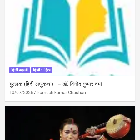
हिन्दी कहानी
हिन्दी साहित्य
गुल्लक (हिंदी लघुकथा) – डॉ. विनोद कुमार वर्मा
10/07/2026
Ramesh kumar Chauhan