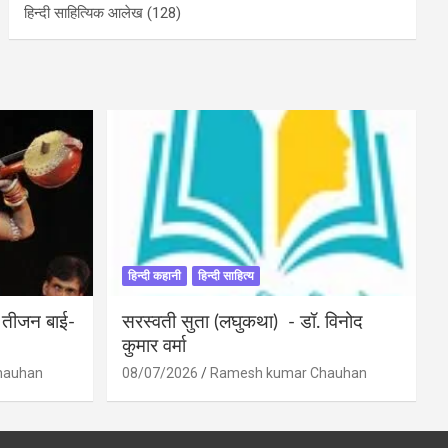
हिन्दी साहित्यिक आलेख
(128)
हिन्दी कहानी
हिन्दी साहित्य
ी तीजन बाई-
सरस्वती सुता (लघुकथा) ​- डॉ. विनोद
कुमार वर्मा
hauhan
08/07/2026
Ramesh kumar Chauhan