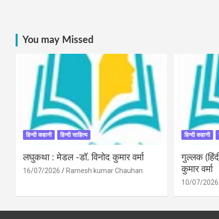
You may Missed
हिन्दी कहानी
हिन्दी साहित्य
हिन्दी कहानी
लघुकथा : मेडल -डॉ. विनोद कुमार वर्मा
गुल्लक (हि
कुमार वर्मा
16/07/2026
Ramesh kumar Chauhan
10/07/2026