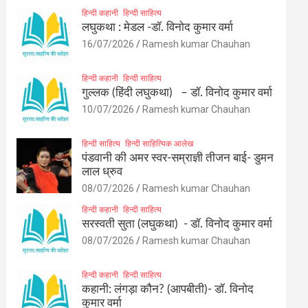
हिन्दी कहानी
हिन्दी साहित्य
लघुकथा : मेडल -डॉ. विनोद कुमार वर्मा
16/07/2026
Ramesh kumar Chauhan
हिन्दी कहानी
हिन्दी साहित्य
गुल्लक (हिंदी लघुकथा) – डॉ. विनोद कुमार वर्मा
10/07/2026
Ramesh kumar Chauhan
हिन्दी साहित्य
हिन्दी साहित्यिक आलेख
पंडवानी की अमर स्वर-सम्राज्ञी तीजन बाई- डुमन
लाल ध्रुव
08/07/2026
Ramesh kumar Chauhan
हिन्दी कहानी
हिन्दी साहित्य
सरस्वती सुता (लघुकथा) ​- डॉ. विनोद कुमार वर्मा
08/07/2026
Ramesh kumar Chauhan
हिन्दी कहानी
हिन्दी साहित्य
कहानी: लंगड़ा कौन? (आपबीती)​- डॉ. विनोद
कुमार वर्मा