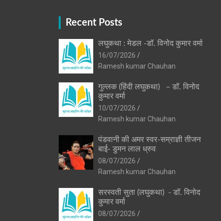
Recent Posts
लघुकथा : मेडल -डॉ. विनोद कुमार वर्मा
16/07/2026
Ramesh kumar Chauhan
गुल्लक (हिंदी लघुकथा) – डॉ. विनोद
कुमार वर्मा
10/07/2026
Ramesh kumar Chauhan
पंडवानी की अमर स्वर-सम्राज्ञी तीजन
बाई- डुमन लाल ध्रुव
08/07/2026
Ramesh kumar Chauhan
सरस्वती सुता (लघुकथा) ​- डॉ. विनोद
कुमार वर्मा
08/07/2026