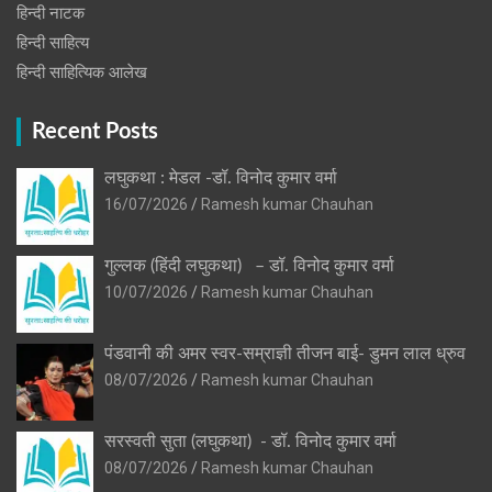
हिन्‍दी नाटक
हिन्दी साहित्य
हिन्दी साहित्यिक आलेख
Recent Posts
लघुकथा : मेडल -डॉ. विनोद कुमार वर्मा
16/07/2026
Ramesh kumar Chauhan
गुल्लक (हिंदी लघुकथा) – डॉ. विनोद कुमार वर्मा
10/07/2026
Ramesh kumar Chauhan
पंडवानी की अमर स्वर-सम्राज्ञी तीजन बाई- डुमन लाल ध्रुव
08/07/2026
Ramesh kumar Chauhan
सरस्वती सुता (लघुकथा) ​- डॉ. विनोद कुमार वर्मा
08/07/2026
Ramesh kumar Chauhan