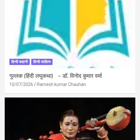
हिन्दी कहानी
हिन्दी साहित्य
गुल्लक (हिंदी लघुकथा) – डॉ. विनोद कुमार वर्मा
10/07/2026
Ramesh kumar Chauhan