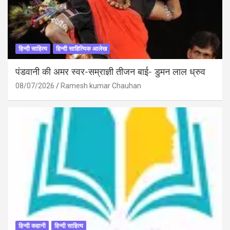
हिन्दी साहित्य
हिन्दी साहित्यिक आलेख
पंडवानी की अमर स्वर-सम्राज्ञी तीजन बाई- डुमन लाल ध्रुव
08/07/2026
Ramesh kumar Chauhan
हिन्दी कहानी
हिन्दी साहित्य