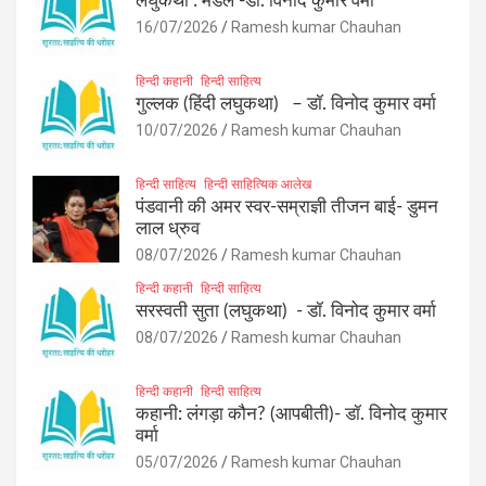
लघुकथा : मेडल -डॉ. विनोद कुमार वर्मा
16/07/2026
Ramesh kumar Chauhan
हिन्दी कहानी
हिन्दी साहित्य
गुल्लक (हिंदी लघुकथा) – डॉ. विनोद कुमार वर्मा
10/07/2026
Ramesh kumar Chauhan
हिन्दी साहित्य
हिन्दी साहित्यिक आलेख
पंडवानी की अमर स्वर-सम्राज्ञी तीजन बाई- डुमन
लाल ध्रुव
08/07/2026
Ramesh kumar Chauhan
हिन्दी कहानी
हिन्दी साहित्य
सरस्वती सुता (लघुकथा) ​- डॉ. विनोद कुमार वर्मा
08/07/2026
Ramesh kumar Chauhan
हिन्दी कहानी
हिन्दी साहित्य
कहानी: लंगड़ा कौन? (आपबीती)​- डॉ. विनोद कुमार
वर्मा
05/07/2026
Ramesh kumar Chauhan