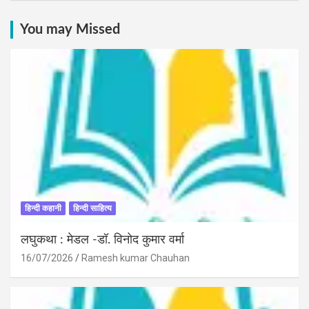
You may Missed
हिन्दी कहानी
हिन्दी साहित्य
लघुकथा : मेडल -डॉ. विनोद कुमार वर्मा
16/07/2026
Ramesh kumar Chauhan