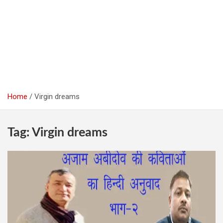
Home
Virgin dreams
Tag:
Virgin dreams