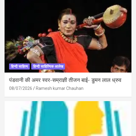
हिन्दी साहित्य
हिन्दी साहित्यिक आलेख
पंडवानी की अमर स्वर-सम्राज्ञी तीजन बाई- डुमन लाल ध्रुव
08/07/2026
Ramesh kumar Chauhan