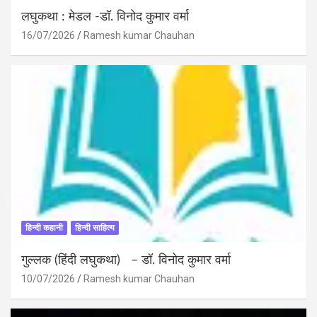
लघुकथा : मेडल -डॉ. विनोद कुमार वर्मा
16/07/2026
Ramesh kumar Chauhan
हिन्दी कहानी
हिन्दी साहित्य
गुल्लक (हिंदी लघुकथा) – डॉ. विनोद कुमार वर्मा
10/07/2026
Ramesh kumar Chauhan