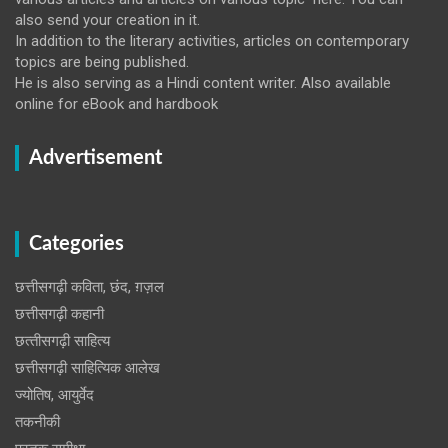
also send your creation in it.
In addition to the literary activities, articles on contemporary
topics are being published.
He is also serving as a Hindi content writer. Also available
online for eBook and hardbook
Advertisement
Categories
छत्तीसगढ़ी कविता, छंद, ग़ज़ल
छत्तीसगढ़ी कहानी
छत्‍तीसगढ़ी साहित्‍य
छत्तीसगढ़ी साहित्यिक आलेख
ज्योतिष, आयुर्वेद
तकनीकी