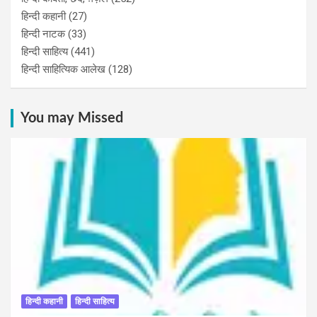
हिन्दी कहानी
(27)
हिन्‍दी नाटक
(33)
हिन्दी साहित्य
(441)
हिन्दी साहित्यिक आलेख
(128)
You may Missed
हिन्दी कहानी
हिन्दी साहित्य