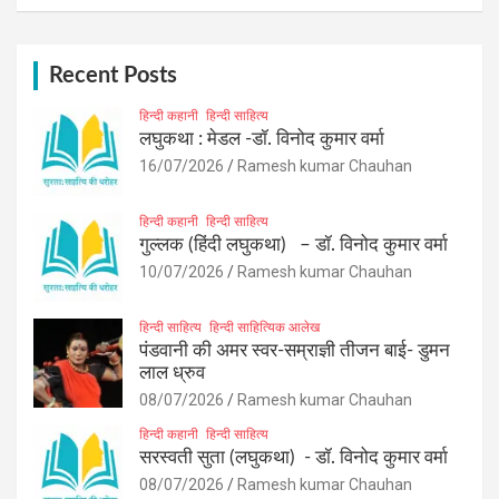
a
r
c
h
Recent Posts
हिन्दी कहानी
हिन्दी साहित्य
लघुकथा : मेडल -डॉ. विनोद कुमार वर्मा
16/07/2026
Ramesh kumar Chauhan
हिन्दी कहानी
हिन्दी साहित्य
गुल्लक (हिंदी लघुकथा) – डॉ. विनोद कुमार वर्मा
10/07/2026
Ramesh kumar Chauhan
हिन्दी साहित्य
हिन्दी साहित्यिक आलेख
पंडवानी की अमर स्वर-सम्राज्ञी तीजन बाई- डुमन
लाल ध्रुव
08/07/2026
Ramesh kumar Chauhan
हिन्दी कहानी
हिन्दी साहित्य
सरस्वती सुता (लघुकथा) ​- डॉ. विनोद कुमार वर्मा
08/07/2026
Ramesh kumar Chauhan